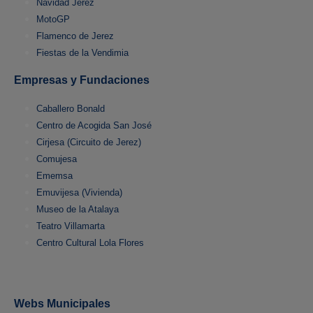
Navidad Jerez
MotoGP
Flamenco de Jerez
Fiestas de la Vendimia
Empresas y Fundaciones
Caballero Bonald
Centro de Acogida San José
Cirjesa (Circuito de Jerez)
Comujesa
Ememsa
Emuvijesa (Vivienda)
Museo de la Atalaya
Teatro Villamarta
Centro Cultural Lola Flores
Webs Municipales