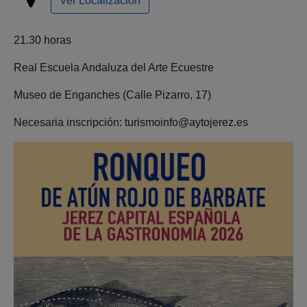
Ver Localización
21.30 horas
Real Escuela Andaluza del Arte Ecuestre
Museo de Enganches (Calle Pizarro, 17)
Necesaria inscripción: turismoinfo@aytojerez.es