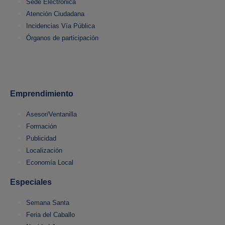
Sede Electrónica
Atención Ciudadana
Incidencias Vía Pública
Órganos de participación
Emprendimiento
Asesor/Ventanilla
Formación
Publicidad
Localización
Economía Local
Especiales
Semana Santa
Feria del Caballo