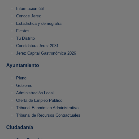
Información útil
Conoce Jerez
Estadística y demografía
Fiestas
Tu Distrito
Candidatura Jerez 2031
Jerez Capital Gastronómica 2026
Ayuntamiento
Pleno
Gobierno
Administración Local
Oferta de Empleo Público
Tribunal Económico Administrativo
Tribunal de Recursos Contractuales
Ciudadanía