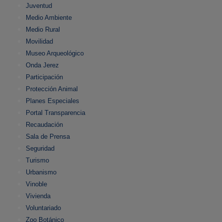
Juventud
Medio Ambiente
Medio Rural
Movilidad
Museo Arqueológico
Onda Jerez
Participación
Protección Animal
Planes Especiales
Portal Transparencia
Recaudación
Sala de Prensa
Seguridad
Turismo
Urbanismo
Vinoble
Vivienda
Voluntariado
Zoo Botánico