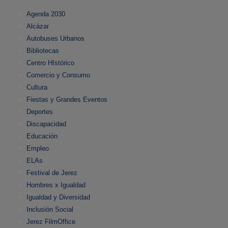
Agenda 2030
Alcázar
Autobuses Urbanos
Bibliotecas
Centro HIstórico
Comercio y Consumo
Cultura
Fiestas y Grandes Eventos
Deportes
Discapacidad
Educación
Empleo
ELAs
Festival de Jerez
Hombres x Igualdad
Igualdad y Diversidad
Inclusión Social
Jerez FilmOffice