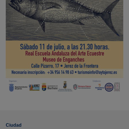
Ciudad