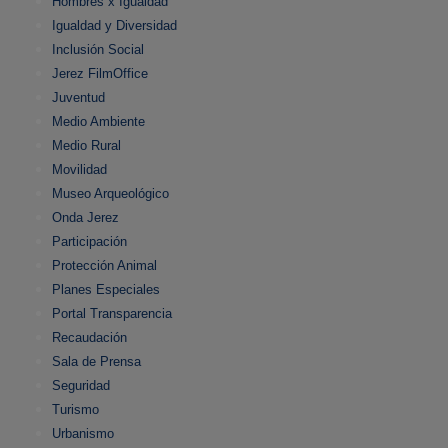
Hombres x Igualdad
Igualdad y Diversidad
Inclusión Social
Jerez FilmOffice
Juventud
Medio Ambiente
Medio Rural
Movilidad
Museo Arqueológico
Onda Jerez
Participación
Protección Animal
Planes Especiales
Portal Transparencia
Recaudación
Sala de Prensa
Seguridad
Turismo
Urbanismo