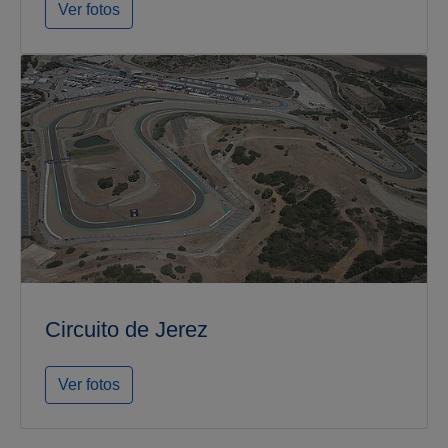
Ver fotos
Circuito de Jerez
Ver fotos