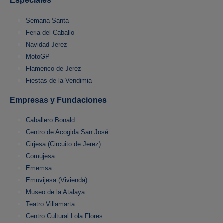
Especiales
Semana Santa
Feria del Caballo
Navidad Jerez
MotoGP
Flamenco de Jerez
Fiestas de la Vendimia
Empresas y Fundaciones
Caballero Bonald
Centro de Acogida San José
Cirjesa (Circuito de Jerez)
Comujesa
Ememsa
Emuvijesa (Vivienda)
Museo de la Atalaya
Teatro Villamarta
Centro Cultural Lola Flores