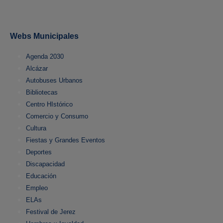
Webs Municipales
Agenda 2030
Alcázar
Autobuses Urbanos
Bibliotecas
Centro HIstórico
Comercio y Consumo
Cultura
Fiestas y Grandes Eventos
Deportes
Discapacidad
Educación
Empleo
ELAs
Festival de Jerez