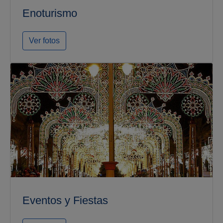
Enoturismo
Ver fotos
Eventos y Fiestas