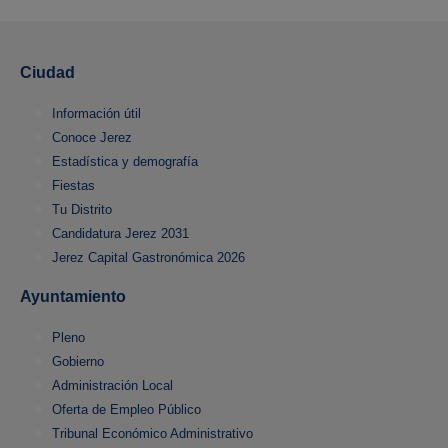
Ciudad
Información útil
Conoce Jerez
Estadística y demografía
Fiestas
Tu Distrito
Candidatura Jerez 2031
Jerez Capital Gastronómica 2026
Ayuntamiento
Pleno
Gobierno
Administración Local
Oferta de Empleo Público
Tribunal Económico Administrativo