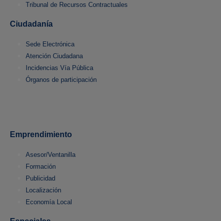
Tribunal de Recursos Contractuales
Ciudadanía
Sede Electrónica
Atención Ciudadana
Incidencias Vía Pública
Órganos de participación
Emprendimiento
Asesor/Ventanilla
Formación
Publicidad
Localización
Economía Local