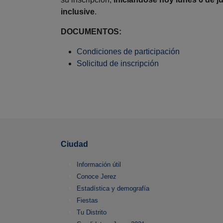
inclusive
.
DOCUMENTOS:
Condiciones de participación
Solicitud de inscripción
Ciudad
Información útil
Conoce Jerez
Estadística y demografía
Fiestas
Tu Distrito