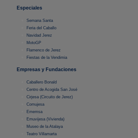
Especiales
Semana Santa
Feria del Caballo
Navidad Jerez
MotoGP
Flamenco de Jerez
Fiestas de la Vendimia
Empresas y Fundaciones
Caballero Bonald
Centro de Acogida San José
Cirjesa (Circuito de Jerez)
Comujesa
Ememsa
Emuvijesa (Vivienda)
Museo de la Atalaya
Teatro Villamarta