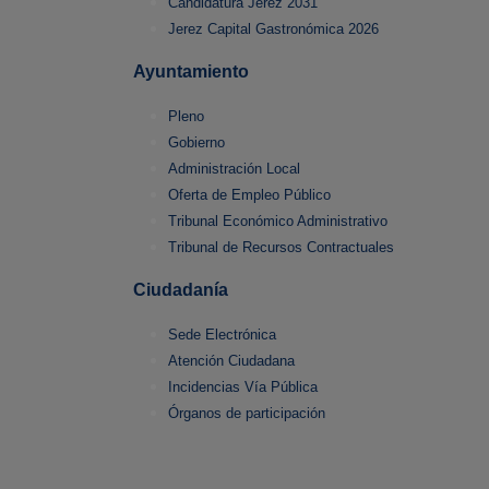
Candidatura Jerez 2031
Jerez Capital Gastronómica 2026
Ayuntamiento
Pleno
Gobierno
Administración Local
Oferta de Empleo Público
Tribunal Económico Administrativo
Tribunal de Recursos Contractuales
Ciudadanía
Sede Electrónica
Atención Ciudadana
Incidencias Vía Pública
Órganos de participación