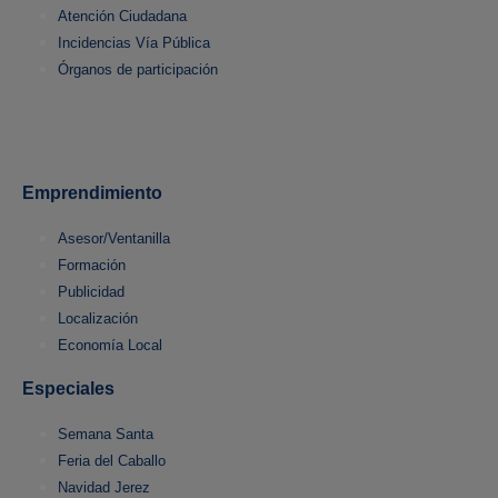
Atención Ciudadana
Incidencias Vía Pública
Órganos de participación
Emprendimiento
Asesor/Ventanilla
Formación
Publicidad
Localización
Economía Local
Especiales
Semana Santa
Feria del Caballo
Navidad Jerez