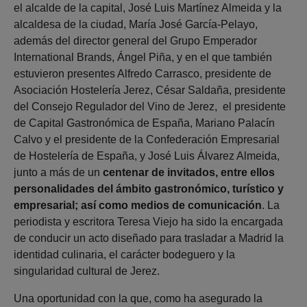
el alcalde de la capital, José Luis Martínez Almeida y la
alcaldesa de la ciudad, María José García-Pelayo,
además del director general del Grupo Emperador
International Brands, Ángel Piña, y en el que también
estuvieron presentes Alfredo Carrasco, presidente de
Asociación Hostelería Jerez, César Saldaña, presidente
del Consejo Regulador del Vino de Jerez, el presidente
de Capital Gastronómica de España, Mariano Palacín
Calvo y el presidente de la Confederación Empresarial
de Hostelería de España, y José Luis Álvarez Almeida,
junto a más de un
centenar de invitados, entre ellos
personalidades del ámbito gastronómico, turístico y
empresarial; así como medios de comunicación
. La
periodista y escritora Teresa Viejo ha sido la encargada
de conducir un acto diseñado para trasladar a Madrid la
identidad culinaria, el carácter bodeguero y la
singularidad cultural de Jerez.
Una oportunidad con la que, como ha asegurado la