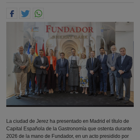
La ciudad de Jerez ha presentado en Madrid el título de
Capital Española de la Gastronomía que ostenta durante
2026 de la mano de Fundador, en un acto presidido por