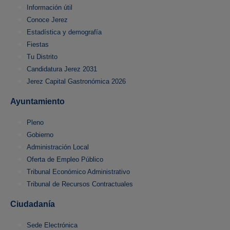
Información útil
Conoce Jerez
Estadística y demografía
Fiestas
Tu Distrito
Candidatura Jerez 2031
Jerez Capital Gastronómica 2026
Ayuntamiento
Pleno
Gobierno
Administración Local
Oferta de Empleo Público
Tribunal Económico Administrativo
Tribunal de Recursos Contractuales
Ciudadanía
Sede Electrónica