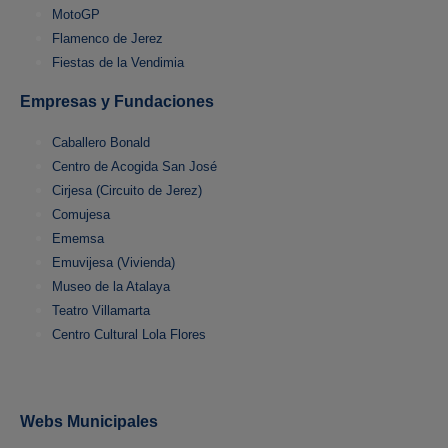
MotoGP
Flamenco de Jerez
Fiestas de la Vendimia
Empresas y Fundaciones
Caballero Bonald
Centro de Acogida San José
Cirjesa (Circuito de Jerez)
Comujesa
Ememsa
Emuvijesa (Vivienda)
Museo de la Atalaya
Teatro Villamarta
Centro Cultural Lola Flores
Webs Municipales