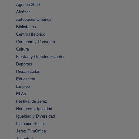
Agenda 2030
Alcázar
Autobuses Urbanos
Bibliotecas
Centro HIstórico
Comercio y Consumo
Cultura
Fiestas y Grandes Eventos
Deportes
Discapacidad
Educación
Empleo
ELAs
Festival de Jerez
Hombres x Igualdad
Igualdad y Diversidad
Inclusión Social
Jerez FilmOffice
Juventud