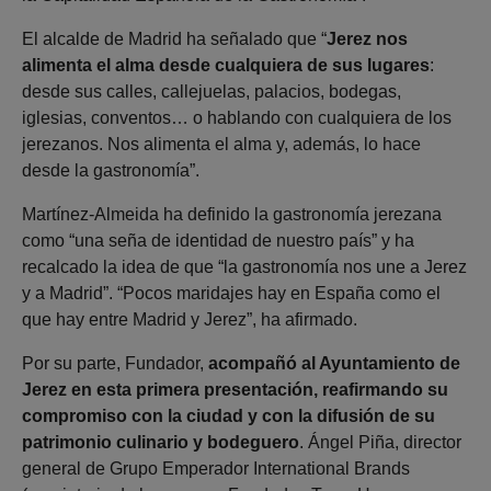
El alcalde de Madrid ha señalado que “
Jerez nos
alimenta el alma desde cualquiera de sus lugares
:
desde sus calles, callejuelas, palacios, bodegas,
iglesias, conventos… o hablando con cualquiera de los
jerezanos. Nos alimenta el alma y, además, lo hace
desde la gastronomía”.
Martínez-Almeida ha definido la gastronomía jerezana
como “una seña de identidad de nuestro país” y ha
recalcado la idea de que “la gastronomía nos une a Jerez
y a Madrid”. “Pocos maridajes hay en España como el
que hay entre Madrid y Jerez”, ha afirmado.
Por su parte, Fundador,
acompañó al Ayuntamiento de
Jerez en esta primera presentación, reafirmando su
compromiso con la ciudad y con la difusión de su
patrimonio culinario y bodeguero
. Ángel Piña, director
general de Grupo Emperador International Brands