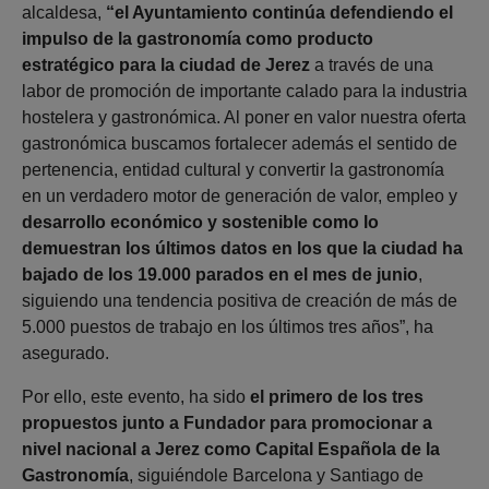
alcaldesa,
“el Ayuntamiento continúa defendiendo el
impulso de la gastronomía como producto
estratégico para la ciudad de Jerez
a través de una
labor de promoción de importante calado para la industria
hostelera y gastronómica. Al poner en valor nuestra oferta
gastronómica buscamos fortalecer además el sentido de
pertenencia, entidad cultural y convertir la gastronomía
en un verdadero motor de generación de valor, empleo y
desarrollo económico y sostenible como lo
demuestran los últimos datos en los que la ciudad ha
bajado de los 19.000 parados en el mes de junio
,
siguiendo una tendencia positiva de creación de más de
5.000 puestos de trabajo en los últimos tres años”, ha
asegurado.
Por ello, este evento, ha sido
el primero de los tres
propuestos junto a Fundador para promocionar a
nivel nacional a Jerez como Capital Española de la
Gastronomía
, siguiéndole Barcelona y Santiago de