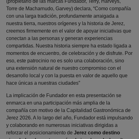
(propietario de las marcas Fundador, Terry, Harveys,
Torre de Macharnudo, Garvey) declara, “Como compañía
con una larga tradición, profundamente arraigada a
nuestra tierra, nuestros orígenes y la historia de Jerez,
creemos firmemente en el valor de apoyar iniciativas que
conectan a las personas y generan experiencias
compartidas. Nuestra historia siempre ha estado ligada a
momentos de encuentro, de celebración y de disfrute. Por
eso, este patrocinio no es solo una colaboración, sino
una extensión natural de nuestro compromiso con el
desarrollo local y con la puesta en valor de aquello que
hace únicas a nuestras ciudades”
La implicación de Fundador en esta presentación se
enmarca en una participación más amplia de la
compañía con motivo de la Capitalidad Gastronómica de
Jerez 2026. A lo largo del año, Fundador está impulsando
y colaborando en numerosas iniciativas dirigidas a
reforzar el posicionamiento de
Jerez como destino