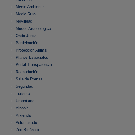
Medio Ambiente
Medio Rural
Movilidad
Museo Arqueológico
Onda Jerez
Participación
Protección Animal
Planes Especiales
Portal Transparencia
Recaudación
Sala de Prensa
Seguridad
Turismo
Urbanismo
Vinoble
Vivienda
Voluntariado
Zoo Botánico