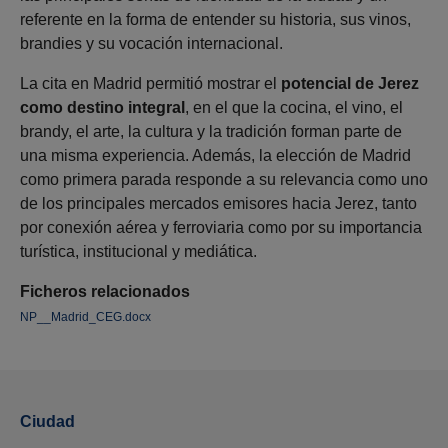
referente en la forma de entender su historia, sus vinos,
brandies y su vocación internacional.
La cita en Madrid permitió mostrar el
potencial de Jerez
como destino integral
, en el que la cocina, el vino, el
brandy, el arte, la cultura y la tradición forman parte de
una misma experiencia. Además, la elección de Madrid
como primera parada responde a su relevancia como uno
de los principales mercados emisores hacia Jerez, tanto
por conexión aérea y ferroviaria como por su importancia
turística, institucional y mediática.
Ficheros relacionados
NP__Madrid_CEG.docx
Ciudad