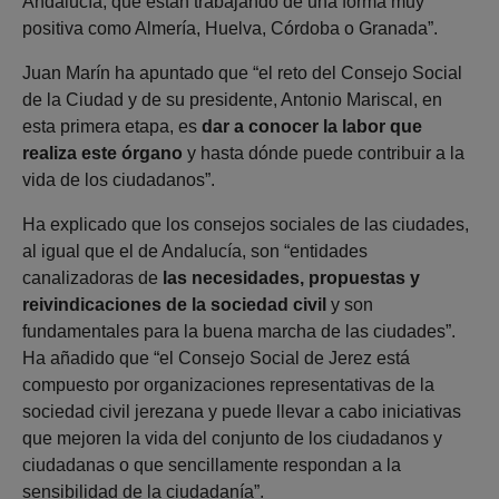
Andalucía, que están trabajando de una forma muy
positiva como Almería, Huelva, Córdoba o Granada”.
Juan Marín ha apuntado que “el reto del Consejo Social
de la Ciudad y de su presidente, Antonio Mariscal, en
esta primera etapa, es
dar a conocer la labor que
realiza este órgano
y hasta dónde puede contribuir a la
vida de los ciudadanos”.
Ha explicado que los consejos sociales de las ciudades,
al igual que el de Andalucía, son “entidades
canalizadoras de
las necesidades, propuestas y
reivindicaciones de la sociedad civil
y son
fundamentales para la buena marcha de las ciudades”.
Ha añadido que “el Consejo Social de Jerez está
compuesto por organizaciones representativas de la
sociedad civil jerezana y puede llevar a cabo iniciativas
que mejoren la vida del conjunto de los ciudadanos y
ciudadanas o que sencillamente respondan a la
sensibilidad de la ciudadanía”.