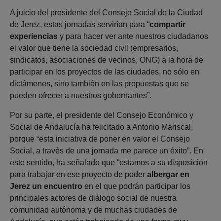
A juicio del presidente del Consejo Social de la Ciudad
de Jerez, estas jornadas servirían para “
compartir
experiencias
y para hacer ver ante nuestros ciudadanos
el valor que tiene la sociedad civil (empresarios,
sindicatos, asociaciones de vecinos, ONG) a la hora de
participar en los proyectos de las ciudades, no sólo en
dictámenes, sino también en las propuestas que se
pueden ofrecer a nuestros gobernantes”.
Por su parte, el presidente del Consejo Económico y
Social de Andalucía ha felicitado a Antonio Mariscal,
porque “esta iniciativa de poner en valor el Consejo
Social, a través de una jornada me parece un éxito”. En
este sentido, ha señalado que “estamos a su disposición
para trabajar en ese proyecto de poder
albergar en
Jerez un encuentro
en el que podrán participar los
principales actores de diálogo social de nuestra
comunidad autónoma y de muchas ciudades de