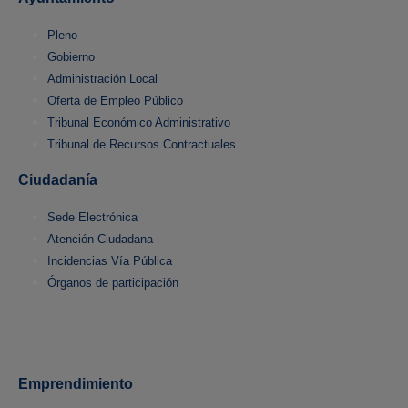
Pleno
Gobierno
Administración Local
Oferta de Empleo Público
Tribunal Económico Administrativo
Tribunal de Recursos Contractuales
Ciudadanía
Sede Electrónica
Atención Ciudadana
Incidencias Vía Pública
Órganos de participación
Emprendimiento