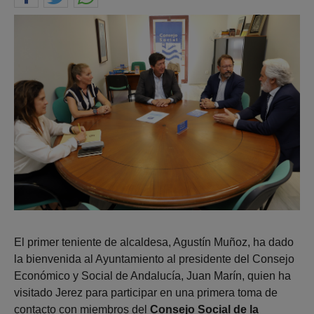
El primer teniente de alcaldesa, Agustín Muñoz, ha dado
la bienvenida al Ayuntamiento al presidente del Consejo
Económico y Social de Andalucía, Juan Marín, quien ha
visitado Jerez para participar en una primera toma de
contacto con miembros del
Consejo Social de la