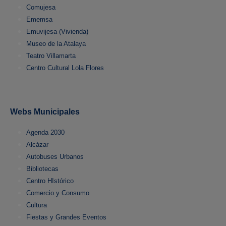
Comujesa
Ememsa
Emuvijesa (Vivienda)
Museo de la Atalaya
Teatro Villamarta
Centro Cultural Lola Flores
Webs Municipales
Agenda 2030
Alcázar
Autobuses Urbanos
Bibliotecas
Centro HIstórico
Comercio y Consumo
Cultura
Fiestas y Grandes Eventos