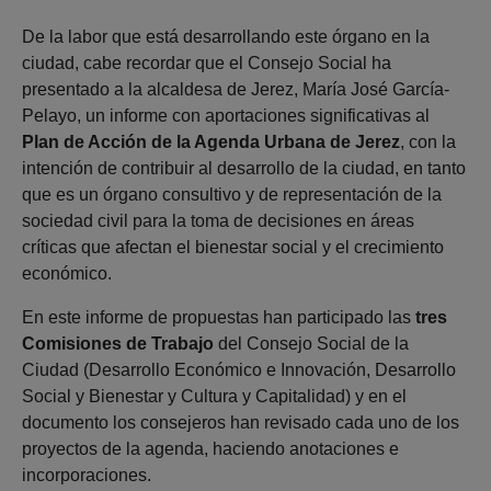
De la labor que está desarrollando este órgano en la
ciudad, cabe recordar que el Consejo Social ha
presentado a la alcaldesa de Jerez, María José García-
Pelayo, un informe con aportaciones significativas al
Plan de Acción de la Agenda Urbana de Jerez
, con la
intención de contribuir al desarrollo de la ciudad, en tanto
que es un órgano consultivo y de representación de la
sociedad civil para la toma de decisiones en áreas
críticas que afectan el bienestar social y el crecimiento
económico.
En este informe de propuestas han participado las
tres
Comisiones de Trabajo
del Consejo Social de la
Ciudad (Desarrollo Económico e Innovación, Desarrollo
Social y Bienestar y Cultura y Capitalidad) y en el
documento los consejeros han revisado cada uno de los
proyectos de la agenda, haciendo anotaciones e
incorporaciones.