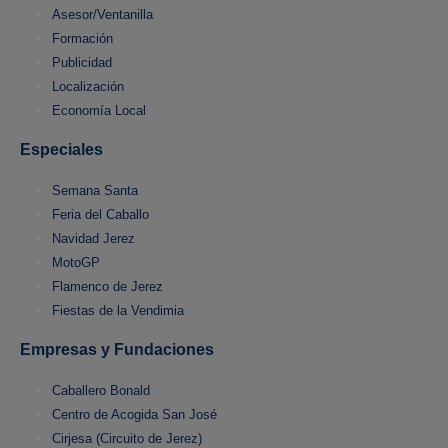
Asesor/Ventanilla
Formación
Publicidad
Localización
Economía Local
Especiales
Semana Santa
Feria del Caballo
Navidad Jerez
MotoGP
Flamenco de Jerez
Fiestas de la Vendimia
Empresas y Fundaciones
Caballero Bonald
Centro de Acogida San José
Cirjesa (Circuito de Jerez)