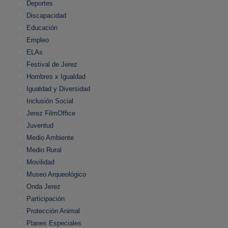
Deportes
Discapacidad
Educación
Empleo
ELAs
Festival de Jerez
Hombres x Igualdad
Igualdad y Diversidad
Inclusión Social
Jerez FilmOffice
Juventud
Medio Ambiente
Medio Rural
Movilidad
Museo Arqueológico
Onda Jerez
Participación
Protección Animal
Planes Especiales