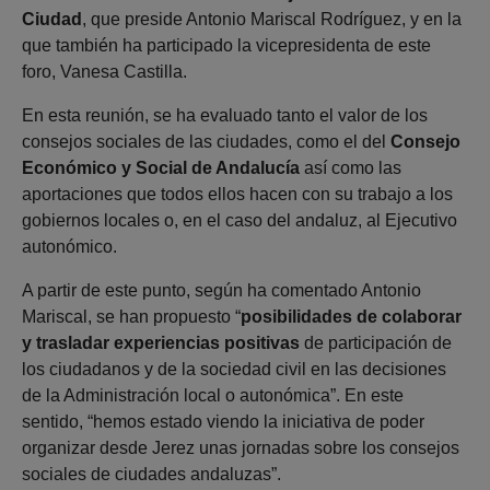
Ciudad
, que preside Antonio Mariscal Rodríguez, y en la
que también ha participado la vicepresidenta de este
foro, Vanesa Castilla.
En esta reunión, se ha evaluado tanto el valor de los
consejos sociales de las ciudades, como el del
Consejo
Económico y Social de Andalucía
así como las
aportaciones que todos ellos hacen con su trabajo a los
gobiernos locales o, en el caso del andaluz, al Ejecutivo
autonómico.
A partir de este punto, según ha comentado Antonio
Mariscal, se han propuesto “
posibilidades de colaborar
y trasladar experiencias positivas
de participación de
los ciudadanos y de la sociedad civil en las decisiones
de la Administración local o autonómica”. En este
sentido, “hemos estado viendo la iniciativa de poder
organizar desde Jerez unas jornadas sobre los consejos
sociales de ciudades andaluzas”.