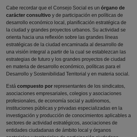
Cabe recordar que el Consejo Social es un
órgano de
carácter consultivo
y de participación en políticas de
desarrollo económico local, planificación estratégica de
la ciudad y grandes proyectos urbanos. Su actividad se
orienta hacia una reflexión sobre las grandes líneas
estratégicas de la ciudad encaminada al desarrollo de
una visión integral a partir de la cual se establezcan las
estrategias de futuro y los grandes proyectos de ciudad
en materia de desarrollo económico, políticas para el
Desarrollo y Sostenibilidad Territorial y en materia social.
Está
compuesto por
representantes de los sindicatos,
asociaciones empresariales, colegios y asociaciones
profesionales, de economía social y autónomos,
instituciones públicas y privadas especializadas en la
investigación y producción de conocimientos aplicables a
sectores de actividad estratégicos, asociaciones de
entidades ciudadanas de ámbito local y órganos