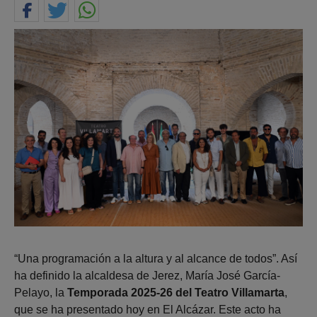
“Una programación a la altura y al alcance de todos”. Así
ha definido la alcaldesa de Jerez, María José García-
Pelayo, la
Temporada 2025-26 del Teatro Villamarta
,
que se ha presentado hoy en El Alcázar. Este acto ha