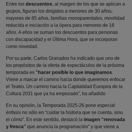
Entre los
descuentos
, al margen de los que se aplican a
grupos, figuran los dirigidos a menores de 30 años,
mayores de 65 años, familias monoparentales, movilidad
reducida e iniciación a la ópera para menores de 16
años. A ellos se suman los descuentos para personas
con discapacidad y el Última Hora, que se incorporan
como novedad.
Por su parte, Carlos Granados ha indicado que uno de
los propósitos de la oferta de espectáculos de la próxima
temporada es
“hacer posible lo que imaginamos
.
Viene a marcar el camino hacia donde queremos enfocar
el Teatro. Un camino hacia la Capitalidad Europea de la
Cultura 2031 que ya ha empezado”, ha añadido
En su opinión, la Temporada 2025-26 pone especial
énfasis no sólo en “cuidar la historia que se cuenta, sino
el cómo”. En este sentido, destacó la
imagen “renovada
y fresca”
que anuncia la programación” y que viene a