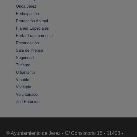
Onda Jerez
Participación
Protección Animal
Planes Especiales
Portal Transparencia
Recaudación
Sala de Prensa
Seguridad
Turismo
Urbanismo
Vinoble
Vivienda
Voluntariado
Zoo Botánico
© Ayuntamiento de Jerez • C/ Consistorio 15 • 11403 •