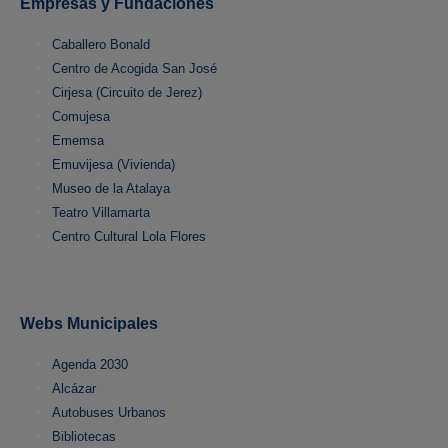
Empresas y Fundaciones
Caballero Bonald
Centro de Acogida San José
Cirjesa (Circuito de Jerez)
Comujesa
Ememsa
Emuvijesa (Vivienda)
Museo de la Atalaya
Teatro Villamarta
Centro Cultural Lola Flores
Webs Municipales
Agenda 2030
Alcázar
Autobuses Urbanos
Bibliotecas