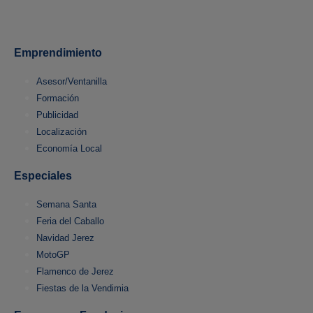
Emprendimiento
Asesor/Ventanilla
Formación
Publicidad
Localización
Economía Local
Especiales
Semana Santa
Feria del Caballo
Navidad Jerez
MotoGP
Flamenco de Jerez
Fiestas de la Vendimia