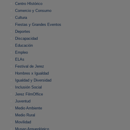
Centro HIstórico
Comercio y Consumo
Cultura
Fiestas y Grandes Eventos
Deportes
Discapacidad
Educación
Empleo
ELAs
Festival de Jerez
Hombres x Igualdad
Igualdad y Diversidad
Inclusión Social
Jerez FilmOffice
Juventud
Medio Ambiente
Medio Rural
Movilidad
Museo Arqueológico