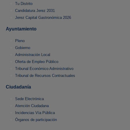
Tu Distrito
Candidatura Jerez 2031
Jerez Capital Gastronómica 2026
Ayuntamiento
Pleno
Gobierno
Administración Local
Oferta de Empleo Público
Tribunal Económico Administrativo
Tribunal de Recursos Contractuales
Ciudadanía
Sede Electrónica
Atención Ciudadana
Incidencias Vía Pública
Órganos de participación