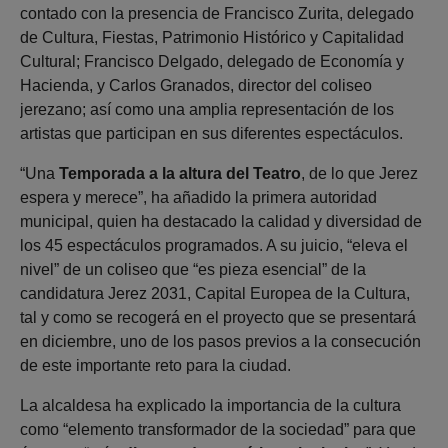
contado con la presencia de Francisco Zurita, delegado
de Cultura, Fiestas, Patrimonio Histórico y Capitalidad
Cultural; Francisco Delgado, delegado de Economía y
Hacienda, y Carlos Granados, director del coliseo
jerezano; así como una amplia representación de los
artistas que participan en sus diferentes espectáculos.
“Una
Temporada a la altura del Teatro
, de lo que Jerez
espera y merece”, ha añadido la primera autoridad
municipal, quien ha destacado la calidad y diversidad de
los 45 espectáculos programados. A su juicio, “eleva el
nivel” de un coliseo que “es pieza esencial” de la
candidatura Jerez 2031, Capital Europea de la Cultura,
tal y como se recogerá en el proyecto que se presentará
en diciembre, uno de los pasos previos a la consecución
de este importante reto para la ciudad.
La alcaldesa ha explicado la importancia de la cultura
como “elemento transformador de la sociedad” para que