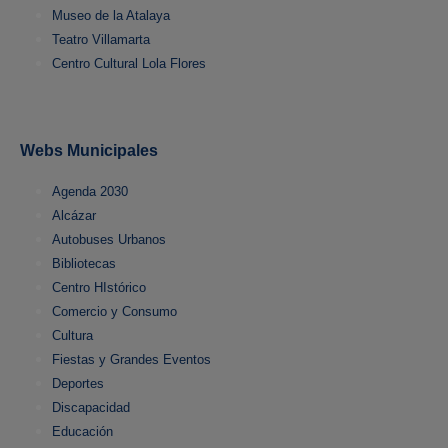
Museo de la Atalaya
Teatro Villamarta
Centro Cultural Lola Flores
Webs Municipales
Agenda 2030
Alcázar
Autobuses Urbanos
Bibliotecas
Centro HIstórico
Comercio y Consumo
Cultura
Fiestas y Grandes Eventos
Deportes
Discapacidad
Educación