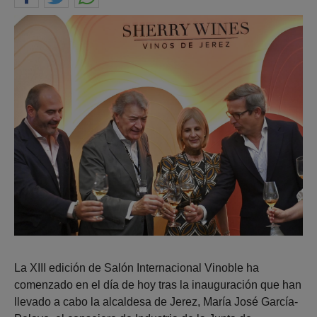
La XIII edición de Salón Internacional Vinoble ha
comenzado en el día de hoy tras la inauguración que han
llevado a cabo la alcaldesa de Jerez, María José García-