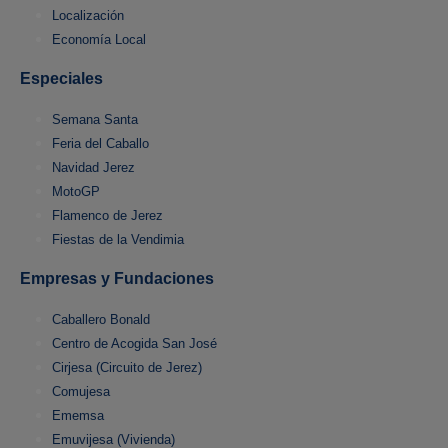
Localización
Economía Local
Especiales
Semana Santa
Feria del Caballo
Navidad Jerez
MotoGP
Flamenco de Jerez
Fiestas de la Vendimia
Empresas y Fundaciones
Caballero Bonald
Centro de Acogida San José
Cirjesa (Circuito de Jerez)
Comujesa
Ememsa
Emuvijesa (Vivienda)