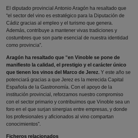
El diputado provincial Antonio Aragón ha resaltado que
“el sector del vino es estratégico para la Diputación de
Cádiz gracias al empleo y el turismo que genera.
Además, contribuye a mantener vivas tradiciones y
costumbres que son parte esencial de nuestra identidad
como provincia”.
Aragón ha resaltado que “en Vinoble se pone de
manifiesto la calidad, el prestigio y el carácter único
que tienen los vinos del Marco de Jerez.
Y este año se
potenciará gracias a que Jerez es la merecida Capital
Española de la Gastronomía. Con el apoyo de la
institución provincial, reforzamos nuestro compromiso
con el sector primario y contribuimos que Vinoble sea un
foro en el que surjan sinergias entre empresas, y donde
los profesionales y aficionados al vino compartan
conocimientos”.
Ficheros relacionados