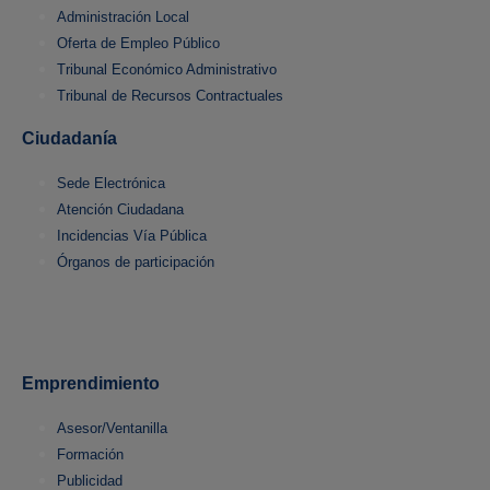
Administración Local
Oferta de Empleo Público
Tribunal Económico Administrativo
Tribunal de Recursos Contractuales
Ciudadanía
Sede Electrónica
Atención Ciudadana
Incidencias Vía Pública
Órganos de participación
Emprendimiento
Asesor/Ventanilla
Formación
Publicidad