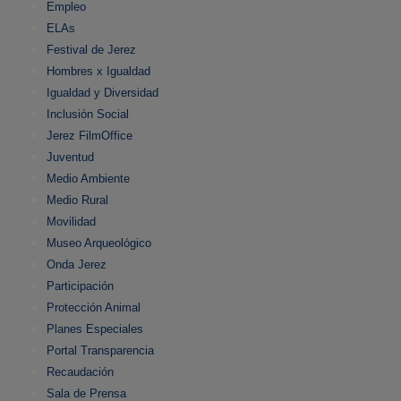
Empleo
ELAs
Festival de Jerez
Hombres x Igualdad
Igualdad y Diversidad
Inclusión Social
Jerez FilmOffice
Juventud
Medio Ambiente
Medio Rural
Movilidad
Museo Arqueológico
Onda Jerez
Participación
Protección Animal
Planes Especiales
Portal Transparencia
Recaudación
Sala de Prensa