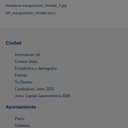
Alcaldesa-inauguracion_Vinoble_2.jpg
NP_Inauguracion_Vinoble.docx
Ciudad
Información útil
Conoce Jerez
Estadística y demografía
Fiestas
Tu Distrito
Candidatura Jerez 2031
Jerez Capital Gastronómica 2026
Ayuntamiento
Pleno
Gobierno