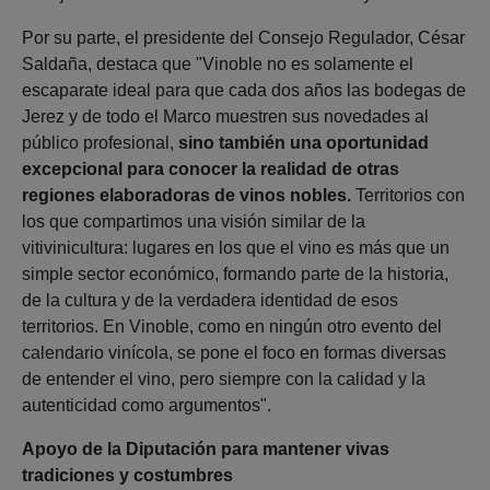
Por su parte, el presidente del Consejo Regulador, César
Saldaña, destaca que "Vinoble no es solamente el
escaparate ideal para que cada dos años las bodegas de
Jerez y de todo el Marco muestren sus novedades al
público profesional,
sino también una oportunidad
excepcional para conocer la realidad de otras
regiones elaboradoras de vinos nobles.
Territorios con
los que compartimos una visión similar de la
vitivinicultura: lugares en los que el vino es más que un
simple sector económico, formando parte de la historia,
de la cultura y de la verdadera identidad de esos
territorios. En Vinoble, como en ningún otro evento del
calendario vinícola, se pone el foco en formas diversas
de entender el vino, pero siempre con la calidad y la
autenticidad como argumentos".
Apoyo de la Diputación para mantener vivas
tradiciones y costumbres