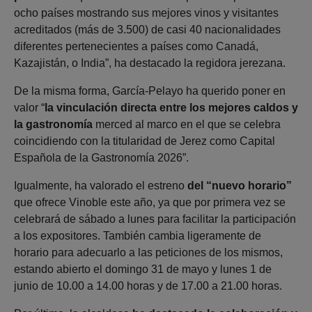
ocho países mostrando sus mejores vinos y visitantes
acreditados (más de 3.500) de casi 40 nacionalidades
diferentes pertenecientes a países como Canadá,
Kazajistán, o India”, ha destacado la regidora jerezana.
De la misma forma, García-Pelayo ha querido poner en
valor “
la vinculación directa entre los mejores caldos y
la gastronomía
merced al marco en el que se celebra
coincidiendo con la titularidad de Jerez como Capital
Española de la Gastronomía 2026”.
Igualmente, ha valorado el estreno
del “nuevo horario”
que ofrece Vinoble este año, ya que por primera vez se
celebrará de sábado a lunes para facilitar la participación
a los expositores. También cambia ligeramente de
horario para adecuarlo a las peticiones de los mismos,
estando abierto el domingo 31 de mayo y lunes 1 de
junio de 10.00 a 14.00 horas y de 17.00 a 21.00 horas.