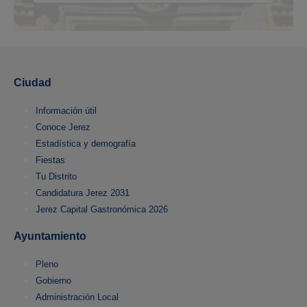
Ciudad
Información útil
Conoce Jerez
Estadística y demografía
Fiestas
Tu Distrito
Candidatura Jerez 2031
Jerez Capital Gastronómica 2026
Ayuntamiento
Pleno
Gobierno
Administración Local