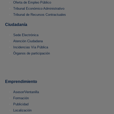
Oferta de Empleo Público
Tribunal Económico Administrativo
Tribunal de Recursos Contractuales
Ciudadanía
Sede Electrónica
Atención Ciudadana
Incidencias Vía Pública
Órganos de participación
Emprendimiento
Asesor/Ventanilla
Formación
Publicidad
Localización