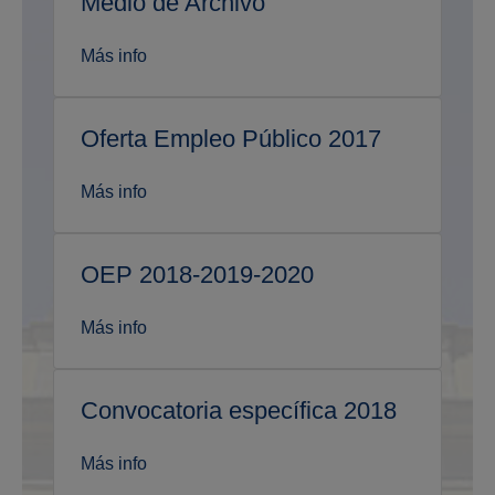
Medio de Archivo
Más info
Oferta Empleo Público 2017
Más info
OEP 2018-2019-2020
Más info
Convocatoria específica 2018
Más info