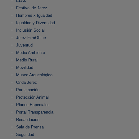
ELAs
Festival de Jerez
Hombres x Igualdad
Igualdad y Diversidad
Inclusión Social
Jerez FilmOffice
Juventud
Medio Ambiente
Medio Rural
Movilidad
Museo Arqueológico
Onda Jerez
Participación
Protección Animal
Planes Especiales
Portal Transparencia
Recaudación
Sala de Prensa
Seguridad