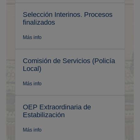
Selección Interinos. Procesos
finalizados
Más info
Comisión de Servicios (Policía
Local)
Más info
OEP Extraordinaria de
Estabilización
Más info