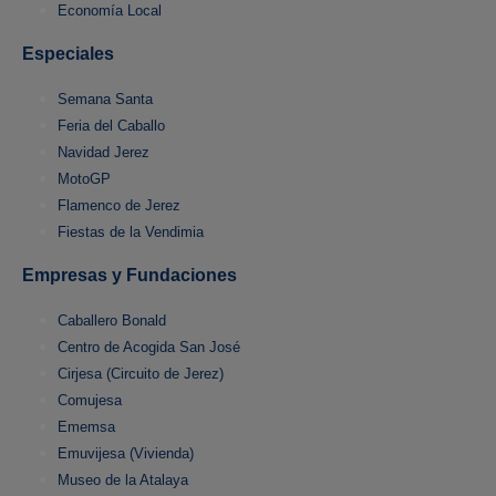
Economía Local
Especiales
Semana Santa
Feria del Caballo
Navidad Jerez
MotoGP
Flamenco de Jerez
Fiestas de la Vendimia
Empresas y Fundaciones
Caballero Bonald
Centro de Acogida San José
Cirjesa (Circuito de Jerez)
Comujesa
Ememsa
Emuvijesa (Vivienda)
Museo de la Atalaya