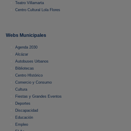
Teatro Villamarta
Centro Cultural Lola Flores
Webs Municipales
Agenda 2030
Alcázar
Autobuses Urbanos
Bibliotecas
Centro HIstórico
Comercio y Consumo
Cultura
Fiestas y Grandes Eventos
Deportes
Discapacidad
Educación
Empleo