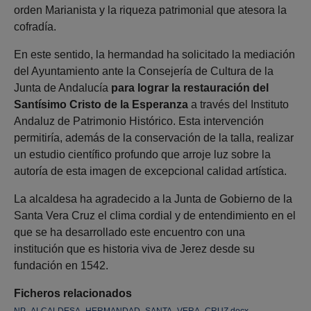
orden Marianista y la riqueza patrimonial que atesora la
cofradía.
En este sentido, la hermandad ha solicitado la mediación
del Ayuntamiento ante la Consejería de Cultura de la
Junta de Andalucía
para lograr la restauración del
Santísimo Cristo de la Esperanza
a través del Instituto
Andaluz de Patrimonio Histórico. Esta intervención
permitiría, además de la conservación de la talla, realizar
un estudio científico profundo que arroje luz sobre la
autoría de esta imagen de excepcional calidad artística.
La alcaldesa ha agradecido a la Junta de Gobierno de la
Santa Vera Cruz el clima cordial y de entendimiento en el
que se ha desarrollado este encuentro con una
institución que es historia viva de Jerez desde su
fundación en 1542.
Ficheros relacionados
NP_ALCALDESA_HERMANDAD_SANTA_VERA_CRUZ.docx