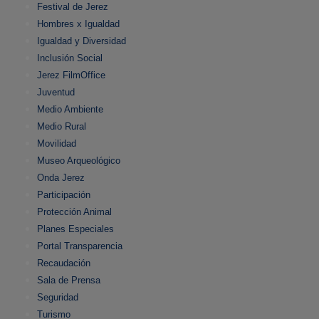
Festival de Jerez
Hombres x Igualdad
Igualdad y Diversidad
Inclusión Social
Jerez FilmOffice
Juventud
Medio Ambiente
Medio Rural
Movilidad
Museo Arqueológico
Onda Jerez
Participación
Protección Animal
Planes Especiales
Portal Transparencia
Recaudación
Sala de Prensa
Seguridad
Turismo