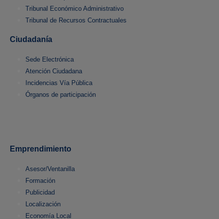
Tribunal Económico Administrativo
Tribunal de Recursos Contractuales
Ciudadanía
Sede Electrónica
Atención Ciudadana
Incidencias Vía Pública
Órganos de participación
Emprendimiento
Asesor/Ventanilla
Formación
Publicidad
Localización
Economía Local