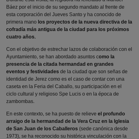
Báez por el inicio de su segundo mandato al frente de
esta corporación del Jueves Santo y ha conocido de
primera mano
los proyectos de la nueva directiva de la
cofradía más antigua de la ciudad para los próximos
cuatro años.
Con el objetivo de estrechar lazos de colaboración con el
Ayuntamiento, se han abordado asuntos c
omo la
presencia de la citada hermandad en grandes
eventos y festividades
de la ciudad que son señas de
identidad de Jerez como es el caso de contar con una
caseta en la Feria del Caballo, su participación en el
ciclo cultural y religioso Spe Lucis o en la época de
zambombas.
En este contexto, se ha puesto de relieve
el profundo
arraigo de la hermandad de la Vera Cruz en la Iglesia
de San Juan de los Caballeros
(sede canónica desde
1973), se ha reconocido su histórica vinculación con la