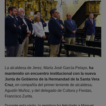
La alcaldesa de Jerez, María José García-Pelayo,
ha
mantenido un encuentro institucional con la nueva
Junta de Gobierno de la Hermandad de la Santa Vera
Cruz,
en compañía del primer teniente de alcaldesa,
Agustín Muñoz, y del delegado de Cultura y Fiestas,
Francisco Zurita.
Durante esta visita, la regidora ha felicitado a Manuel