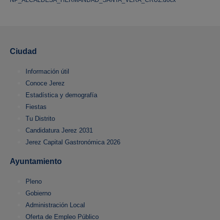
Ciudad
Información útil
Conoce Jerez
Estadística y demografía
Fiestas
Tu Distrito
Candidatura Jerez 2031
Jerez Capital Gastronómica 2026
Ayuntamiento
Pleno
Gobierno
Administración Local
Oferta de Empleo Público