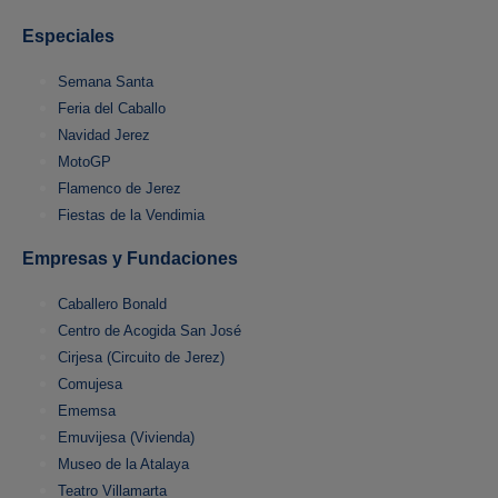
Especiales
Semana Santa
Feria del Caballo
Navidad Jerez
MotoGP
Flamenco de Jerez
Fiestas de la Vendimia
Empresas y Fundaciones
Caballero Bonald
Centro de Acogida San José
Cirjesa (Circuito de Jerez)
Comujesa
Ememsa
Emuvijesa (Vivienda)
Museo de la Atalaya
Teatro Villamarta