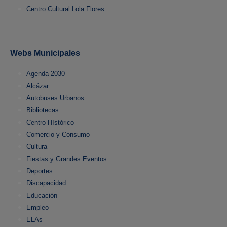
Centro Cultural Lola Flores
Webs Municipales
Agenda 2030
Alcázar
Autobuses Urbanos
Bibliotecas
Centro HIstórico
Comercio y Consumo
Cultura
Fiestas y Grandes Eventos
Deportes
Discapacidad
Educación
Empleo
ELAs