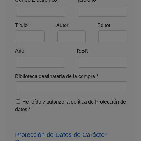
Título
*
Autor
Editor
Año
ISBN
Biblioteca destinataria de la compra
*
He leído y autorizo la política de Protección de
datos
*
Protección de Datos de Carácter