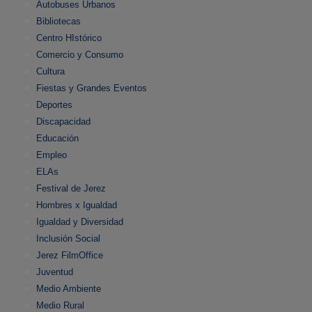
Autobuses Urbanos
Bibliotecas
Centro HIstórico
Comercio y Consumo
Cultura
Fiestas y Grandes Eventos
Deportes
Discapacidad
Educación
Empleo
ELAs
Festival de Jerez
Hombres x Igualdad
Igualdad y Diversidad
Inclusión Social
Jerez FilmOffice
Juventud
Medio Ambiente
Medio Rural