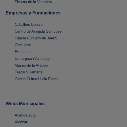
Fiestas de la Vendimia
Empresas y Fundaciones
Caballero Bonald
Centro de Acogida San José
Cirjesa (Circuito de Jerez)
Comujesa
Ememsa
Emuvijesa (Vivienda)
Museo de la Atalaya
Teatro Villamarta
Centro Cultural Lola Flores
Webs Municipales
Agenda 2030
Alcázar