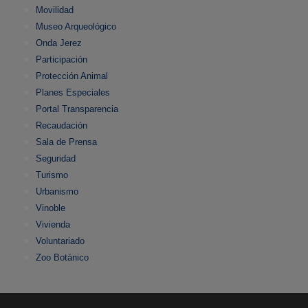
Movilidad
Museo Arqueológico
Onda Jerez
Participación
Protección Animal
Planes Especiales
Portal Transparencia
Recaudación
Sala de Prensa
Seguridad
Turismo
Urbanismo
Vinoble
Vivienda
Voluntariado
Zoo Botánico