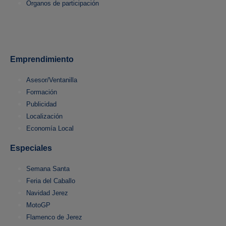
Órganos de participación
Emprendimiento
Asesor/Ventanilla
Formación
Publicidad
Localización
Economía Local
Especiales
Semana Santa
Feria del Caballo
Navidad Jerez
MotoGP
Flamenco de Jerez