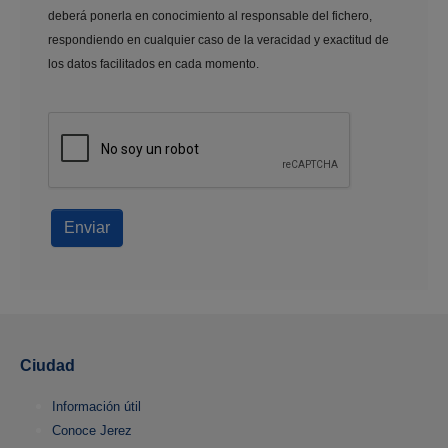
deberá ponerla en conocimiento al responsable del fichero,
respondiendo en cualquier caso de la veracidad y exactitud de
los datos facilitados en cada momento.
Enviar
Ciudad
Información útil
Conoce Jerez