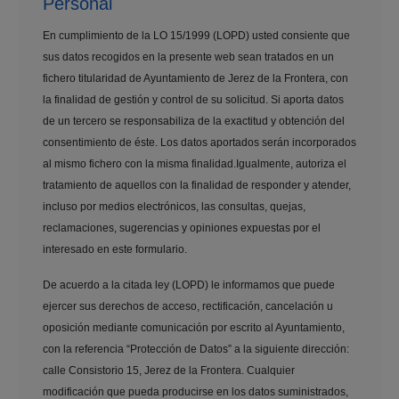
Personal
En cumplimiento de la LO 15/1999 (LOPD) usted consiente que
sus datos recogidos en la presente web sean tratados en un
fichero titularidad de Ayuntamiento de Jerez de la Frontera, con
la finalidad de gestión y control de su solicitud. Si aporta datos
de un tercero se responsabiliza de la exactitud y obtención del
consentimiento de éste. Los datos aportados serán incorporados
al mismo fichero con la misma finalidad.Igualmente, autoriza el
tratamiento de aquellos con la finalidad de responder y atender,
incluso por medios electrónicos, las consultas, quejas,
reclamaciones, sugerencias y opiniones expuestas por el
interesado en este formulario.
De acuerdo a la citada ley (LOPD) le informamos que puede
ejercer sus derechos de acceso, rectificación, cancelación u
oposición mediante comunicación por escrito al Ayuntamiento,
con la referencia “Protección de Datos” a la siguiente dirección:
calle Consistorio 15, Jerez de la Frontera. Cualquier
modificación que pueda producirse en los datos suministrados,