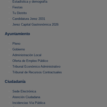
Estadística y demografía
Fiestas
Tu Distrito
Candidatura Jerez 2031
Jerez Capital Gastronómica 2026
Ayuntamiento
Pleno
Gobierno
Administración Local
Oferta de Empleo Público
Tribunal Económico Administrativo
Tribunal de Recursos Contractuales
Ciudadanía
Sede Electrónica
Atención Ciudadana
Incidencias Vía Pública