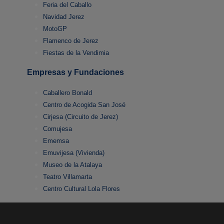
Feria del Caballo
Navidad Jerez
MotoGP
Flamenco de Jerez
Fiestas de la Vendimia
Empresas y Fundaciones
Caballero Bonald
Centro de Acogida San José
Cirjesa (Circuito de Jerez)
Comujesa
Ememsa
Emuvijesa (Vivienda)
Museo de la Atalaya
Teatro Villamarta
Centro Cultural Lola Flores