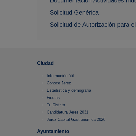
Documentación Actividades Indu
Solicitud Genérica
Solicitud de Autorización para e
Ciudad
Información útil
Conoce Jerez
Estadística y demografía
Fiestas
Tu Distrito
Candidatura Jerez 2031
Jerez Capital Gastronómica 2026
Ayuntamiento