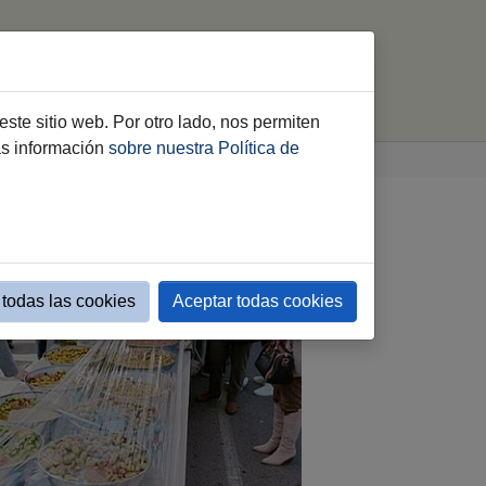
Asociaciones de Comerciantes
OMIC
este sitio web. Por otro lado, nos permiten
ás información
sobre nuestra Política de
todas las cookies
Aceptar todas cookies