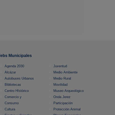
ebs Municipales
Agenda 2030
Juventud
Alcázar
Medio Ambiente
Autobuses Urbanos
Medio Rural
Bibliotecas
Movilidad
Centro HIstórico
Museo Arqueológico
Comercio y
Onda Jerez
Consumo
Participación
Cultura
Protección Animal