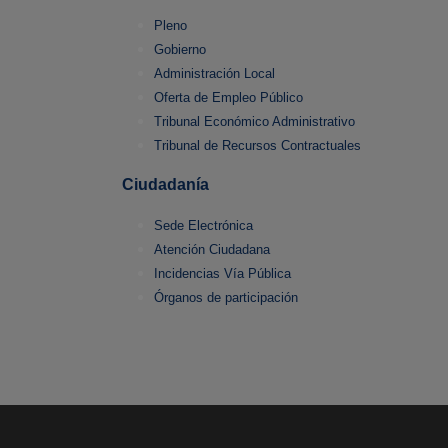
Pleno
Gobierno
Administración Local
Oferta de Empleo Público
Tribunal Económico Administrativo
Tribunal de Recursos Contractuales
Ciudadanía
Sede Electrónica
Atención Ciudadana
Incidencias Vía Pública
Órganos de participación