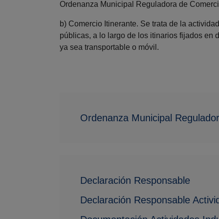
Ordenanza Municipal Reguladora de Comercio
b) Comercio Itinerante. Se trata de la activida
públicas, a lo largo de los itinarios fijados 
ya sea transportable o móvil.
Ordenanza Municipal Regulador
Declaración Responsable
Declaración Responsable Activid