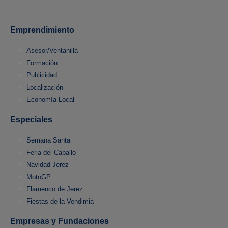
Emprendimiento
Asesor/Ventanilla
Formación
Publicidad
Localización
Economía Local
Especiales
Semana Santa
Feria del Caballo
Navidad Jerez
MotoGP
Flamenco de Jerez
Fiestas de la Vendimia
Empresas y Fundaciones