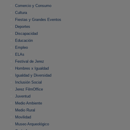
Comercio y Consumo
Cultura
Fiestas y Grandes Eventos
Deportes
Discapacidad
Educación
Empleo
ELAs
Festival de Jerez
Hombres x Igualdad
Igualdad y Diversidad
Inclusión Social
Jerez FilmOffice
Juventud
Medio Ambiente
Medio Rural
Movilidad
Museo Arqueológico