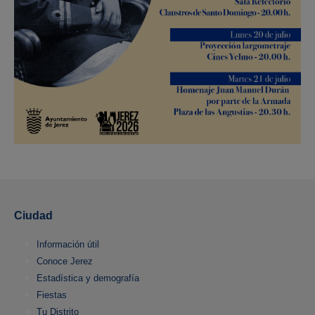
Ciudad
Información útil
Conoce Jerez
Estadística y demografía
Fiestas
Tu Distrito