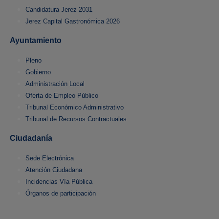
Candidatura Jerez 2031
Jerez Capital Gastronómica 2026
Ayuntamiento
Pleno
Gobierno
Administración Local
Oferta de Empleo Público
Tribunal Económico Administrativo
Tribunal de Recursos Contractuales
Ciudadanía
Sede Electrónica
Atención Ciudadana
Incidencias Vía Pública
Órganos de participación