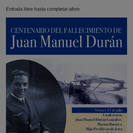
Entrada libre hasta completar aforo