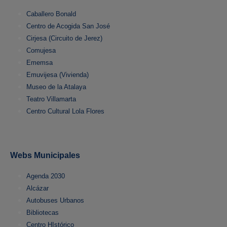
Caballero Bonald
Centro de Acogida San José
Cirjesa (Circuito de Jerez)
Comujesa
Ememsa
Emuvijesa (Vivienda)
Museo de la Atalaya
Teatro Villamarta
Centro Cultural Lola Flores
Webs Municipales
Agenda 2030
Alcázar
Autobuses Urbanos
Bibliotecas
Centro HIstórico