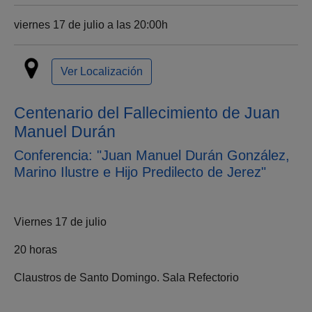
viernes 17 de julio a las 20:00h
Ver Localización
Centenario del Fallecimiento de Juan
Manuel Durán
Conferencia: "Juan Manuel Durán González,
Marino Ilustre e Hijo Predilecto de Jerez"
Viernes 17 de julio
20 horas
Claustros de Santo Domingo. Sala Refectorio