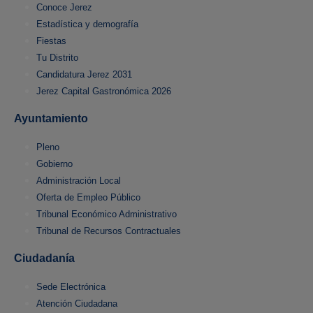
Conoce Jerez
Estadística y demografía
Fiestas
Tu Distrito
Candidatura Jerez 2031
Jerez Capital Gastronómica 2026
Ayuntamiento
Pleno
Gobierno
Administración Local
Oferta de Empleo Público
Tribunal Económico Administrativo
Tribunal de Recursos Contractuales
Ciudadanía
Sede Electrónica
Atención Ciudadana