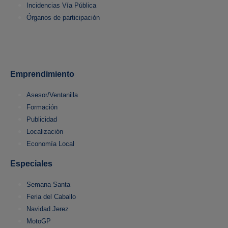
Incidencias Vía Pública
Órganos de participación
Emprendimiento
Asesor/Ventanilla
Formación
Publicidad
Localización
Economía Local
Especiales
Semana Santa
Feria del Caballo
Navidad Jerez
MotoGP