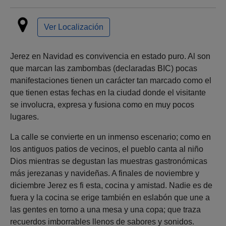
Ver Localización
Jerez en Navidad es convivencia en estado puro. Al son
que marcan las zambombas (declaradas BIC) pocas
manifestaciones tienen un carácter tan marcado como el
que tienen estas fechas en la ciudad donde el visitante
se involucra, expresa y fusiona como en muy pocos
lugares.
La calle se convierte en un inmenso escenario; como en
los antiguos patios de vecinos, el pueblo canta al niño
Dios mientras se degustan las muestras gastronómicas
más jerezanas y navideñas. A finales de noviembre y
diciembre Jerez es fi esta, cocina y amistad. Nadie es de
fuera y la cocina se erige también en eslabón que une a
las gentes en torno a una mesa y una copa; que traza
recuerdos imborrables llenos de sabores y sonidos.