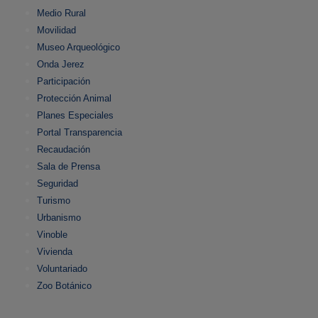
Medio Rural
Movilidad
Museo Arqueológico
Onda Jerez
Participación
Protección Animal
Planes Especiales
Portal Transparencia
Recaudación
Sala de Prensa
Seguridad
Turismo
Urbanismo
Vinoble
Vivienda
Voluntariado
Zoo Botánico