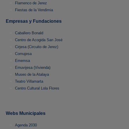
Flamenco de Jerez
Fiestas de la Vendimia
Empresas y Fundaciones
Caballero Bonald
Centro de Acogida San José
Cirjesa (Circuito de Jerez)
Comujesa
Ememsa
Emuvijesa (Vivienda)
Museo de la Atalaya
Teatro Villamarta
Centro Cultural Lola Flores
Webs Municipales
Agenda 2030