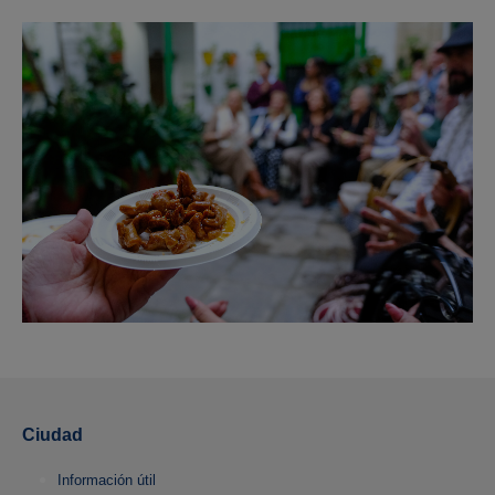
Ciudad
Información útil