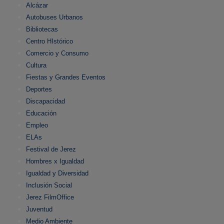
Alcázar
Autobuses Urbanos
Bibliotecas
Centro HIstórico
Comercio y Consumo
Cultura
Fiestas y Grandes Eventos
Deportes
Discapacidad
Educación
Empleo
ELAs
Festival de Jerez
Hombres x Igualdad
Igualdad y Diversidad
Inclusión Social
Jerez FilmOffice
Juventud
Medio Ambiente