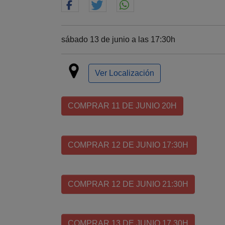
sábado 13 de junio a las 17:30h
Ver Localización
COMPRAR 11 DE JUNIO 20H
COMPRAR 12 DE JUNIO 17:30H
COMPRAR 12 DE JUNIO 21:30H
COMPRAR 13 DE JUNIO 17.30H