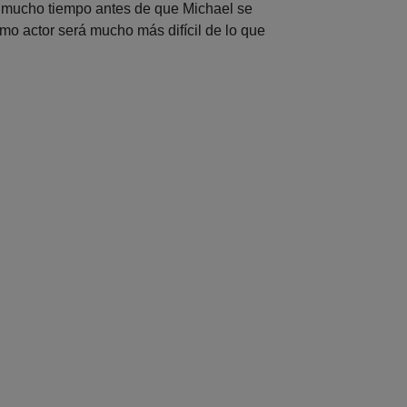
á mucho tiempo antes de que Michael se
mo actor será mucho más difícil de lo que