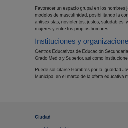
Favorecer un espacio grupal en los hombres jó
modelos de masculinidad, posibilitando la co
antisexistas, noviolentos, justos, saludables, y
mujeres y entre los propios hombres.
Instituciones y organizacione
Centros Educativos de Educación Secundaria,
Grado Medio y Superior, así como Institucione
Puede solicitarse Hombres por la Igualdad Jo
Municipal en el marco de la oferta educativa 
Ciudad