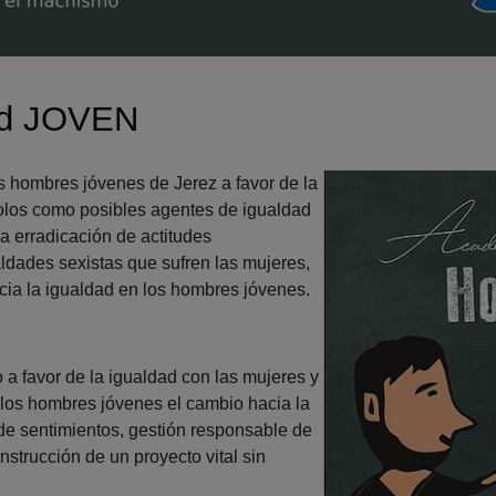
dad JOVEN
s hombres jóvenes de Jerez a favor de la
olos como posibles agentes de igualdad
a erradicación de actitudes
dades sexistas que sufren las mujeres,
acia la igualdad en los hombres jóvenes.
 a favor de la igualdad con las mujeres y
los hombres jóvenes el cambio hacia la
de sentimientos, gestión responsable de
nstrucción de un proyecto vital sin