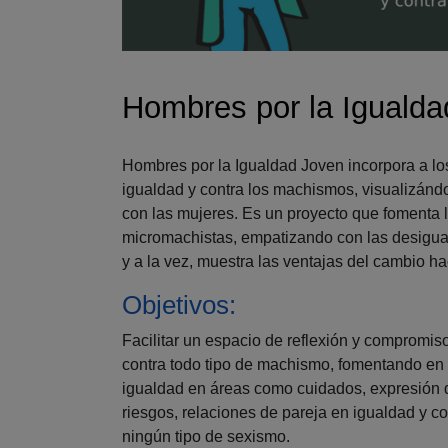
Hombres por la Igual
Hombres por la Igualdad Joven incorpora a lo
igualdad y contra los machismos, visualizánd
con las mujeres. Es un proyecto que fomenta l
micromachistas, empatizando con las desigual
y a la vez, muestra las ventajas del cambio h
Objetivos:
Facilitar un espacio de reflexión y compromiso
contra todo tipo de machismo, fomentando en 
igualdad en áreas como cuidados, expresión 
riesgos, relaciones de pareja en igualdad y co
ningún tipo de sexismo.