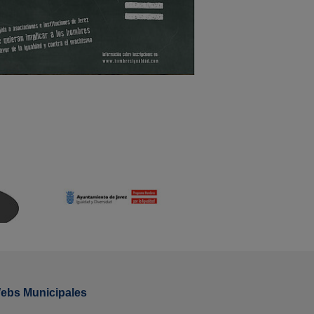
ebs Municipales