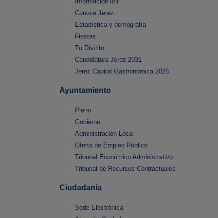
Información útil
Conoce Jerez
Estadística y demografía
Fiestas
Tu Distrito
Candidatura Jerez 2031
Jerez Capital Gastronómica 2026
Ayuntamiento
Pleno
Gobierno
Administración Local
Oferta de Empleo Público
Tribunal Económico Administrativo
Tribunal de Recursos Contractuales
Ciudadanía
Sede Electrónica