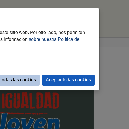
Presentación
Contacto
buscar
este sitio web. Por otro lado, nos permiten
ás información
sobre nuestra Política de
todas las cookies
Aceptar todas cookies