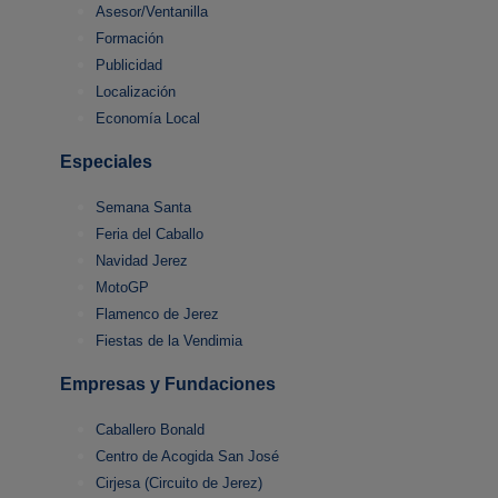
Asesor/Ventanilla
Formación
Publicidad
Localización
Economía Local
Especiales
Semana Santa
Feria del Caballo
Navidad Jerez
MotoGP
Flamenco de Jerez
Fiestas de la Vendimia
Empresas y Fundaciones
Caballero Bonald
Centro de Acogida San José
Cirjesa (Circuito de Jerez)