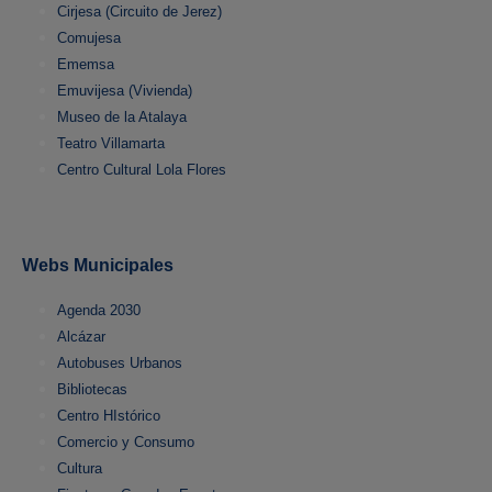
Cirjesa (Circuito de Jerez)
Comujesa
Ememsa
Emuvijesa (Vivienda)
Museo de la Atalaya
Teatro Villamarta
Centro Cultural Lola Flores
Webs Municipales
Agenda 2030
Alcázar
Autobuses Urbanos
Bibliotecas
Centro HIstórico
Comercio y Consumo
Cultura