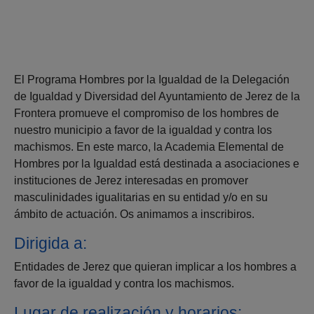
El Programa Hombres por la Igualdad de la Delegación
de Igualdad y Diversidad del Ayuntamiento de Jerez de la
Frontera promueve el compromiso de los hombres de
nuestro municipio a favor de la igualdad y contra los
machismos. En este marco, la Academia Elemental de
Hombres por la Igualdad está destinada a asociaciones e
instituciones de Jerez interesadas en promover
masculinidades igualitarias en su entidad y/o en su
ámbito de actuación. Os animamos a inscribiros.
Dirigida a:
Entidades de Jerez que quieran implicar a los hombres a
favor de la igualdad y contra los machismos.
Lugar de realización y horarios: