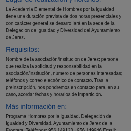
La Academia Elemental de Hombres por la Igualdad
tiene una duración prevista de dos horas presenciales y
con carácter general se desarrollará en la sede de la
Delegación de Igualdad y Diversidad del Ayuntamiento
de Jerez.
Requisitos:
Nombre de la asociación/institución de Jerez; persona
que realiza la solicitud y responsabilidad en la
asociación/institución, número de personas interesadas;
teléfonos y correo electrónico de contacto. Tras la
preinscripción, nos pondremos en contacto para, en su
caso, acordar fechas y horarios de impartición.
Más información en:
Programa Hombres por la Igualdad. Delegación de
Igualdad y Diversidad. Ayuntamiento de Jerez de la
Frontera. Teléfonos: 956.149123 · 956.149946 Email: