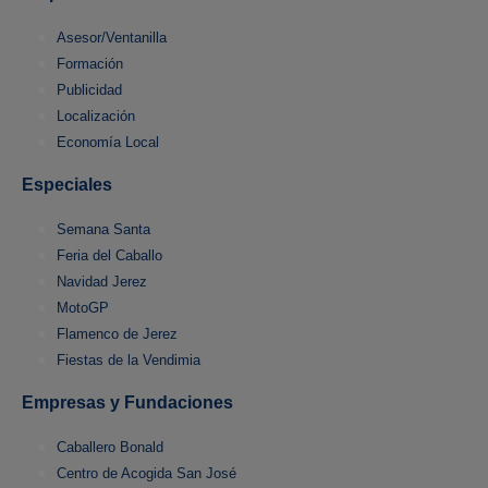
Asesor/Ventanilla
Formación
Publicidad
Localización
Economía Local
Especiales
Semana Santa
Feria del Caballo
Navidad Jerez
MotoGP
Flamenco de Jerez
Fiestas de la Vendimia
Empresas y Fundaciones
Caballero Bonald
Centro de Acogida San José