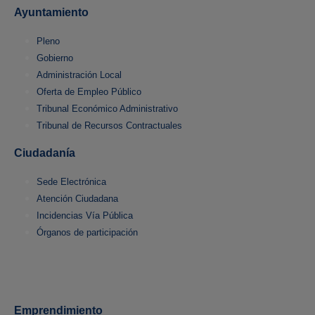
Ayuntamiento
Pleno
Gobierno
Administración Local
Oferta de Empleo Público
Tribunal Económico Administrativo
Tribunal de Recursos Contractuales
Ciudadanía
Sede Electrónica
Atención Ciudadana
Incidencias Vía Pública
Órganos de participación
Emprendimiento