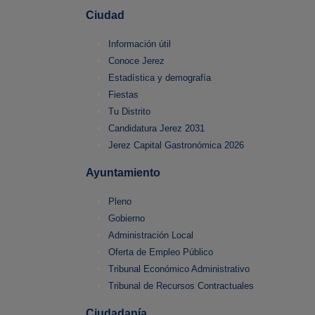
Ciudad
Información útil
Conoce Jerez
Estadística y demografía
Fiestas
Tu Distrito
Candidatura Jerez 2031
Jerez Capital Gastronómica 2026
Ayuntamiento
Pleno
Gobierno
Administración Local
Oferta de Empleo Público
Tribunal Económico Administrativo
Tribunal de Recursos Contractuales
Ciudadanía