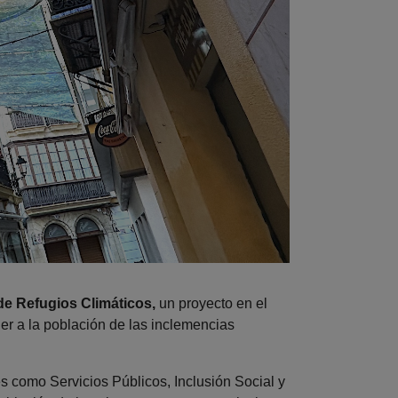
 de Refugios Climáticos,
un proyecto en el
ger a la población de las inclemencias
s como Servicios Públicos, Inclusión Social y