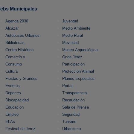
ebs Municipales
Agenda 2030
Juventud
Alcázar
Medio Ambiente
Autobuses Urbanos
Medio Rural
Bibliotecas
Movilidad
Centro HIstórico
Museo Arqueológico
Comercio y
Onda Jerez
Consumo
Participación
Cultura
Protección Animal
Fiestas y Grandes
Planes Especiales
Eventos
Portal
Deportes
Transparencia
Discapacidad
Recaudación
Educación
Sala de Prensa
Empleo
Seguridad
ELAs
Turismo
Festival de Jerez
Urbanismo