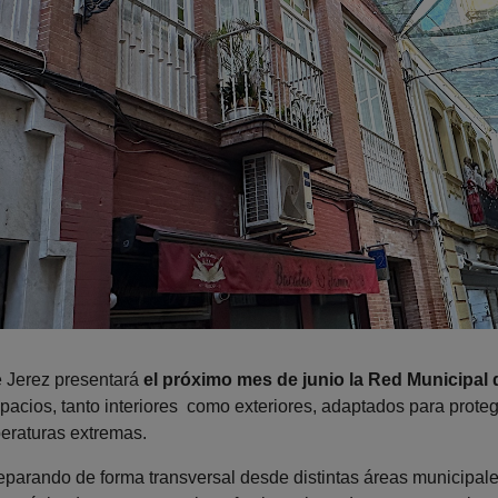
e Jerez presentará
el próximo mes de junio la Red Municipal
pacios, tanto interiores como exteriores, adaptados para prote
peraturas extremas.
reparando de forma transversal desde distintas áreas municipale