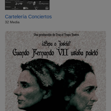
Cartelería Conciertos
32 Media