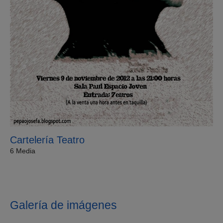
Cartelería Teatro
6 Media
Galería de imágenes