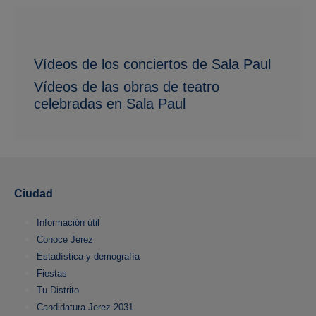
Vídeos de los conciertos de Sala Paul
Vídeos de las obras de teatro
celebradas en Sala Paul
Ciudad
Información útil
Conoce Jerez
Estadística y demografía
Fiestas
Tu Distrito
Candidatura Jerez 2031