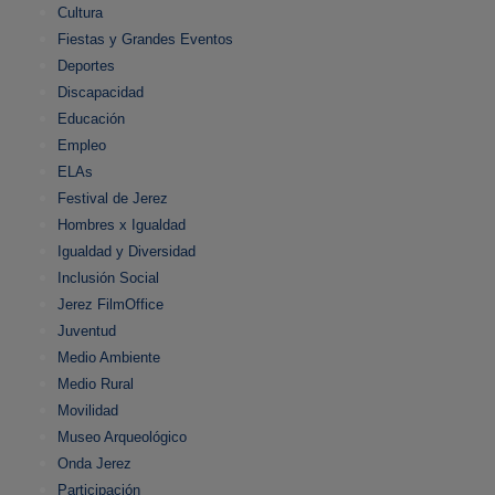
Cultura
Fiestas y Grandes Eventos
Deportes
Discapacidad
Educación
Empleo
ELAs
Festival de Jerez
Hombres x Igualdad
Igualdad y Diversidad
Inclusión Social
Jerez FilmOffice
Juventud
Medio Ambiente
Medio Rural
Movilidad
Museo Arqueológico
Onda Jerez
Participación