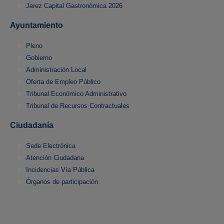
Jerez Capital Gastronómica 2026
Ayuntamiento
Pleno
Gobierno
Administración Local
Oferta de Empleo Público
Tribunal Económico Administrativo
Tribunal de Recursos Contractuales
Ciudadanía
Sede Electrónica
Atención Ciudadana
Incidencias Vía Pública
Órganos de participación