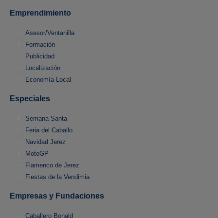
Emprendimiento
Asesor/Ventanilla
Formación
Publicidad
Localización
Economía Local
Especiales
Semana Santa
Feria del Caballo
Navidad Jerez
MotoGP
Flamenco de Jerez
Fiestas de la Vendimia
Empresas y Fundaciones
Caballero Bonald