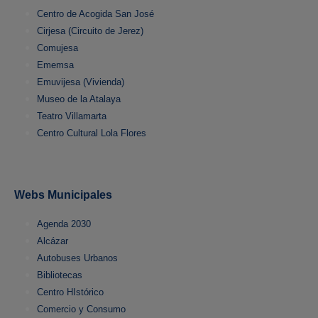
Centro de Acogida San José
Cirjesa (Circuito de Jerez)
Comujesa
Ememsa
Emuvijesa (Vivienda)
Museo de la Atalaya
Teatro Villamarta
Centro Cultural Lola Flores
Webs Municipales
Agenda 2030
Alcázar
Autobuses Urbanos
Bibliotecas
Centro HIstórico
Comercio y Consumo