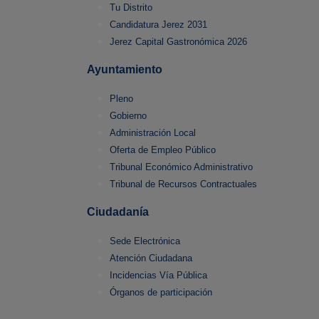
Tu Distrito
Candidatura Jerez 2031
Jerez Capital Gastronómica 2026
Ayuntamiento
Pleno
Gobierno
Administración Local
Oferta de Empleo Público
Tribunal Económico Administrativo
Tribunal de Recursos Contractuales
Ciudadanía
Sede Electrónica
Atención Ciudadana
Incidencias Vía Pública
Órganos de participación