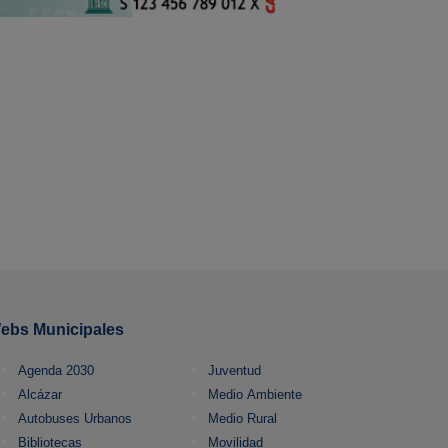
ebs Municipales
Agenda 2030
Juventud
Alcázar
Medio Ambiente
Autobuses Urbanos
Medio Rural
Bibliotecas
Movilidad