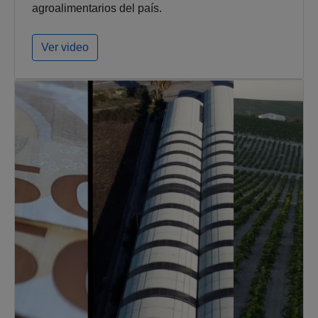
agroalimentarios del país.
Ver video