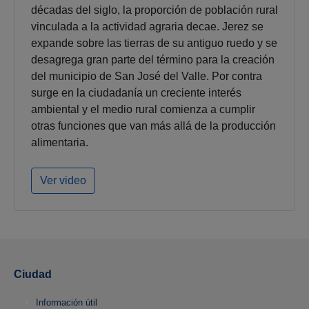
décadas del siglo, la proporción de población rural
vinculada a la actividad agraria decae. Jerez se
expande sobre las tierras de su antiguo ruedo y se
desagrega gran parte del término para la creación
del municipio de San José del Valle. Por contra
surge en la ciudadanía un creciente interés
ambiental y el medio rural comienza a cumplir
otras funciones que van más allá de la producción
alimentaria.
Ver video
Ciudad
Información útil