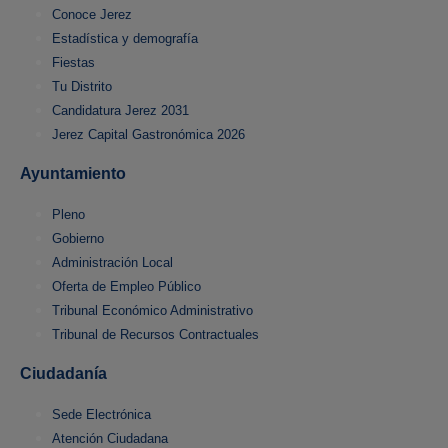
Conoce Jerez
Estadística y demografía
Fiestas
Tu Distrito
Candidatura Jerez 2031
Jerez Capital Gastronómica 2026
Ayuntamiento
Pleno
Gobierno
Administración Local
Oferta de Empleo Público
Tribunal Económico Administrativo
Tribunal de Recursos Contractuales
Ciudadanía
Sede Electrónica
Atención Ciudadana