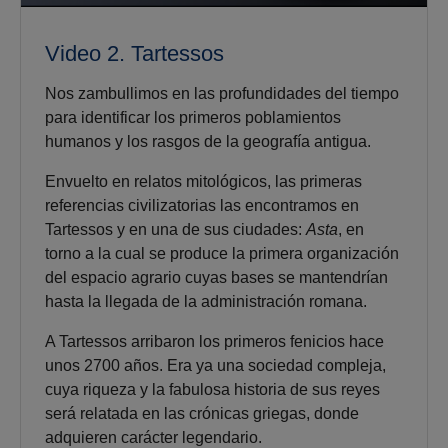
Video 2. Tartessos
Nos zambullimos en las profundidades del tiempo
para identificar los primeros poblamientos
humanos y los rasgos de la geografía antigua.
Envuelto en relatos mitológicos, las primeras
referencias civilizatorias las encontramos en
Tartessos y en una de sus ciudades:
Asta
, en
torno a la cual se produce la primera organización
del espacio agrario cuyas bases se mantendrían
hasta la llegada de la administración romana.
A Tartessos arribaron los primeros fenicios hace
unos 2700 años. Era ya una sociedad compleja,
cuya riqueza y la fabulosa historia de sus reyes
será relatada en las crónicas griegas, donde
adquieren carácter legendario.