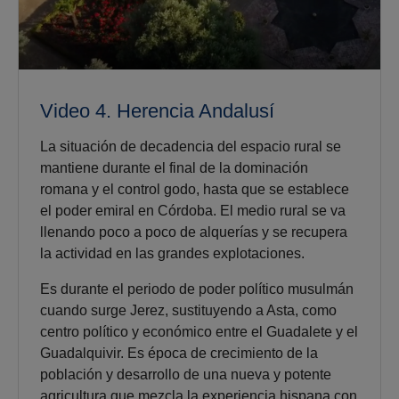
Video 4. Herencia Andalusí
La situación de decadencia del espacio rural se
mantiene durante el final de la dominación
romana y el control godo, hasta que se establece
el poder emiral en Córdoba. El medio rural se va
llenando poco a poco de alquerías y se recupera
la actividad en las grandes explotaciones.
Es durante el periodo de poder político musulmán
cuando surge Jerez, sustituyendo a Asta, como
centro político y económico entre el Guadalete y el
Guadalquivir. Es época de crecimiento de la
población y desarrollo de una nueva y potente
agricultura que mezcla la experiencia hispana con