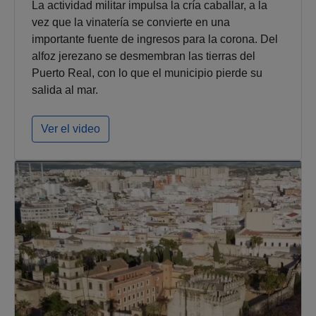
La actividad militar impulsa la cría caballar, a la
vez que la vinatería se convierte en una
importante fuente de ingresos para la corona. Del
alfoz jerezano se desmembran las tierras del
Puerto Real, con lo que el municipio pierde su
salida al mar.
Ver el video