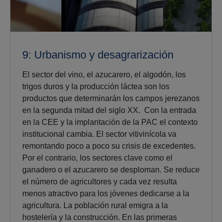
9: Urbanismo y desagrarización
El sector del vino, el azucarero, el algodón, los
trigos duros y la producción láctea son los
productos que determinarán los campos jerezanos
en la segunda mitad del siglo XX. Con la entrada
en la CEE y la implantación de la PAC el contexto
institucional cambia. El sector vitivinícola va
remontando poco a poco su crisis de excedentes.
Por el contrario, los sectores clave como el
ganadero o el azucarero se desploman. Se reduce
el número de agricultores y cada vez resulta
menos atractivo para los jóvenes dedicarse a la
agricultura. La población rural emigra a la
hostelería y la construcción. En las primeras