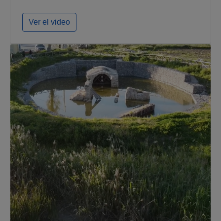
Ver el video