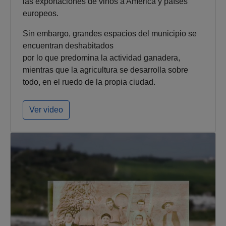
las exportaciones de vinos a América y países
europeos.
Sin embargo, grandes espacios del municipio se
encuentran deshabitados
por lo que predomina la actividad ganadera,
mientras que la agricultura se desarrolla sobre
todo, en el ruedo de la propia ciudad.
Ver video