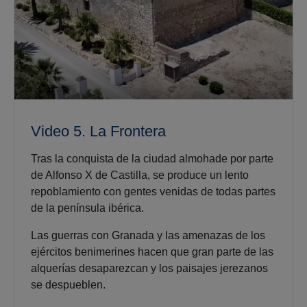
Video 5. La Frontera
Tras la conquista de la ciudad almohade por parte
de Alfonso X de Castilla, se produce un lento
repoblamiento con gentes venidas de todas partes
de la península ibérica.
Las guerras con Granada y las amenazas de los
ejércitos benimerines hacen que gran parte de las
alquerías desaparezcan y los paisajes jerezanos
se despueblen.