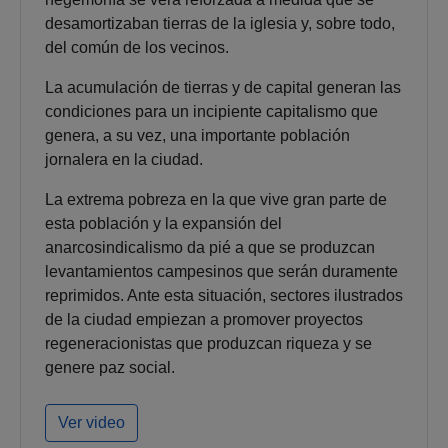
desamortizaban tierras de la iglesia y, sobre todo,
del común de los vecinos.
La acumulación de tierras y de capital generan las
condiciones para un incipiente capitalismo que
genera, a su vez, una importante población
jornalera en la ciudad.
La extrema pobreza en la que vive gran parte de
esta población y la expansión del
anarcosindicalismo da pié a que se produzcan
levantamientos campesinos que serán duramente
reprimidos. Ante esta situación, sectores ilustrados
de la ciudad empiezan a promover proyectos
regeneracionistas que produzcan riqueza y se
genere paz social.
Ver video