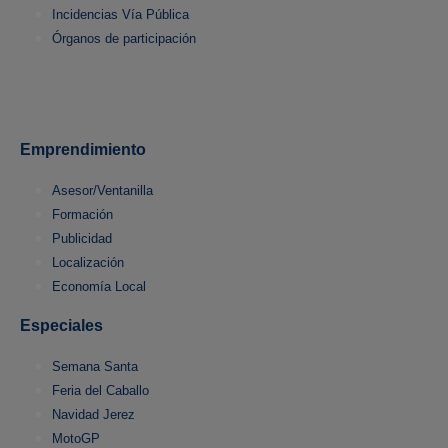
Incidencias Vía Pública
Órganos de participación
Emprendimiento
Asesor/Ventanilla
Formación
Publicidad
Localización
Economía Local
Especiales
Semana Santa
Feria del Caballo
Navidad Jerez
MotoGP