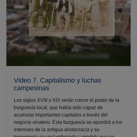
Video 7. Capitalismo y luchas
campesinas
Los siglos XVIII y XIX verán crecer el poder de la
burguesía local, que había sido capaz de
acumular importantes capitales a través del
negocio vinatero. Esta burguesía se opondrá a los
intereses de la antigua aristocracia y su
hegemonía se verá reforzada a medida que se