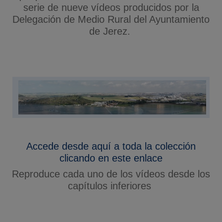
serie de nueve vídeos producidos por la
Delegación de Medio Rural del Ayuntamiento
de Jerez.
Accede desde aquí a toda la colección
clicando en este enlace
Reproduce cada uno de los vídeos desde los
capítulos inferiores