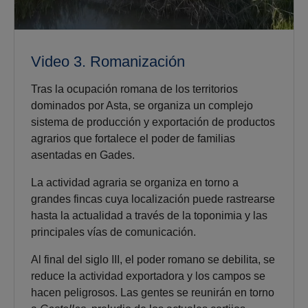
Video 3. Romanización
Tras la ocupación romana de los territorios
dominados por Asta, se organiza un complejo
sistema de producción y exportación de productos
agrarios que fortalece el poder de familias
asentadas en Gades.
La actividad agraria se organiza en torno a
grandes fincas cuya localización puede rastrearse
hasta la actualidad a través de la toponimia y las
principales vías de comunicación.
Al final del siglo III, el poder romano se debilita, se
reduce la actividad exportadora y los campos se
hacen peligrosos. Las gentes se reunirán en torno