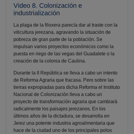
Video 8. Colonización e
industrialización
La plaga de la filoxera parecía dar al traste con la
viticultura jerezana, agravando la situación de
pobreza de gran parte de la población. Se
impulsan varios proyectos económicos como la
puesta en riego de las vegas del Guadalete o la
creación de la colonia de Caulina.
Durante la II República se lleva a cabo un intento
de Reforma Agraria que fracasa. Pero sobre las
tierras expropiadas para dicha Reforma el Instituto
Nacional de Colonización lleva a cabo un
proyecto de transformación agraria que cambiará
radicalmente los paisajes jerezanos. En los
últimos años de la dictadura, se desarrolla en
Jerez una potente industria agroalimentaria que
hace de la ciudad uno de los principales polos