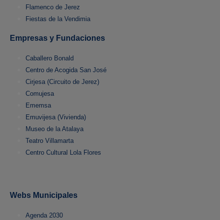
Flamenco de Jerez
Fiestas de la Vendimia
Empresas y Fundaciones
Caballero Bonald
Centro de Acogida San José
Cirjesa (Circuito de Jerez)
Comujesa
Ememsa
Emuvijesa (Vivienda)
Museo de la Atalaya
Teatro Villamarta
Centro Cultural Lola Flores
Webs Municipales
Agenda 2030