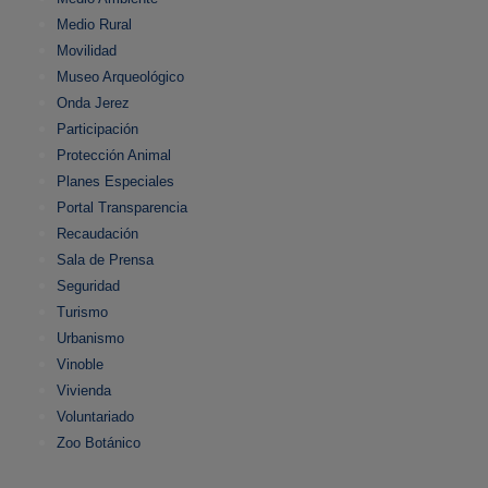
Medio Rural
Movilidad
Museo Arqueológico
Onda Jerez
Participación
Protección Animal
Planes Especiales
Portal Transparencia
Recaudación
Sala de Prensa
Seguridad
Turismo
Urbanismo
Vinoble
Vivienda
Voluntariado
Zoo Botánico