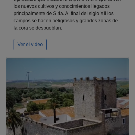
los nuevos cultivos y conocimientos llegados
principalmente de Siria. Al final del siglo XII los
campos se hacen peligrosos y grandes zonas de
la cora se despueblan.
Ver el video