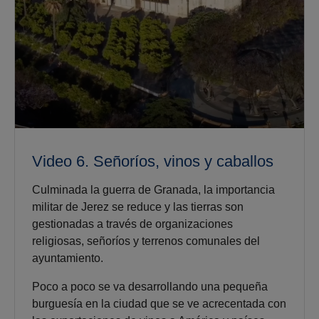
Video 6. Señoríos, vinos y caballos
Culminada la guerra de Granada, la importancia
militar de Jerez se reduce y las tierras son
gestionadas a través de organizaciones
religiosas, señoríos y terrenos comunales del
ayuntamiento.
Poco a poco se va desarrollando una pequeña
burguesía en la ciudad que se ve acrecentada con