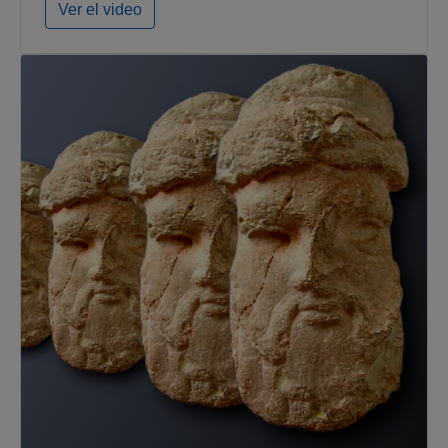
Ver el video