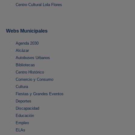
Centro Cultural Lola Flores
Webs Municipales
Agenda 2030
Alcázar
Autobuses Urbanos
Bibliotecas
Centro HIstórico
Comercio y Consumo
Cultura
Fiestas y Grandes Eventos
Deportes
Discapacidad
Educación
Empleo
ELAs