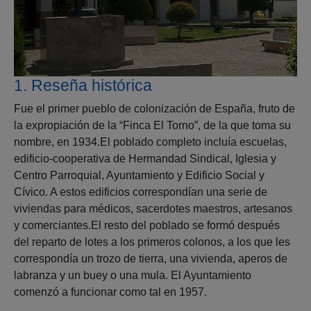
1. Reseña histórica
Fue el primer pueblo de colonización de España, fruto de
la expropiación de la “Finca El Torno”, de la que toma su
nombre, en 1934.El poblado completo incluía escuelas,
edificio-cooperativa de Hermandad Sindical, Iglesia y
Centro Parroquial, Ayuntamiento y Edificio Social y
Cívico. A estos edificios correspondían una serie de
viviendas para médicos, sacerdotes maestros, artesanos
y comerciantes.El resto del poblado se formó después
del reparto de lotes a los primeros colonos, a los que les
correspondía un trozo de tierra, una vivienda, aperos de
labranza y un buey o una mula. El Ayuntamiento
comenzó a funcionar como tal en 1957.