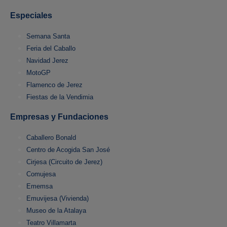
Especiales
Semana Santa
Feria del Caballo
Navidad Jerez
MotoGP
Flamenco de Jerez
Fiestas de la Vendimia
Empresas y Fundaciones
Caballero Bonald
Centro de Acogida San José
Cirjesa (Circuito de Jerez)
Comujesa
Ememsa
Emuvijesa (Vivienda)
Museo de la Atalaya
Teatro Villamarta