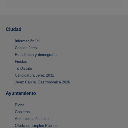
Ciudad
Información útil
Conoce Jerez
Estadística y demografía
Fiestas
Tu Distrito
Candidatura Jerez 2031
Jerez Capital Gastronómica 2026
Ayuntamiento
Pleno
Gobierno
Administración Local
Oferta de Empleo Público