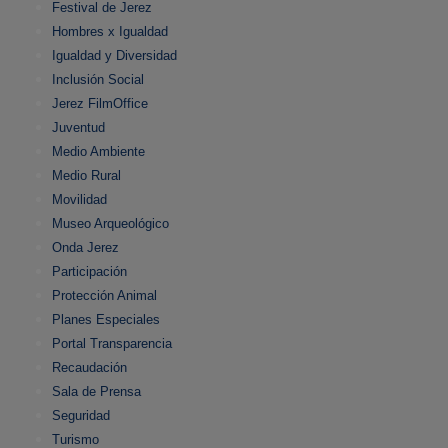
Festival de Jerez
Hombres x Igualdad
Igualdad y Diversidad
Inclusión Social
Jerez FilmOffice
Juventud
Medio Ambiente
Medio Rural
Movilidad
Museo Arqueológico
Onda Jerez
Participación
Protección Animal
Planes Especiales
Portal Transparencia
Recaudación
Sala de Prensa
Seguridad
Turismo