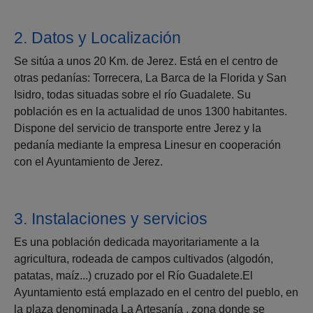
2. Datos y Localización
Se sitúa a unos 20 Km. de Jerez. Está en el centro de
otras pedanías: Torrecera, La Barca de la Florida y San
Isidro, todas situadas sobre el río Guadalete. Su
población es en la actualidad de unos 1300 habitantes.
Dispone del servicio de transporte entre Jerez y la
pedanía mediante la empresa Linesur en cooperación
con el Ayuntamiento de Jerez.
3. Instalaciones y servicios
Es una población dedicada mayoritariamente a la
agricultura, rodeada de campos cultivados (algodón,
patatas, maíz...) cruzado por el Río Guadalete.El
Ayuntamiento está emplazado en el centro del pueblo, en
la plaza denominada La Artesanía , zona donde se