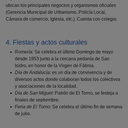
ubican los principales negocios y organismos oficiales
(Gerencia Municipal de Urbanismo, Policía Local,
Cámara de comercio, Iglesia, etc.). Cuenta con colegio.
4. Fiestas y actos culturales
Romería:
Se celebra el último Domingo de mayo
desde 1953 junto a la cercana pedanía de San
Isidro, en honor de la Virgen de Fátima.
Día de Andalucía:
es un día de convivencia y de
diversos actos donde colaboran todos los colectivos
y asociaciones de la localidad.
Día de San Miguel:
Patrón de El Torno, se festeja a
finales de septiembre.
Feria de El Torno:
Se celebra el último fin de semana
de julio.