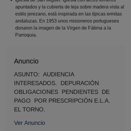
apuntados y la cubierta de teja sobre madera vista al
estilo jerezano, está inspirada en las típicas ermitas
andaluzas. En 1953 unos misioneros portugueses
donaron la imagen de la Virgen de Fátima a la
Parroquia.
Anuncio
ASUNTO: AUDIENCIA
INTERESADOS. DEPURACIÓN
OBLIGACIONES PENDIENTES DE
PAGO POR PRESCRIPCIÓN E.L.A.
EL TORNO.
Ver Anuncio