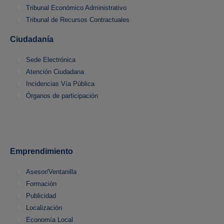
Tribunal Económico Administrativo
Tribunal de Recursos Contractuales
Ciudadanía
Sede Electrónica
Atención Ciudadana
Incidencias Vía Pública
Órganos de participación
Emprendimiento
Asesor/Ventanilla
Formación
Publicidad
Localización
Economía Local