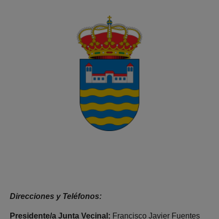
Direcciones y Teléfonos:
Presidente/a Junta Vecinal:
Francisco Javier Fuentes