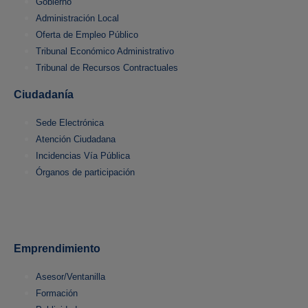
Gobierno
Administración Local
Oferta de Empleo Público
Tribunal Económico Administrativo
Tribunal de Recursos Contractuales
Ciudadanía
Sede Electrónica
Atención Ciudadana
Incidencias Vía Pública
Órganos de participación
Emprendimiento
Asesor/Ventanilla
Formación