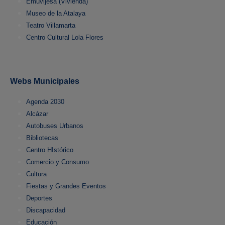
Emuvijesa (Vivienda)
Museo de la Atalaya
Teatro Villamarta
Centro Cultural Lola Flores
Webs Municipales
Agenda 2030
Alcázar
Autobuses Urbanos
Bibliotecas
Centro HIstórico
Comercio y Consumo
Cultura
Fiestas y Grandes Eventos
Deportes
Discapacidad
Educación