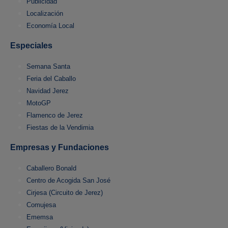
Publicidad
Localización
Economía Local
Especiales
Semana Santa
Feria del Caballo
Navidad Jerez
MotoGP
Flamenco de Jerez
Fiestas de la Vendimia
Empresas y Fundaciones
Caballero Bonald
Centro de Acogida San José
Cirjesa (Circuito de Jerez)
Comujesa
Ememsa