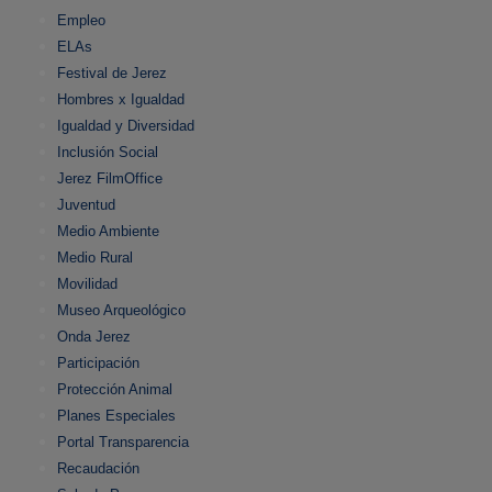
Empleo
ELAs
Festival de Jerez
Hombres x Igualdad
Igualdad y Diversidad
Inclusión Social
Jerez FilmOffice
Juventud
Medio Ambiente
Medio Rural
Movilidad
Museo Arqueológico
Onda Jerez
Participación
Protección Animal
Planes Especiales
Portal Transparencia
Recaudación