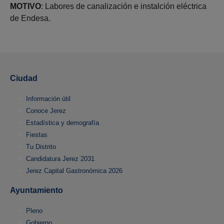
MOTIVO
: Labores de canalización e instalción eléctrica
de Endesa.
Ciudad
Información útil
Conoce Jerez
Estadística y demografía
Fiestas
Tu Distrito
Candidatura Jerez 2031
Jerez Capital Gastronómica 2026
Ayuntamiento
Pleno
Gobierno