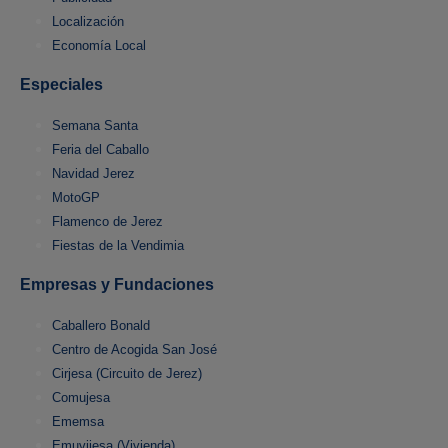
Localización
Economía Local
Especiales
Semana Santa
Feria del Caballo
Navidad Jerez
MotoGP
Flamenco de Jerez
Fiestas de la Vendimia
Empresas y Fundaciones
Caballero Bonald
Centro de Acogida San José
Cirjesa (Circuito de Jerez)
Comujesa
Ememsa
Emuvijesa (Vivienda)