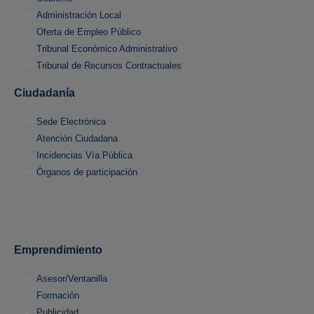
Administración Local
Oferta de Empleo Público
Tribunal Económico Administrativo
Tribunal de Recursos Contractuales
Ciudadanía
Sede Electrónica
Atención Ciudadana
Incidencias Vía Pública
Órganos de participación
Emprendimiento
Asesor/Ventanilla
Formación
Publicidad