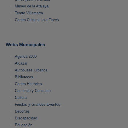
Museo de la Atalaya
Teatro Villamarta
Centro Cultural Lola Flores
Webs Municipales
Agenda 2030
Alcázar
Autobuses Urbanos
Bibliotecas
Centro HIstórico
Comercio y Consumo
Cultura
Fiestas y Grandes Eventos
Deportes
Discapacidad
Educación