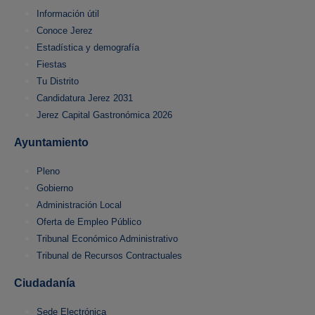
Información útil
Conoce Jerez
Estadística y demografía
Fiestas
Tu Distrito
Candidatura Jerez 2031
Jerez Capital Gastronómica 2026
Ayuntamiento
Pleno
Gobierno
Administración Local
Oferta de Empleo Público
Tribunal Económico Administrativo
Tribunal de Recursos Contractuales
Ciudadanía
Sede Electrónica