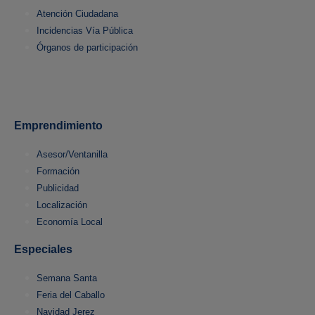
Atención Ciudadana
Incidencias Vía Pública
Órganos de participación
Emprendimiento
Asesor/Ventanilla
Formación
Publicidad
Localización
Economía Local
Especiales
Semana Santa
Feria del Caballo
Navidad Jerez