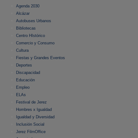
Agenda 2030
Alcázar
Autobuses Urbanos
Bibliotecas
Centro HIstórico
Comercio y Consumo
Cultura
Fiestas y Grandes Eventos
Deportes
Discapacidad
Educación
Empleo
ELAs
Festival de Jerez
Hombres x Igualdad
Igualdad y Diversidad
Inclusión Social
Jerez FilmOffice