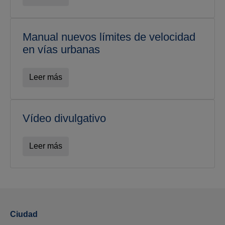
Manual nuevos límites de velocidad
en vías urbanas
Leer más
Vídeo divulgativo
Leer más
Ciudad