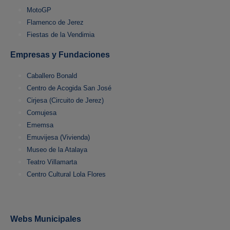
MotoGP
Flamenco de Jerez
Fiestas de la Vendimia
Empresas y Fundaciones
Caballero Bonald
Centro de Acogida San José
Cirjesa (Circuito de Jerez)
Comujesa
Ememsa
Emuvijesa (Vivienda)
Museo de la Atalaya
Teatro Villamarta
Centro Cultural Lola Flores
Webs Municipales