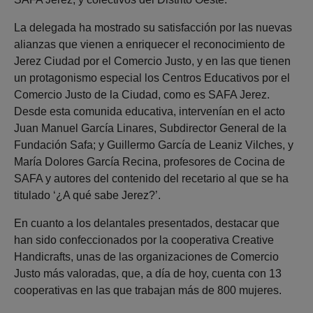
La delegada ha mostrado su satisfacción por las nuevas
alianzas que vienen a enriquecer el reconocimiento de
Jerez Ciudad por el Comercio Justo, y en las que tienen
un protagonismo especial los Centros Educativos por el
Comercio Justo de la Ciudad, como es SAFA Jerez.
Desde esta comunida educativa, intervenían en el acto
Juan Manuel García Linares, Subdirector General de la
Fundación Safa; y Guillermo García de Leaniz Vilches, y
María Dolores García Recina, profesores de Cocina de
SAFA y autores del contenido del recetario al que se ha
titulado ‘¿A qué sabe Jerez?’.
En cuanto a los delantales presentados, destacar que
han sido confeccionados por la cooperativa Creative
Handicrafts, unas de las organizaciones de Comercio
Justo más valoradas, que, a día de hoy, cuenta con 13
cooperativas en las que trabajan más de 800 mujeres.