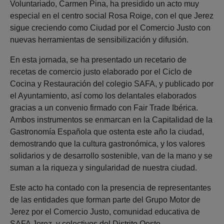
Voluntariado, Carmen Pina, ha presidido un acto muy
especial en el centro social Rosa Roige, con el que Jerez
sigue creciendo como Ciudad por el Comercio Justo con
nuevas herramientas de sensibilización y difusión.
En esta jornada, se ha presentado un recetario de
recetas de comercio justo elaborado por el Ciclo de
Cocina y Restauración del colegio SAFA, y publicado por
el Ayuntamiento, así como los delantales elaborados
gracias a un convenio firmado con Fair Trade Ibérica.
Ambos instrumentos se enmarcan en la Capitalidad de la
Gastronomía Española que ostenta este año la ciudad,
demostrando que la cultura gastronómica, y los valores
solidarios y de desarrollo sostenible, van de la mano y se
suman a la riqueza y singularidad de nuestra ciudad.
Este acto ha contado con la presencia de representantes
de las entidades que forman parte del Grupo Motor de
Jerez por el Comercio Justo, comunidad educativa de
SAFA Jerez, y colectivos del Distrito Oeste.