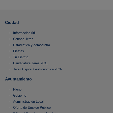
Ciudad
Información útil
Conoce Jerez
Estadística y demografía
Fiestas
Tu Distrito
Candidatura Jerez 2031
Jerez Capital Gastronómica 2026
Ayuntamiento
Pleno
Gobierno
Administración Local
Oferta de Empleo Público