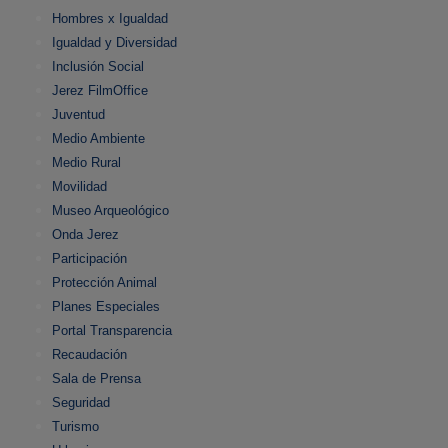
Hombres x Igualdad
Igualdad y Diversidad
Inclusión Social
Jerez FilmOffice
Juventud
Medio Ambiente
Medio Rural
Movilidad
Museo Arqueológico
Onda Jerez
Participación
Protección Animal
Planes Especiales
Portal Transparencia
Recaudación
Sala de Prensa
Seguridad
Turismo