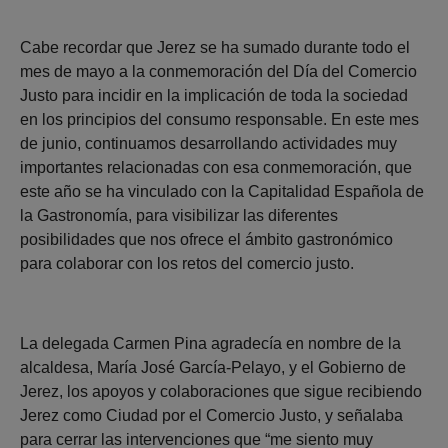
Cabe recordar que Jerez se ha sumado durante todo el
mes de mayo a la conmemoración del Día del Comercio
Justo para incidir en la implicación de toda la sociedad
en los principios del consumo responsable. En este mes
de junio, continuamos desarrollando actividades muy
importantes relacionadas con esa conmemoración, que
este año se ha vinculado con la Capitalidad Española de
la Gastronomía, para visibilizar las diferentes
posibilidades que nos ofrece el ámbito gastronómico
para colaborar con los retos del comercio justo.
La delegada Carmen Pina agradecía en nombre de la
alcaldesa, María José García-Pelayo, y el Gobierno de
Jerez, los apoyos y colaboraciones que sigue recibiendo
Jerez como Ciudad por el Comercio Justo, y señalaba
para cerrar las intervenciones que “me siento muy