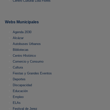
Centro Cultural Lola Flores
Webs Municipales
Agenda 2030
Alcázar
Autobuses Urbanos
Bibliotecas
Centro HIstórico
Comercio y Consumo
Cultura
Fiestas y Grandes Eventos
Deportes
Discapacidad
Educación
Empleo
ELAs
Festival de Jerez