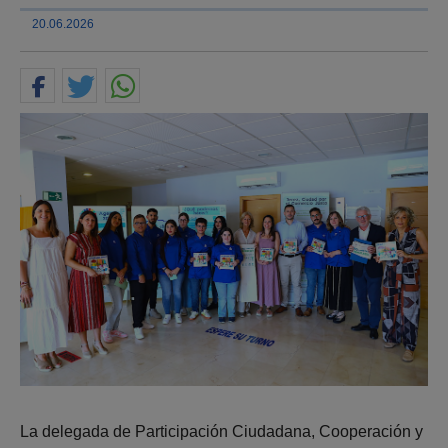
20.06.2026
La delegada de Participación Ciudadana, Cooperación y