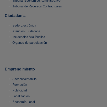
Tribunal Económico Administrativo
Tribunal de Recursos Contractuales
Ciudadanía
Sede Electrónica
Atención Ciudadana
Incidencias Vía Pública
Órganos de participación
Emprendimiento
Asesor/Ventanilla
Formación
Publicidad
Localización
Economía Local