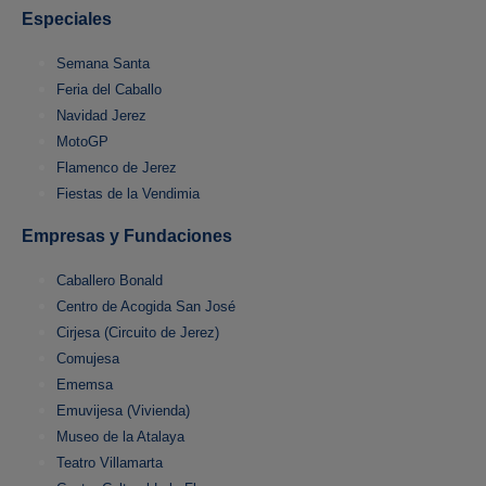
Especiales
Semana Santa
Feria del Caballo
Navidad Jerez
MotoGP
Flamenco de Jerez
Fiestas de la Vendimia
Empresas y Fundaciones
Caballero Bonald
Centro de Acogida San José
Cirjesa (Circuito de Jerez)
Comujesa
Ememsa
Emuvijesa (Vivienda)
Museo de la Atalaya
Teatro Villamarta