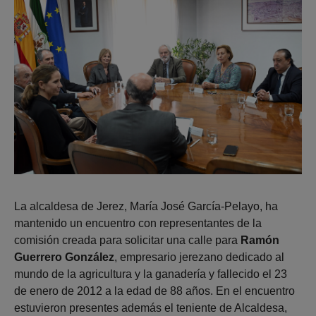
La alcaldesa de Jerez, María José García-Pelayo, ha
mantenido un encuentro con representantes de la
comisión creada para solicitar una calle para
Ramón
Guerrero González
, empresario jerezano dedicado al
mundo de la agricultura y la ganadería y fallecido el 23
de enero de 2012 a la edad de 88 años. En el encuentro
estuvieron presentes además el teniente de Alcaldesa,