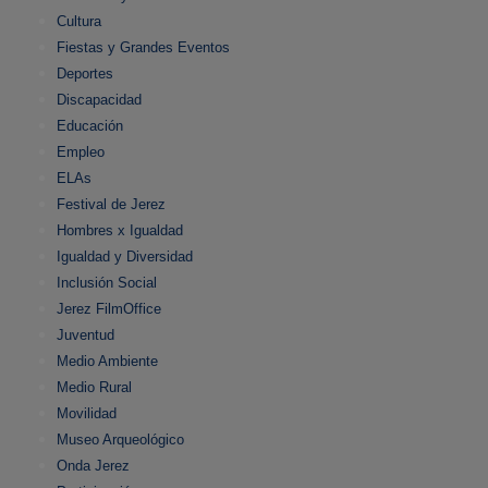
Cultura
Fiestas y Grandes Eventos
Deportes
Discapacidad
Educación
Empleo
ELAs
Festival de Jerez
Hombres x Igualdad
Igualdad y Diversidad
Inclusión Social
Jerez FilmOffice
Juventud
Medio Ambiente
Medio Rural
Movilidad
Museo Arqueológico
Onda Jerez