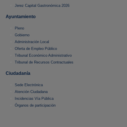
Jerez Capital Gastronómica 2026
Ayuntamiento
Pleno
Gobierno
Administración Local
Oferta de Empleo Público
Tribunal Económico Administrativo
Tribunal de Recursos Contractuales
Ciudadanía
Sede Electrónica
Atención Ciudadana
Incidencias Vía Pública
Órganos de participación