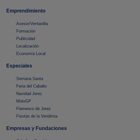
Emprendimiento
Asesor/Ventanilla
Formación
Publicidad
Localización
Economía Local
Especiales
Semana Santa
Feria del Caballo
Navidad Jerez
MotoGP
Flamenco de Jerez
Fiestas de la Vendimia
Empresas y Fundaciones