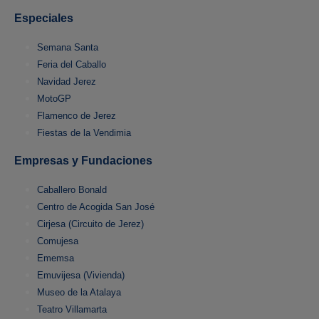
Especiales
Semana Santa
Feria del Caballo
Navidad Jerez
MotoGP
Flamenco de Jerez
Fiestas de la Vendimia
Empresas y Fundaciones
Caballero Bonald
Centro de Acogida San José
Cirjesa (Circuito de Jerez)
Comujesa
Ememsa
Emuvijesa (Vivienda)
Museo de la Atalaya
Teatro Villamarta