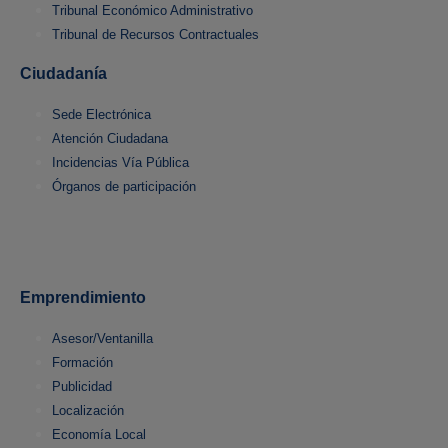
Tribunal Económico Administrativo
Tribunal de Recursos Contractuales
Ciudadanía
Sede Electrónica
Atención Ciudadana
Incidencias Vía Pública
Órganos de participación
Emprendimiento
Asesor/Ventanilla
Formación
Publicidad
Localización
Economía Local