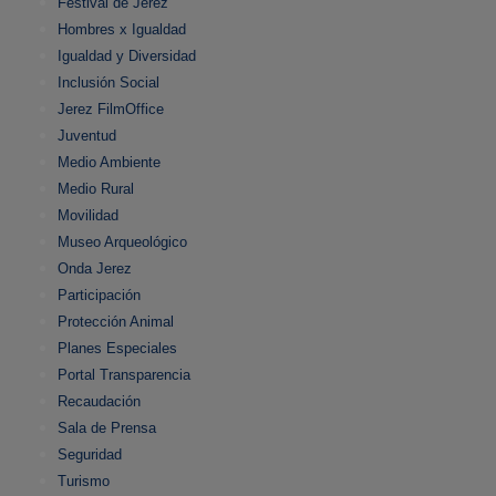
Festival de Jerez
Hombres x Igualdad
Igualdad y Diversidad
Inclusión Social
Jerez FilmOffice
Juventud
Medio Ambiente
Medio Rural
Movilidad
Museo Arqueológico
Onda Jerez
Participación
Protección Animal
Planes Especiales
Portal Transparencia
Recaudación
Sala de Prensa
Seguridad
Turismo