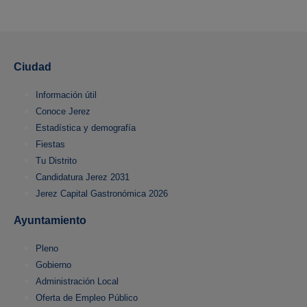
Ciudad
Información útil
Conoce Jerez
Estadística y demografía
Fiestas
Tu Distrito
Candidatura Jerez 2031
Jerez Capital Gastronómica 2026
Ayuntamiento
Pleno
Gobierno
Administración Local
Oferta de Empleo Público