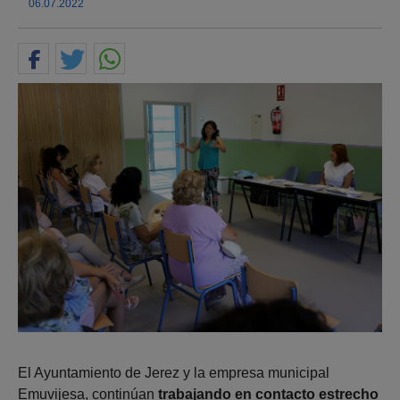
06.07.2022
El Ayuntamiento de Jerez y la empresa municipal
Emuvijesa, continúan
trabajando en contacto estrecho