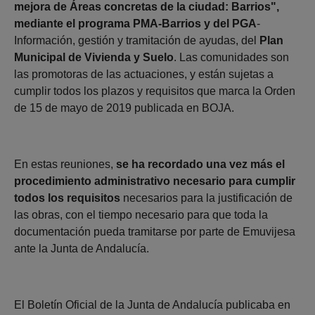
mejora de Áreas concretas de la ciudad: Barrios",
mediante el programa PMA-Barrios y del PGA
-
Información, gestión y tramitación de ayudas, del
Plan
Municipal de Vivienda y Suelo
. Las comunidades son
las promotoras de las actuaciones, y están sujetas a
cumplir todos los plazos y requisitos que marca la Orden
de 15 de mayo de 2019 publicada en BOJA.
En estas reuniones,
se ha recordado una vez más el
procedimiento administrativo necesario para cumplir
todos los requisitos
necesarios para la justificación de
las obras, con el tiempo necesario para que toda la
documentación pueda tramitarse por parte de Emuvijesa
ante la Junta de Andalucía.
El Boletín Oficial de la Junta de Andalucía publicaba en