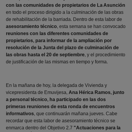
con las comunidades de propietarios de La Asunción
en todo el proceso dirigido a la culminación de las obras
de rehabilitación de la barriada. Dentro de esta labor de
asesoramiento técnico
, esta semana se han convocado
reuniones con las diferentes comunidades de
propietarios, para informar de la ampliación por
resolución de la Junta del plazo de culminación de
las obras hasta el 20 de septiembre
, y el procedimiento
de justificación de las mismas en tiempo y forma.
En la mañana de hoy, la delegada de Vivienda y
vicepresidenta de Emuvijesa,
Ana Hérica Ramos, junto
a personal técnico, ha participado en las dos
primeras reuniones de esta ronda de encuentros
informativos
, que continuarán mañana jueves. Cabe
recordar que esta labor de asesoramiento técnico se
enmarca dentro del Objetivo 2.7
"Actuaciones para la