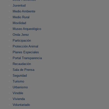
Juventud
Medio Ambiente
Medio Rural
Movilidad
Museo Arqueológico
Onda Jerez
Participación
Protección Animal
Planes Especiales
Portal Transparencia
Recaudación
Sala de Prensa
Seguridad
Turismo
Urbanismo
Vinoble
Vivienda
Voluntariado