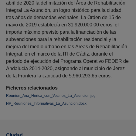
abril de 2020 la delimitación del Área de Rehabilitación
Integral La Asunción, un logro histórico para la ciudad,
tras años de demandas vecinales. La Orden de 15 de
mayo de 2019 establecía en 31.920.000,00 euros, el
importe máximo previsto para la financiación de las
subvenciones para la rehabilitación residencial y la
mejora del medio urbano en las Áreas de Rehabilitación
Integral, en el marco de la ITI de Cádiz, durante el
periodo de ejecución del Programa Operativo FEDER de
Andalucía 2014-2020, asignando al municipio de Jerez
de la Frontera la cantidad de 5.960.293,65 euros.
Ficheros relacionados
Reunion_Ana_Herica_con_Vecinos_La_Asuncion.jpg
NP_Reuniones_Informativas_La_Asuncion.docx
Ciudad