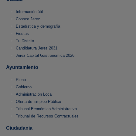
Información útil
Conoce Jerez
Estadística y demografía
Fiestas
Tu Distrito
Candidatura Jerez 2031
Jerez Capital Gastronómica 2026
Ayuntamiento
Pleno
Gobierno
Administración Local
Oferta de Empleo Público
Tribunal Económico Administrativo
Tribunal de Recursos Contractuales
Ciudadanía