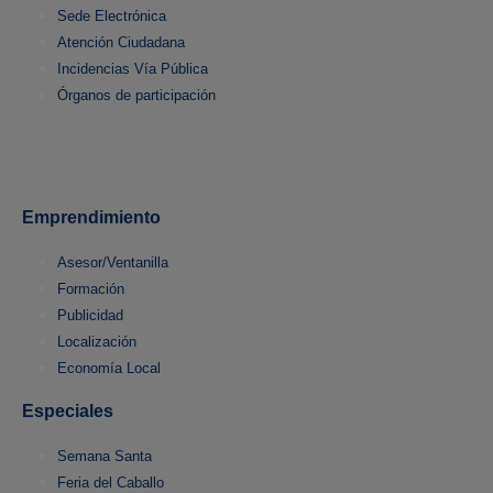
Sede Electrónica
Atención Ciudadana
Incidencias Vía Pública
Órganos de participación
Emprendimiento
Asesor/Ventanilla
Formación
Publicidad
Localización
Economía Local
Especiales
Semana Santa
Feria del Caballo