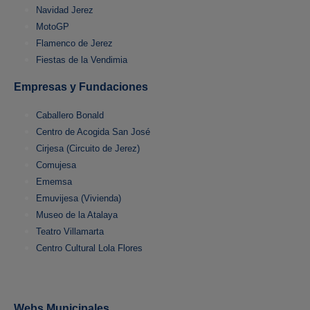
Navidad Jerez
MotoGP
Flamenco de Jerez
Fiestas de la Vendimia
Empresas y Fundaciones
Caballero Bonald
Centro de Acogida San José
Cirjesa (Circuito de Jerez)
Comujesa
Ememsa
Emuvijesa (Vivienda)
Museo de la Atalaya
Teatro Villamarta
Centro Cultural Lola Flores
Webs Municipales