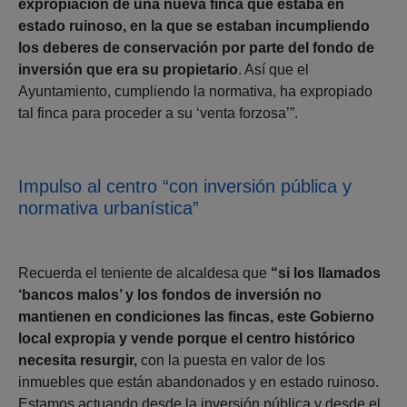
expropiación de una nueva finca que estaba en
estado ruinoso, en la que se estaban incumpliendo
los deberes de conservación por parte del fondo de
inversión que era su propietario
. Así que el
Ayuntamiento, cumpliendo la normativa, ha expropiado
tal finca para proceder a su ‘venta forzosa’”.
Impulso al centro “con inversión pública y
normativa urbanística”
Recuerda el teniente de alcaldesa que
“si los llamados
‘bancos malos’ y los fondos de inversión no
mantienen en condiciones las fincas, este Gobierno
local expropia y vende porque el centro histórico
necesita resurgir,
con la puesta en valor de los
inmuebles que están abandonados y en estado ruinoso.
Estamos actuando desde la inversión pública y desde el