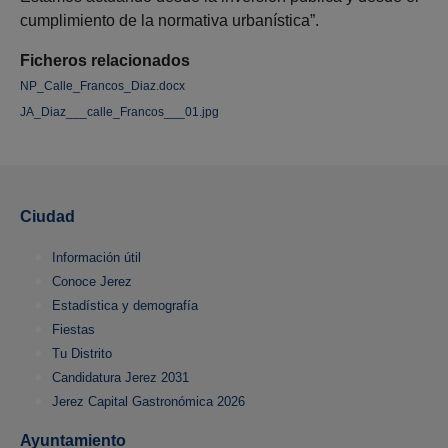
cumplimiento de la normativa urbanística”.
Ficheros relacionados
NP_Calle_Francos_Diaz.docx
JA_Diaz___calle_Francos___01.jpg
Ciudad
Información útil
Conoce Jerez
Estadística y demografía
Fiestas
Tu Distrito
Candidatura Jerez 2031
Jerez Capital Gastronómica 2026
Ayuntamiento