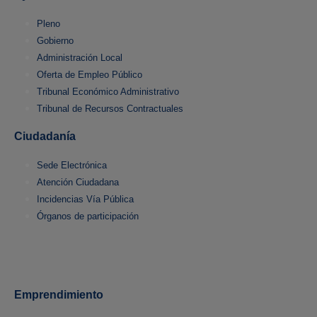
Pleno
Gobierno
Administración Local
Oferta de Empleo Público
Tribunal Económico Administrativo
Tribunal de Recursos Contractuales
Ciudadanía
Sede Electrónica
Atención Ciudadana
Incidencias Vía Pública
Órganos de participación
Emprendimiento