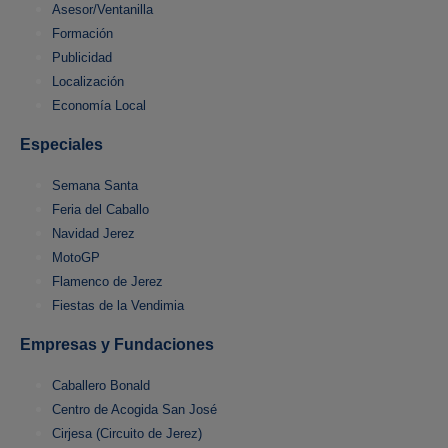
Asesor/Ventanilla
Formación
Publicidad
Localización
Economía Local
Especiales
Semana Santa
Feria del Caballo
Navidad Jerez
MotoGP
Flamenco de Jerez
Fiestas de la Vendimia
Empresas y Fundaciones
Caballero Bonald
Centro de Acogida San José
Cirjesa (Circuito de Jerez)