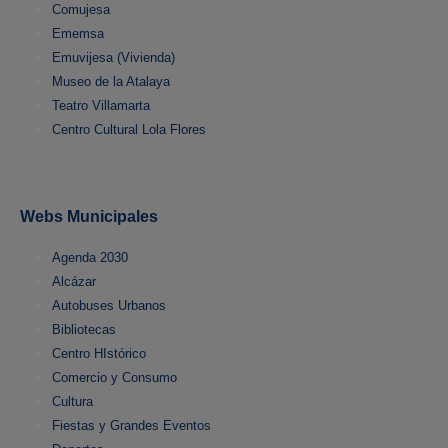
Comujesa
Ememsa
Emuvijesa (Vivienda)
Museo de la Atalaya
Teatro Villamarta
Centro Cultural Lola Flores
Webs Municipales
Agenda 2030
Alcázar
Autobuses Urbanos
Bibliotecas
Centro HIstórico
Comercio y Consumo
Cultura
Fiestas y Grandes Eventos