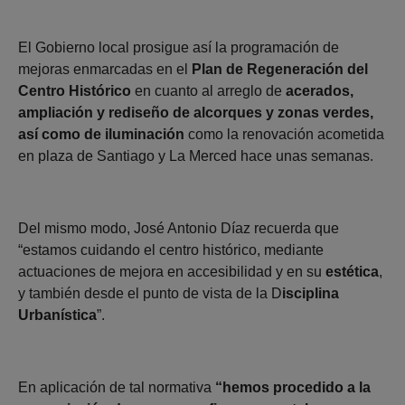
El Gobierno local prosigue así la programación de
mejoras enmarcadas en el
Plan de Regeneración del
Centro Histórico
en cuanto al arreglo de
acerados,
ampliación y rediseño de alcorques y zonas verdes,
así como de iluminación
como la renovación acometida
en plaza de Santiago y La Merced hace unas semanas.
Del mismo modo, José Antonio Díaz recuerda que
“estamos cuidando el centro histórico, mediante
actuaciones de mejora en accesibilidad y en su
estética
,
y también desde el punto de vista de la D
isciplina
Urbanística
”.
En aplicación de tal normativa
“hemos procedido a la