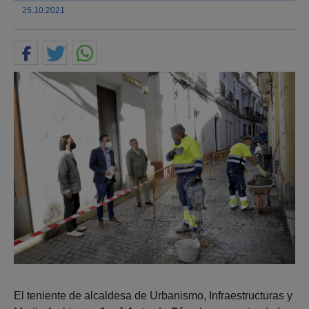
25.10.2021
El teniente de alcaldesa de Urbanismo, Infraestructuras y