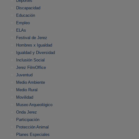
Deportes
Discapacidad
Educación
Empleo
ELAs
Festival de Jerez
Hombres x Igualdad
Igualdad y Diversidad
Inclusión Social
Jerez FilmOffice
Juventud
Medio Ambiente
Medio Rural
Movilidad
Museo Arqueológico
Onda Jerez
Participación
Protección Animal
Planes Especiales