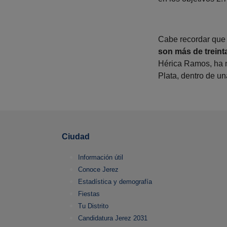
Cabe recordar que 
son más de treint
Hérica Ramos, ha m
Plata, dentro de un
Ciudad
Información útil
Conoce Jerez
Estadística y demografía
Fiestas
Tu Distrito
Candidatura Jerez 2031