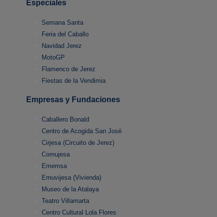
Especiales
Semana Santa
Feria del Caballo
Navidad Jerez
MotoGP
Flamenco de Jerez
Fiestas de la Vendimia
Empresas y Fundaciones
Caballero Bonald
Centro de Acogida San José
Cirjesa (Circuito de Jerez)
Comujesa
Ememsa
Emuvijesa (Vivienda)
Museo de la Atalaya
Teatro Villamarta
Centro Cultural Lola Flores