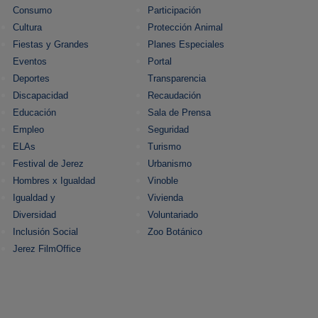
Consumo
Participación
Cultura
Protección Animal
Fiestas y Grandes
Planes Especiales
Eventos
Portal
Deportes
Transparencia
Discapacidad
Recaudación
Educación
Sala de Prensa
Empleo
Seguridad
ELAs
Turismo
Festival de Jerez
Urbanismo
Hombres x Igualdad
Vinoble
Igualdad y
Vivienda
Diversidad
Voluntariado
Inclusión Social
Zoo Botánico
Jerez FilmOffice