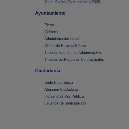
Jerez Capital Gastronómica 2026
Ayuntamiento
Pleno
Gobierno
Administración Local
Oferta de Empleo Público
Tribunal Económico Administrativo
Tribunal de Recursos Contractuales
Ciudadanía
Sede Electrónica
Atención Ciudadana
Incidencias Vía Pública
Órganos de participación