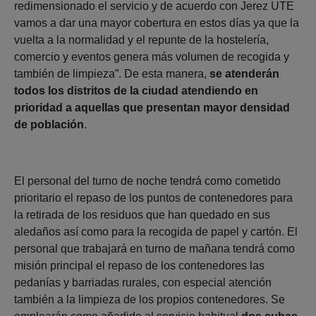
redimensionado el servicio y de acuerdo con Jerez UTE
vamos a dar una mayor cobertura en estos días ya que la
vuelta a la normalidad y el repunte de la hostelería,
comercio y eventos genera más volumen de recogida y
también de limpieza”. De esta manera,
se atenderán
todos los distritos de la ciudad atendiendo en
prioridad a aquellas que presentan mayor densidad
de población
.
El personal del turno de noche tendrá como cometido
prioritario el repaso de los puntos de contenedores para
la retirada de los residuos que han quedado en sus
aledaños así como para la recogida de papel y cartón. El
personal que trabajará en turno de mañana tendrá como
misión principal el repaso de los contenedores las
pedanías y barriadas rurales, con especial atención
también a la limpieza de los propios contenedores. Se