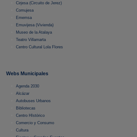
Cirjesa (Circuito de Jerez)
Comujesa
Ememsa
Emuvijesa (Vivienda)
Museo de la Atalaya
Teatro Villamarta
Centro Cultural Lola Flores
Webs Municipales
Agenda 2030
Alcázar
Autobuses Urbanos
Bibliotecas
Centro HIstórico
Comercio y Consumo
Cultura