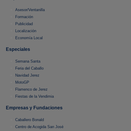
Asesor/Ventanilla
Formación
Publicidad
Localización
Economía Local
Especiales
Semana Santa
Feria del Caballo
Navidad Jerez
MotoGP
Flamenco de Jerez
Fiestas de la Vendimia
Empresas y Fundaciones
Caballero Bonald
Centro de Acogida San José