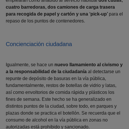
emplearán como añadido al servicio habitual
dos cubas,
cuatro barredoras, dos camiones de carga trasera
para recogida de papel y cartón y una ‘pick-up’
para el
repaso de los puntos de contenedores.
Concienciación ciudadana
Igualmente, se hace un
nuevo llamamiento al civismo y
a la responsabilidad de la ciudadanía
al detectarse un
repunte de depósito de basuras en la vía pública,
fundamentalmente, restos de botellas de vidrio y latas,
así como envoltorios de comida rápida y plásticos los
fines de semana. Este hecho se ha generalizado en
distintos puntos de la ciudad, sobre todo, en parques y
plazas donde se practica el botellón. Se recuerda que el
consumo de alcohol en la vía pública en zonas no
autorizadas está prohibido y sancionado.