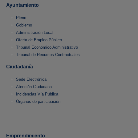
Ayuntamiento
Pleno
Gobierno
Administración Local
Oferta de Empleo Público
Tribunal Económico Administrativo
Tribunal de Recursos Contractuales
Ciudadanía
Sede Electrónica
Atención Ciudadana
Incidencias Vía Pública
Órganos de participación
Emprendimiento