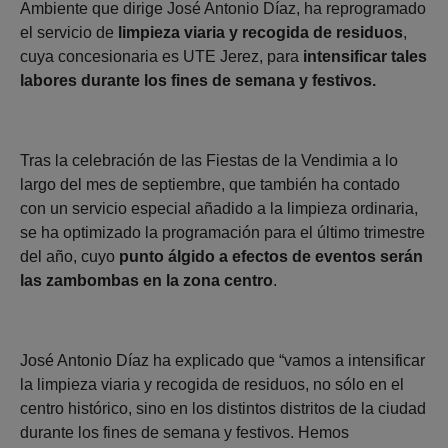
Ambiente que dirige José Antonio Díaz, ha reprogramado
el servicio de
limpieza viaria y recogida de residuos
,
cuya concesionaria es UTE Jerez, para
intensificar tales
labores durante los fines de semana y festivos.
Tras la celebración de las Fiestas de la Vendimia a lo
largo del mes de septiembre, que también ha contado
con un servicio especial añadido a la limpieza ordinaria,
se ha optimizado la programación para el último trimestre
del año, cuyo
punto álgido a efectos de eventos serán
las zambombas en la zona centro
.
José Antonio Díaz ha explicado que “vamos a intensificar
la limpieza viaria y recogida de residuos, no sólo en el
centro histórico, sino en los distintos distritos de la ciudad
durante los fines de semana y festivos. Hemos