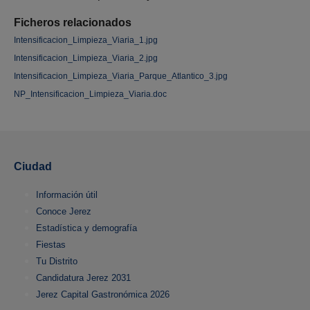
Ficheros relacionados
Intensificacion_Limpieza_Viaria_1.jpg
Intensificacion_Limpieza_Viaria_2.jpg
Intensificacion_Limpieza_Viaria_Parque_Atlantico_3.jpg
NP_Intensificacion_Limpieza_Viaria.doc
Ciudad
Información útil
Conoce Jerez
Estadística y demografía
Fiestas
Tu Distrito
Candidatura Jerez 2031
Jerez Capital Gastronómica 2026