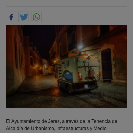
El Ayuntamiento de Jerez, a través de la Tenencia de
Alcaldía de Urbanismo, Infraestructuras y Medio