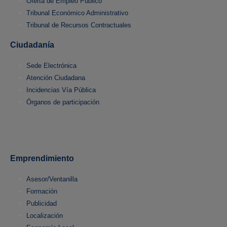
Oferta de Empleo Público
Tribunal Económico Administrativo
Tribunal de Recursos Contractuales
Ciudadanía
Sede Electrónica
Atención Ciudadana
Incidencias Vía Pública
Órganos de participación
Emprendimiento
Asesor/Ventanilla
Formación
Publicidad
Localización