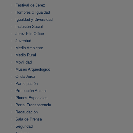
Festival de Jerez
Hombres x Igualdad
Igualdad y Diversidad
Inclusión Social
Jerez FilmOffice
Juventud
Medio Ambiente
Medio Rural
Movilidad
Museo Arqueológico
Onda Jerez
Participación
Protección Animal
Planes Especiales
Portal Transparencia
Recaudación
Sala de Prensa
Seguridad