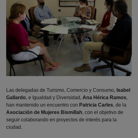
Las delegadas de Turismo, Comercio y Consumo,
Isabel
Gallardo
, e Igualdad y Diversidad,
Ana Hérica Ramos
,
han mantenido un encuentro con
Patricia Carles
, de la
Asociación de Mujeres Bismillah
, con el objetivo de
seguir colaborando en proyectos de interés para la
ciudad.