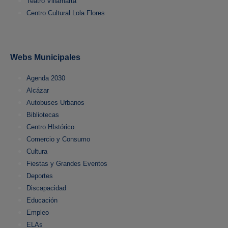
Teatro Villamarta
Centro Cultural Lola Flores
Webs Municipales
Agenda 2030
Alcázar
Autobuses Urbanos
Bibliotecas
Centro HIstórico
Comercio y Consumo
Cultura
Fiestas y Grandes Eventos
Deportes
Discapacidad
Educación
Empleo
ELAs