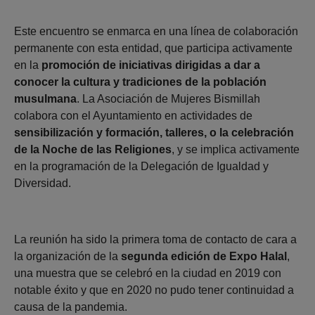
Este encuentro se enmarca en una línea de colaboración
permanente con esta entidad, que participa activamente
en la
promoción de iniciativas dirigidas a dar a
conocer la cultura y tradiciones de la población
musulmana
. La Asociación de Mujeres Bismillah
colabora con el Ayuntamiento en actividades de
sensibilización y formación, talleres, o la celebración
de la Noche de las Religiones
, y se implica activamente
en la programación de la Delegación de Igualdad y
Diversidad.
La reunión ha sido la primera toma de contacto de cara a
la organización de la
segunda edición de Expo Halal
,
una muestra que se celebró en la ciudad en 2019 con
notable éxito y que en 2020 no pudo tener continuidad a
causa de la pandemia.