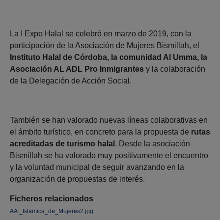
La I Expo Halal se celebró en marzo de 2019, con la
participación de la Asociación de Mujeres Bismillah, el
Instituto Halal de Córdoba, la comunidad Al Umma, la
Asociación AL ADL Pro Inmigrantes
y la colaboración
de la Delegación de Acción Social.
También se han valorado nuevas líneas colaborativas en
el ámbito turístico, en concreto para la propuesta de
rutas
acreditadas de turismo halal
. Desde la asociación
Bismillah se ha valorado muy positivamente el encuentro
y la voluntad municipal de seguir avanzando en la
organización de propuestas de interés.
Ficheros relacionados
AA._Islamica_de_Mujeres2.jpg