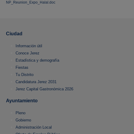
NP_Reunion_Expo_Halal.doc
Ciudad
Información útil
Conoce Jerez
Estadística y demografía
Fiestas
Tu Distrito
Candidatura Jerez 2031
Jerez Capital Gastronómica 2026
Ayuntamiento
Pleno
Gobierno
Administración Local