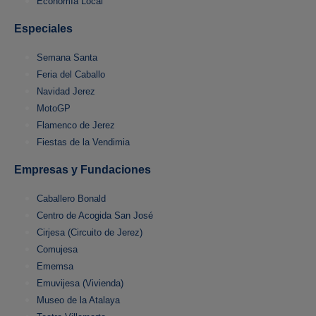
Economía Local
Especiales
Semana Santa
Feria del Caballo
Navidad Jerez
MotoGP
Flamenco de Jerez
Fiestas de la Vendimia
Empresas y Fundaciones
Caballero Bonald
Centro de Acogida San José
Cirjesa (Circuito de Jerez)
Comujesa
Ememsa
Emuvijesa (Vivienda)
Museo de la Atalaya