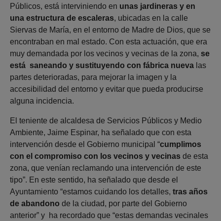
Públicos, está interviniendo en
unas jardineras y en
una estructura de escaleras
, ubicadas en la calle
Siervas de María, en el entorno de Madre de Dios, que se
encontraban en mal estado. Con esta actuación, que era
muy demandada por los vecinos y vecinas de la zona,
se
está saneando y sustituyendo con fábrica nueva
las
partes deterioradas, para mejorar la imagen y la
accesibilidad del entorno y evitar que pueda producirse
alguna incidencia.
El teniente de alcaldesa de Servicios Públicos y Medio
Ambiente, Jaime Espinar, ha señalado que con esta
intervención desde el Gobierno municipal “
cumplimos
con el compromiso con los vecinos y vecinas
de esta
zona, que venían reclamando una intervención de este
tipo”. En este sentido, ha señalado que desde el
Ayuntamiento “estamos cuidando los detalles,
tras años
de abandono
de la ciudad, por parte del Gobierno
anterior” y ha recordado que “estas demandas vecinales