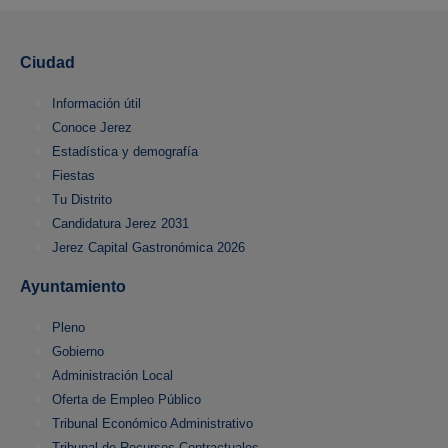
Ciudad
Información útil
Conoce Jerez
Estadística y demografía
Fiestas
Tu Distrito
Candidatura Jerez 2031
Jerez Capital Gastronómica 2026
Ayuntamiento
Pleno
Gobierno
Administración Local
Oferta de Empleo Público
Tribunal Económico Administrativo
Tribunal de Recursos Contractuales