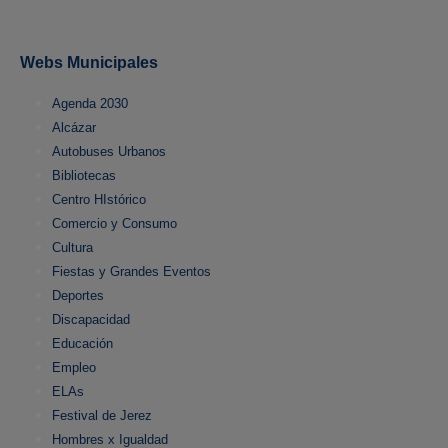
Webs Municipales
Agenda 2030
Alcázar
Autobuses Urbanos
Bibliotecas
Centro HIstórico
Comercio y Consumo
Cultura
Fiestas y Grandes Eventos
Deportes
Discapacidad
Educación
Empleo
ELAs
Festival de Jerez
Hombres x Igualdad