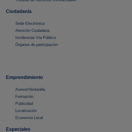
Ciudadanía
Sede Electrónica
Atención Ciudadana
Incidencias Vía Pública
Órganos de participación
Emprendimiento
Asesor/Ventanilla
Formación
Publicidad
Localización
Economía Local
Especiales