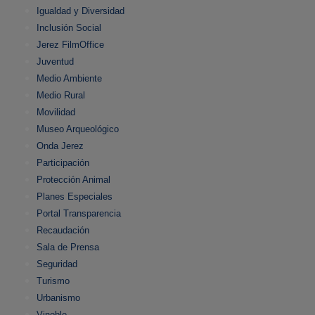
Igualdad y Diversidad
Inclusión Social
Jerez FilmOffice
Juventud
Medio Ambiente
Medio Rural
Movilidad
Museo Arqueológico
Onda Jerez
Participación
Protección Animal
Planes Especiales
Portal Transparencia
Recaudación
Sala de Prensa
Seguridad
Turismo
Urbanismo
Vinoble