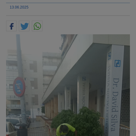
13.06.2025