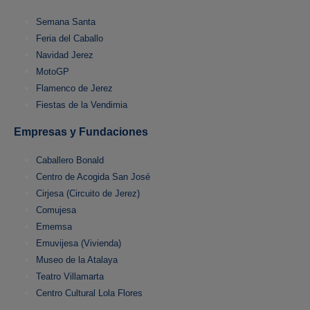
Semana Santa
Feria del Caballo
Navidad Jerez
MotoGP
Flamenco de Jerez
Fiestas de la Vendimia
Empresas y Fundaciones
Caballero Bonald
Centro de Acogida San José
Cirjesa (Circuito de Jerez)
Comujesa
Ememsa
Emuvijesa (Vivienda)
Museo de la Atalaya
Teatro Villamarta
Centro Cultural Lola Flores