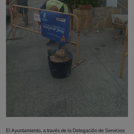
El Ayuntamiento, a través de la Delegación de Servicios