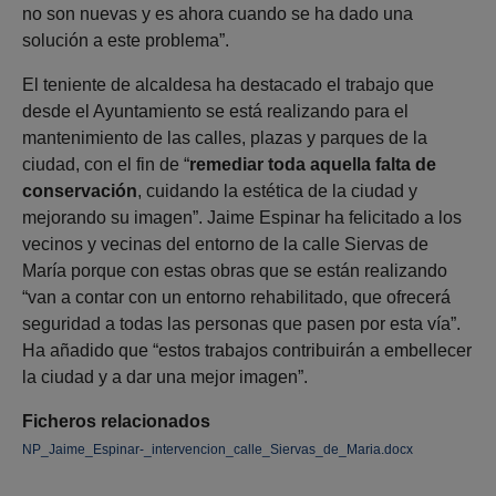
no son nuevas y es ahora cuando se ha dado una
solución a este problema”.
El teniente de alcaldesa ha destacado el trabajo que
desde el Ayuntamiento se está realizando para el
mantenimiento de las calles, plazas y parques de la
ciudad, con el fin de “
remediar toda aquella falta de
conservación
, cuidando la estética de la ciudad y
mejorando su imagen”. Jaime Espinar ha felicitado a los
vecinos y vecinas del entorno de la calle Siervas de
María porque con estas obras que se están realizando
“van a contar con un entorno rehabilitado, que ofrecerá
seguridad a todas las personas que pasen por esta vía”.
Ha añadido que “estos trabajos contribuirán a embellecer
la ciudad y a dar una mejor imagen”.
Ficheros relacionados
NP_Jaime_Espinar-_intervencion_calle_Siervas_de_Maria.docx