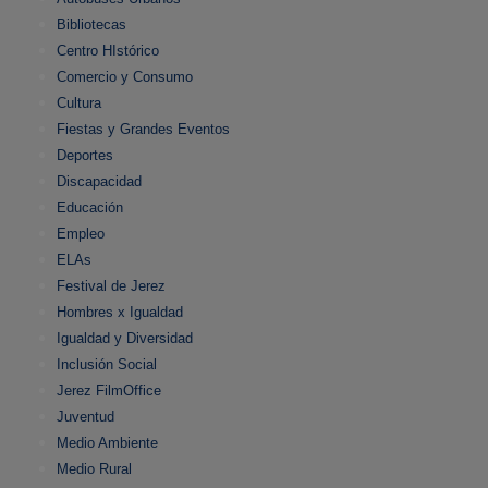
Bibliotecas
Centro HIstórico
Comercio y Consumo
Cultura
Fiestas y Grandes Eventos
Deportes
Discapacidad
Educación
Empleo
ELAs
Festival de Jerez
Hombres x Igualdad
Igualdad y Diversidad
Inclusión Social
Jerez FilmOffice
Juventud
Medio Ambiente
Medio Rural