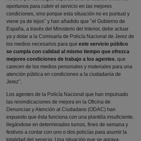
oportunos para cubrir el servicio en las mejores
condiciones, sino porque esta situación no es puntual y
viene ya de lejos" y han añadido que "el Gobierno de
España, a través del Ministerio del Interior, debe actuar
ya y dotar a la Comisaría de Policía Nacional de Jerez de
los medios necesarios para que
este servicio público
se cumpla con calidad al mismo tiempo que ofrezca
mejores condiciones de trabajo a los agentes
, que
carecen de los medios personales y materiales para una
atención pública en condiciones a la ciudadanía de
Jerez".
Los agentes de la Policía Nacional que han impulsado
las reivindicaciones de mejora en la Oficina de
Denuncias y Atención al Ciudadano (ODAC) han
expuesto que ésta funciona con una plantilla insuficiente,
llegándose en determinados turnos, fines de semana y
festivos a contar con uno o dos policías para asumir la
totalidad del servicio. Una situación que se agrava,