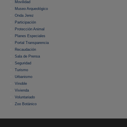
Movilidad
Museo Arqueológico
Onda Jerez
Participación
Protección Animal
Planes Especiales
Portal Transparencia
Recaudación
Sala de Prensa
Seguridad
Turismo
Urbanismo
Vinoble
Vivienda
Voluntariado
Zoo Botánico