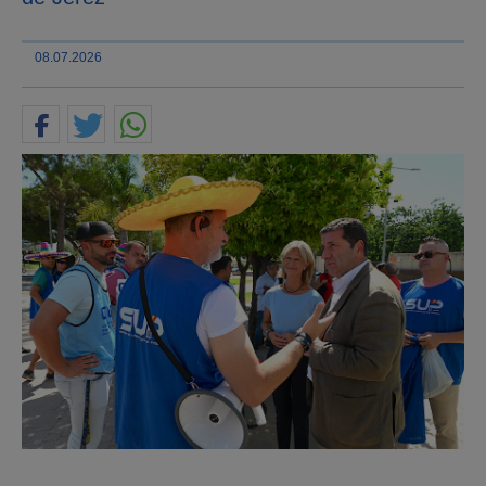
08.07.2026