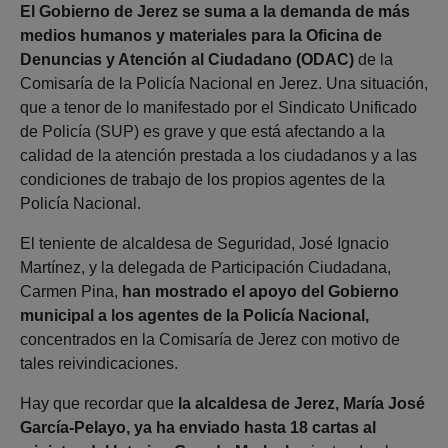
El Gobierno de Jerez se suma a la demanda de más
medios humanos y materiales para la Oficina de
Denuncias y Atención al Ciudadano (ODAC)
de la
Comisaría de la Policía Nacional en Jerez. Una situación,
que a tenor de lo manifestado por el Sindicato Unificado
de Policía (SUP) es grave y que está afectando a la
calidad de la atención prestada a los ciudadanos y a las
condiciones de trabajo de los propios agentes de la
Policía Nacional.
El teniente de alcaldesa de Seguridad, José Ignacio
Martínez, y la delegada de Participación Ciudadana,
Carmen Pina,
han mostrado el apoyo del Gobierno
municipal a los agentes de la Policía Nacional,
concentrados en la Comisaría de Jerez con motivo de
tales reivindicaciones.
Hay que recordar que
la alcaldesa de Jerez, María José
García-Pelayo, ya ha enviado hasta 18 cartas al