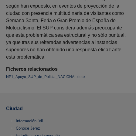
según han expuesto, en eventos de proyección de la
ciudad con presencia multitudinaria de visitantes como
Semana Santa, Feria o Gran Premio de España de
Motociclismo. El SUP considera además preocupante
que esta problemática sea estructural y no sólo puntual,
ya que tras sus reiteradas advertencias a instancias
superiores no han obtenido una respuesta eficaz ante
esta problemática.
Ficheros relacionados
NP1_Apoyo_SUP_de_Policia_NACIONAL.docx
Ciudad
Información útil
Conoce Jerez
Estadística y demografía