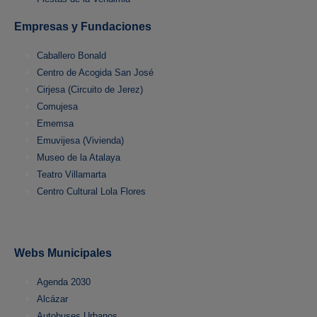
Empresas y Fundaciones
Caballero Bonald
Centro de Acogida San José
Cirjesa (Circuito de Jerez)
Comujesa
Ememsa
Emuvijesa (Vivienda)
Museo de la Atalaya
Teatro Villamarta
Centro Cultural Lola Flores
Webs Municipales
Agenda 2030
Alcázar
Autobuses Urbanos