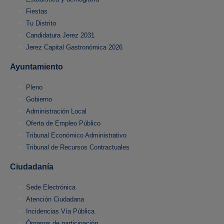
Fiestas
Tu Distrito
Candidatura Jerez 2031
Jerez Capital Gastronómica 2026
Ayuntamiento
Pleno
Gobierno
Administración Local
Oferta de Empleo Público
Tribunal Económico Administrativo
Tribunal de Recursos Contractuales
Ciudadanía
Sede Electrónica
Atención Ciudadana
Incidencias Vía Pública
Órganos de participación