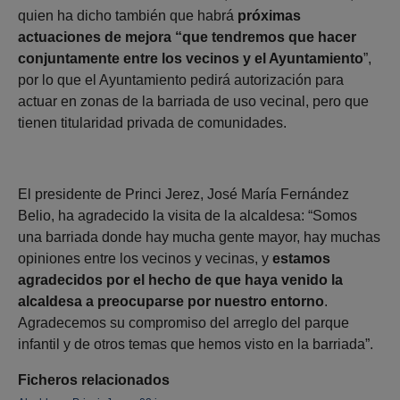
quien ha dicho también que habrá
próximas
actuaciones de mejora “que tendremos que hacer
conjuntamente entre los vecinos y el Ayuntamiento
”,
por lo que el Ayuntamiento pedirá autorización para
actuar en zonas de la barriada de uso vecinal, pero que
tienen titularidad privada de comunidades.
El presidente de Princi Jerez, José María Fernández
Belio, ha agradecido la visita de la alcaldesa: “Somos
una barriada donde hay mucha gente mayor, hay muchas
opiniones entre los vecinos y vecinas, y
estamos
agradecidos por el hecho de que haya venido la
alcaldesa a preocuparse por nuestro entorno
.
Agradecemos su compromiso del arreglo del parque
infantil y de otros temas que hemos visto en la barriada”.
Ficheros relacionados