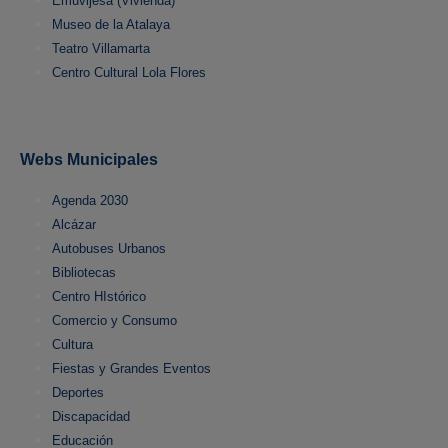
Emuvijesa (Vivienda)
Museo de la Atalaya
Teatro Villamarta
Centro Cultural Lola Flores
Webs Municipales
Agenda 2030
Alcázar
Autobuses Urbanos
Bibliotecas
Centro HIstórico
Comercio y Consumo
Cultura
Fiestas y Grandes Eventos
Deportes
Discapacidad
Educación