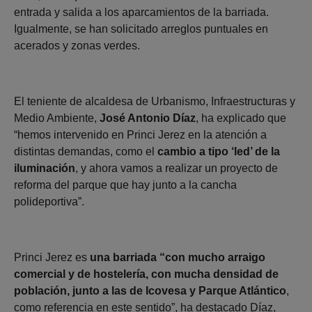
entrada y salida a los aparcamientos de la barriada.
Igualmente, se han solicitado arreglos puntuales en
acerados y zonas verdes.
El teniente de alcaldesa de Urbanismo, Infraestructuras y
Medio Ambiente,
José Antonio Díaz
, ha explicado que
“hemos intervenido en Princi Jerez en la atención a
distintas demandas, como el
cambio a tipo ‘led’ de la
iluminación
, y ahora vamos a realizar un proyecto de
reforma del parque que hay junto a la cancha
polideportiva”.
Princi Jerez es
una barriada “con mucho arraigo
comercial y de hostelería, con mucha densidad de
población, junto a las de Icovesa y Parque Atlántico
,
como referencia en este sentido”, ha destacado Díaz,