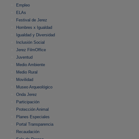
Empleo
ELAs
Festival de Jerez
Hombres x Igualdad
Igualdad y Diversidad
Inclusión Social
Jerez FilmOffice
Juventud
Medio Ambiente
Medio Rural
Movilidad
Museo Arqueológico
Onda Jerez
Participación
Protección Animal
Planes Especiales
Portal Transparencia
Recaudación