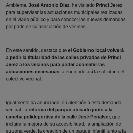
Ambiente,
José Antonio Díaz
, ha visitado
Princi Jerez
para supervisar las actuaciones municipales realizadas
en el viario público y para conocer las nuevas demandas
por parte de su asociación de vecinos.
En este sentido, destaca que
el Gobierno local volverá
a pedir la titularidad de las calles privadas de Princi
Jerez a los vecinos para poder acometer las
actuaciones necesarias
, atendiendo así la solicitud del
colectivo vecinal.
Igualmente ha anunciado, en atención a esta demanda
vecinal, la
reforma del parque ubicado junto a la
cancha polideportiva de la calle José Peñalver,
que
incluirá la mejora de su accesibilidad, la ampliación de
su zona verde, la creación de un parque infantil junto a la