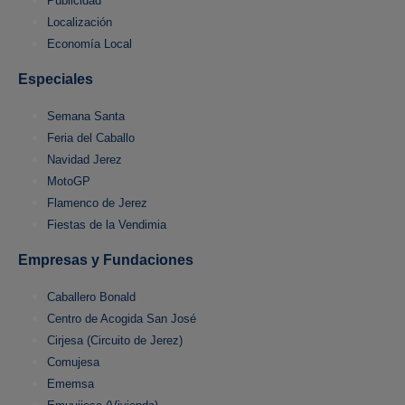
Publicidad
Localización
Economía Local
Especiales
Semana Santa
Feria del Caballo
Navidad Jerez
MotoGP
Flamenco de Jerez
Fiestas de la Vendimia
Empresas y Fundaciones
Caballero Bonald
Centro de Acogida San José
Cirjesa (Circuito de Jerez)
Comujesa
Ememsa