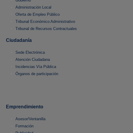
Gobierno
Administración Local
Oferta de Empleo Público
Tribunal Económico Administrativo
Tribunal de Recursos Contractuales
Ciudadanía
Sede Electrónica
Atención Ciudadana
Incidencias Vía Pública
Órganos de participación
Emprendimiento
Asesor/Ventanilla
Formación