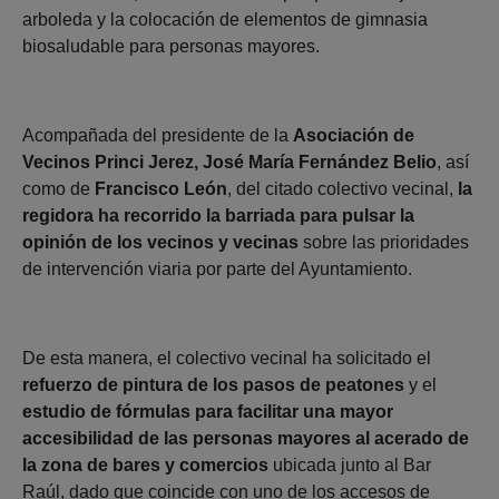
arboleda y la colocación de elementos de gimnasia
biosaludable para personas mayores.
Acompañada del presidente de la
Asociación de
Vecinos Princi Jerez, José María Fernández Belio
, así
como de
Francisco León
, del citado colectivo vecinal,
la
regidora ha recorrido la barriada para pulsar la
opinión de los vecinos y vecinas
sobre las prioridades
de intervención viaria por parte del Ayuntamiento.
De esta manera, el colectivo vecinal ha solicitado el
refuerzo de pintura de los pasos de peatones
y el
estudio de fórmulas para facilitar una mayor
accesibilidad de las personas mayores al acerado de
la zona de bares y comercios
ubicada junto al Bar
Raúl, dado que coincide con uno de los accesos de