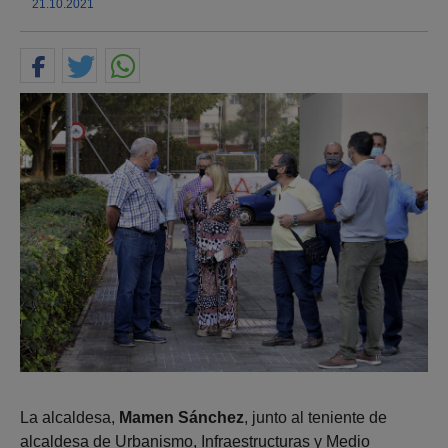
21.10.2021
La alcaldesa,
Mamen Sánchez
, junto al teniente de
alcaldesa de Urbanismo, Infraestructuras y Medio