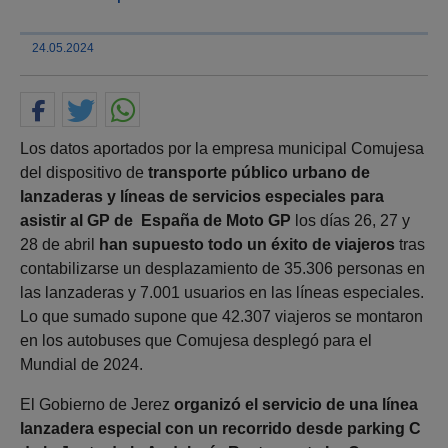
24.05.2024
Los datos aportados por la empresa municipal Comujesa
del dispositivo de
transporte público urbano de
lanzaderas y líneas de servicios especiales para
asistir al GP de España de Moto GP
los días 26, 27 y
28 de abril
han supuesto todo un éxito de viajeros
tras
contabilizarse un desplazamiento de 35.306 personas en
las lanzaderas y 7.001 usuarios en las líneas especiales.
Lo que sumado supone que 42.307 viajeros se montaron
en los autobuses que Comujesa desplegó para el
Mundial de 2024.
El Gobierno de Jerez
organizó el servicio de una línea
lanzadera especial con un recorrido desde parking C