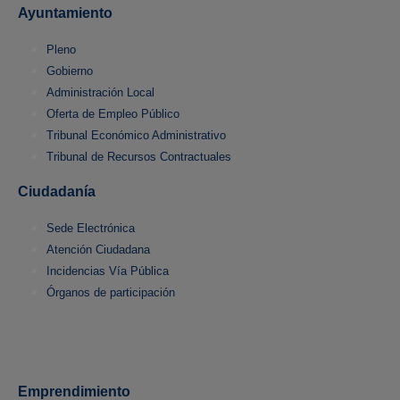
Ayuntamiento
Pleno
Gobierno
Administración Local
Oferta de Empleo Público
Tribunal Económico Administrativo
Tribunal de Recursos Contractuales
Ciudadanía
Sede Electrónica
Atención Ciudadana
Incidencias Vía Pública
Órganos de participación
Emprendimiento