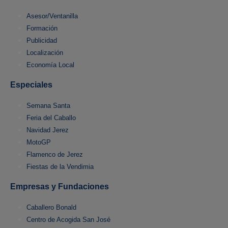
Asesor/Ventanilla
Formación
Publicidad
Localización
Economía Local
Especiales
Semana Santa
Feria del Caballo
Navidad Jerez
MotoGP
Flamenco de Jerez
Fiestas de la Vendimia
Empresas y Fundaciones
Caballero Bonald
Centro de Acogida San José