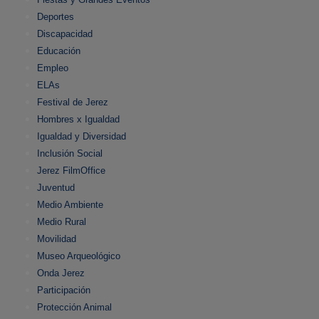
Deportes
Discapacidad
Educación
Empleo
ELAs
Festival de Jerez
Hombres x Igualdad
Igualdad y Diversidad
Inclusión Social
Jerez FilmOffice
Juventud
Medio Ambiente
Medio Rural
Movilidad
Museo Arqueológico
Onda Jerez
Participación
Protección Animal