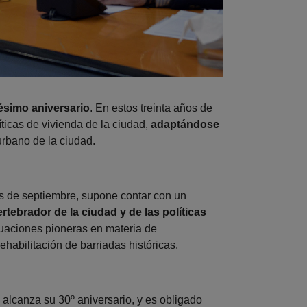
ésimo aniversario
. En estos treinta años de
ticas de vivienda de la ciudad,
adaptándose
urbano de la ciudad.
s de septiembre, supone contar con un
ebrador de la ciudad y de las políticas
tuaciones pioneras en materia de
ehabilitación de barriadas históricas.
 alcanza su 30º aniversario, y es obligado