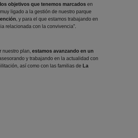
 los objetivos que tenemos marcados
en
muy ligado a la gestión de nuestro parque
tención
, y para el que estamos trabajando en
ia relacionada con la convivencia”.
r nuestro plan,
estamos avanzando en un
 asesorando y trabajando en la actualidad con
ilitación, así como con las familias de
La