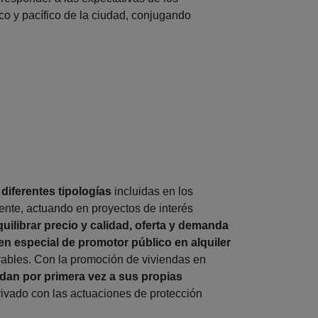
co y pacífico de la ciudad, conjugando
diferentes tipologías
incluidas en los
nte, actuando en proyectos de interés
equilibrar precio y calidad, oferta y demanda
n especial de promotor público en alquiler
ables. Con la promoción de viviendas en
dan por primera vez a sus propias
privado con las actuaciones de protección