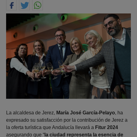
La alcaldesa de Jerez,
María José García-Pelayo
, ha
expresado su satisfacción por la contribución de Jerez a
la oferta turística que Andalucía llevará a
Fitur 2024
asegurando que “
la ciudad representa la esencia de