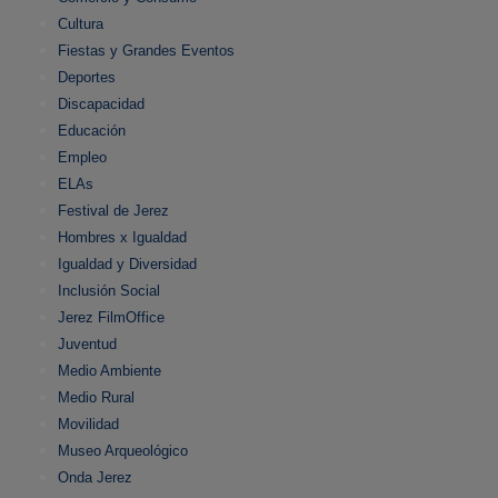
Cultura
Fiestas y Grandes Eventos
Deportes
Discapacidad
Educación
Empleo
ELAs
Festival de Jerez
Hombres x Igualdad
Igualdad y Diversidad
Inclusión Social
Jerez FilmOffice
Juventud
Medio Ambiente
Medio Rural
Movilidad
Museo Arqueológico
Onda Jerez