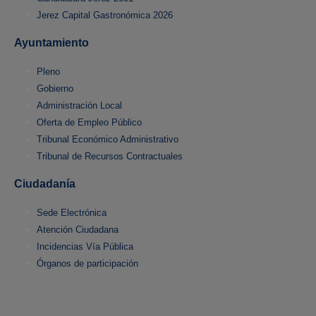
Jerez Capital Gastronómica 2026
Ayuntamiento
Pleno
Gobierno
Administración Local
Oferta de Empleo Público
Tribunal Económico Administrativo
Tribunal de Recursos Contractuales
Ciudadanía
Sede Electrónica
Atención Ciudadana
Incidencias Vía Pública
Órganos de participación