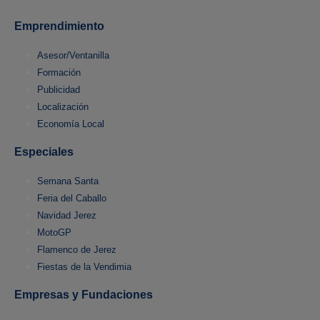
Emprendimiento
Asesor/Ventanilla
Formación
Publicidad
Localización
Economía Local
Especiales
Semana Santa
Feria del Caballo
Navidad Jerez
MotoGP
Flamenco de Jerez
Fiestas de la Vendimia
Empresas y Fundaciones