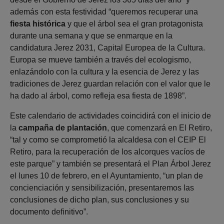
además con esta festividad “queremos recuperar una
fiesta histórica
y que el árbol sea el gran protagonista
durante una semana y que se enmarque en la
candidatura Jerez 2031, Capital Europea de la Cultura.
Europa se mueve también a través del ecologismo,
enlazándolo con la cultura y la esencia de Jerez y las
tradiciones de Jerez guardan relación con el valor que le
ha dado al árbol, como refleja esa fiesta de 1898”.
Este calendario de actividades coincidirá con el inicio de
la
campaña de plantación
, que comenzará en El Retiro,
“tal y como se comprometió la alcaldesa con el CEIP El
Retiro, para la recuperación de los alcorques vacíos de
este parque” y también se presentará el Plan Árbol Jerez
el lunes 10 de febrero, en el Ayuntamiento, “un plan de
concienciación y sensibilización, presentaremos las
conclusiones de dicho plan, sus conclusiones y su
documento definitivo”.