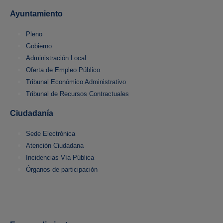
Ayuntamiento
Pleno
Gobierno
Administración Local
Oferta de Empleo Público
Tribunal Económico Administrativo
Tribunal de Recursos Contractuales
Ciudadanía
Sede Electrónica
Atención Ciudadana
Incidencias Vía Pública
Órganos de participación