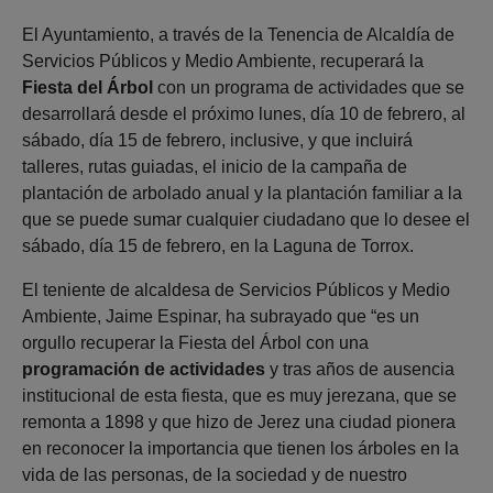
El Ayuntamiento, a través de la Tenencia de Alcaldía de
Servicios Públicos y Medio Ambiente, recuperará la
Fiesta del Árbol
con un programa de actividades que se
desarrollará desde el próximo lunes, día 10 de febrero, al
sábado, día 15 de febrero, inclusive, y que incluirá
talleres, rutas guiadas, el inicio de la campaña de
plantación de arbolado anual y la plantación familiar a la
que se puede sumar cualquier ciudadano que lo desee el
sábado, día 15 de febrero, en la Laguna de Torrox.
El teniente de alcaldesa de Servicios Públicos y Medio
Ambiente, Jaime Espinar, ha subrayado que “es un
orgullo recuperar la Fiesta del Árbol con una
programación de actividades
y tras años de ausencia
institucional de esta fiesta, que es muy jerezana, que se
remonta a 1898 y que hizo de Jerez una ciudad pionera
en reconocer la importancia que tienen los árboles en la
vida de las personas, de la sociedad y de nuestro