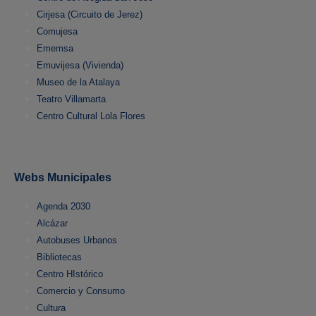
Cirjesa (Circuito de Jerez)
Comujesa
Ememsa
Emuvijesa (Vivienda)
Museo de la Atalaya
Teatro Villamarta
Centro Cultural Lola Flores
Webs Municipales
Agenda 2030
Alcázar
Autobuses Urbanos
Bibliotecas
Centro HIstórico
Comercio y Consumo
Cultura