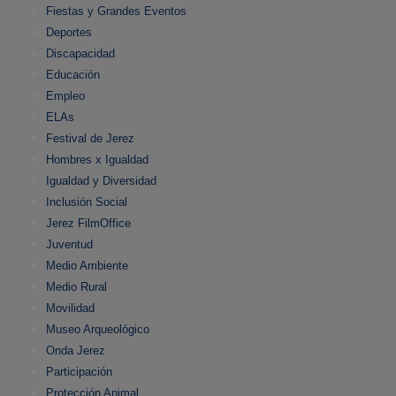
Fiestas y Grandes Eventos
Deportes
Discapacidad
Educación
Empleo
ELAs
Festival de Jerez
Hombres x Igualdad
Igualdad y Diversidad
Inclusión Social
Jerez FilmOffice
Juventud
Medio Ambiente
Medio Rural
Movilidad
Museo Arqueológico
Onda Jerez
Participación
Protección Animal