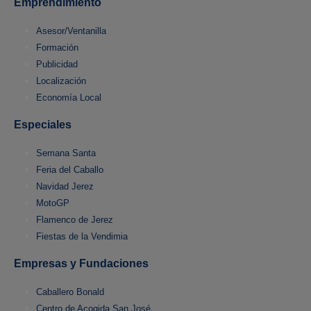
Emprendimiento
Asesor/Ventanilla
Formación
Publicidad
Localización
Economía Local
Especiales
Semana Santa
Feria del Caballo
Navidad Jerez
MotoGP
Flamenco de Jerez
Fiestas de la Vendimia
Empresas y Fundaciones
Caballero Bonald
Centro de Acogida San José