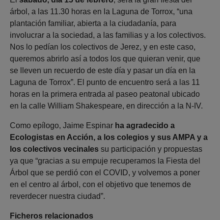
árbol, a las 11.30 horas en la Laguna de Torrox, “una
plantación familiar, abierta a la ciudadanía, para
involucrar a la sociedad, a las familias y a los colectivos.
Nos lo pedían los colectivos de Jerez, y en este caso,
queremos abrirlo así a todos los que quieran venir, que
se lleven un recuerdo de este día y pasar un día en la
Laguna de Torrox”. El punto de encuentro será a las 11
horas en la primera entrada al paseo peatonal ubicado
en la calle William Shakespeare, en dirección a la N-IV.
Como epílogo, Jaime Espinar
ha agradecido a
Ecologistas en Acción, a los colegios y sus AMPA y a
los colectivos vecinales
su participación y propuestas
ya que “gracias a su empuje recuperamos la Fiesta del
Árbol que se perdió con el COVID, y volvemos a poner
en el centro al árbol, con el objetivo que tenemos de
reverdecer nuestra ciudad”.
Ficheros relacionados