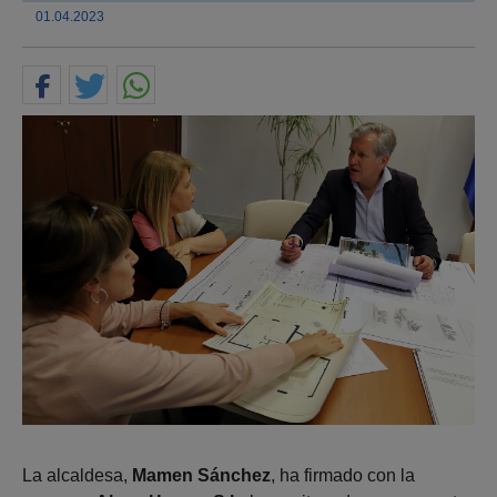
01.04.2023
La alcaldesa,
Mamen Sánchez
, ha firmado con la