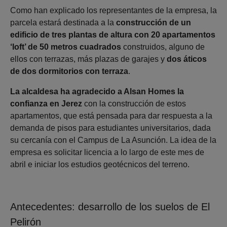
Como han explicado los representantes de la empresa, la
parcela estará destinada a la
construcción de un
edificio de tres plantas de altura con 20 apartamentos
‘loft’ de 50 metros cuadrados
construidos, alguno de
ellos con terrazas, más plazas de garajes y
dos áticos
de dos dormitorios con terraza
.
La alcaldesa ha agradecido a Alsan Homes la
confianza en Jerez
con la construcción de estos
apartamentos, que está pensada para dar respuesta a la
demanda de pisos para estudiantes universitarios, dada
su cercanía con el Campus de La Asunción. La idea de la
empresa es solicitar licencia a lo largo de este mes de
abril e iniciar los estudios geotécnicos del terreno.
Antecedentes: desarrollo de los suelos de El
Pelirón