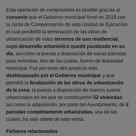
Esta operación de compraventa es posible gracias al
convenio
que el Gobierno municipal firmó en 2018 con
la Junta de Compensación de esta Unidad de Ejecución,
el cual posibilitó la terminación de las obras de
urbanización de estos
terrenos de uso residencial,
cuyo desarrollo urbanístico quedó paralizado en su
día
, así como la puesta a disposición de varias parcelas
para viviendas, dos de las cuales, fueron de titularidad
municipal. Fue por tanto otro proyecto más
desbloqueado por el Gobierno municipal
, y que
permitió la
finalización de las obras de urbanización
de la zona
; la puesta a disposición de nuevos suelos
urbanizados en los que se construyeron
52 viviendas
;
así como la adquisición, por parte del Ayuntamiento, de
2
parcelas completamente urbanizadas
, una de las
cuales, ha sido objeto de esta venta.
Ficheros relacionados