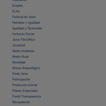
Empleo
ELAs
Festival de Jerez
Hombres x Igualdad
Igualdad y Diversidad
Inclusión Social
Jerez FilmOffice
Juventud
Medio Ambiente
Medio Rural
Movilidad
Museo Arqueológico
Onda Jerez
Participación
Protección Animal
Planes Especiales
Portal Transparencia
Recaudación