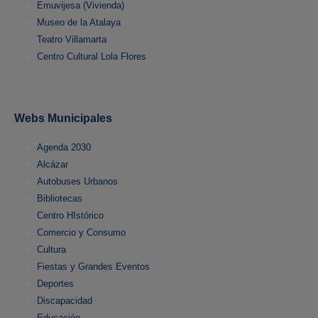
Emuvijesa (Vivienda)
Museo de la Atalaya
Teatro Villamarta
Centro Cultural Lola Flores
Webs Municipales
Agenda 2030
Alcázar
Autobuses Urbanos
Bibliotecas
Centro HIstórico
Comercio y Consumo
Cultura
Fiestas y Grandes Eventos
Deportes
Discapacidad
Educación