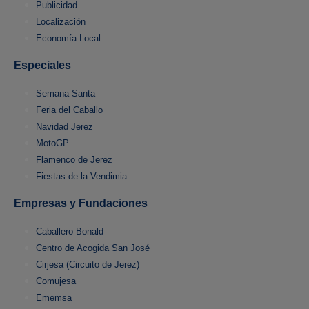
Publicidad
Localización
Economía Local
Especiales
Semana Santa
Feria del Caballo
Navidad Jerez
MotoGP
Flamenco de Jerez
Fiestas de la Vendimia
Empresas y Fundaciones
Caballero Bonald
Centro de Acogida San José
Cirjesa (Circuito de Jerez)
Comujesa
Ememsa