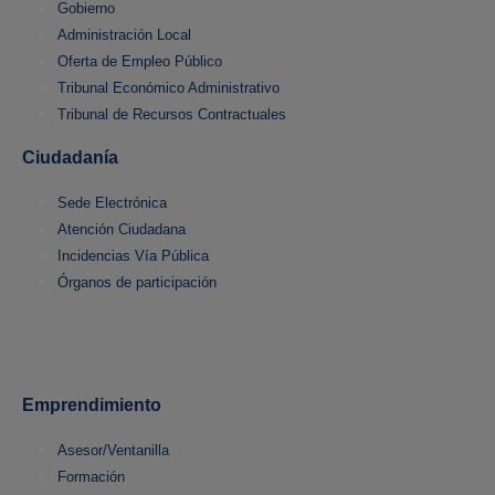
Gobierno
Administración Local
Oferta de Empleo Público
Tribunal Económico Administrativo
Tribunal de Recursos Contractuales
Ciudadanía
Sede Electrónica
Atención Ciudadana
Incidencias Vía Pública
Órganos de participación
Emprendimiento
Asesor/Ventanilla
Formación