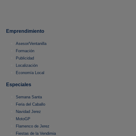
Emprendimiento
Asesor/Ventanilla
Formación
Publicidad
Localización
Economía Local
Especiales
Semana Santa
Feria del Caballo
Navidad Jerez
MotoGP
Flamenco de Jerez
Fiestas de la Vendimia