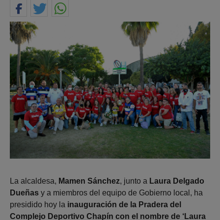
La alcaldesa,
Mamen Sánchez
, junto a
Laura Delgado
Dueñas
y a miembros del equipo de Gobierno local, ha
presidido hoy la
inauguración de la Pradera del
Complejo Deportivo Chapín con el nombre de ‘Laura