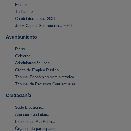
Fiestas
Tu Distrito
Candidatura Jerez 2031
Jerez Capital Gastronómica 2026
Ayuntamiento
Pleno
Gobierno
Administración Local
Oferta de Empleo Público
Tribunal Económico Administrativo
Tribunal de Recursos Contractuales
Ciudadanía
Sede Electrónica
Atención Ciudadana
Incidencias Vía Pública
Órganos de participación