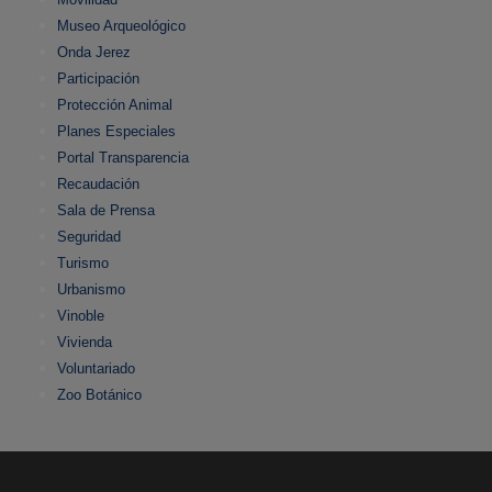
Museo Arqueológico
Onda Jerez
Participación
Protección Animal
Planes Especiales
Portal Transparencia
Recaudación
Sala de Prensa
Seguridad
Turismo
Urbanismo
Vinoble
Vivienda
Voluntariado
Zoo Botánico