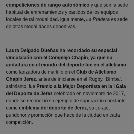
competiciones de rango autonómico
y que son la sede
habitual de entrenamientos y partidos de los equipos
locales de tal modalidad. Igualmente,
La Pradera
es sede
de otras modalidades deportivas.
Laura Delgado Dueñas ha recordado su especial
vinculación con el Complejo Chapín, ya que su
andadura en el mundo del deporte fue en el atletismo
como lanzadora de martillo en el
Club de Atletismo
Chapín Jerez
, antes de iniciarse en el Rugby. ‘Bimba’,
asimismo, fue
Premio a la Mejor Deportista en la I Gala
del Deporte de Jerez
celebrada en noviembre de 2017,
donde se reconoció su ejemplo de superación constante
como
emblema del deporte de Jerez
, su coraje,
pundonor y promoción que hace de la ciudad en cada
competición.