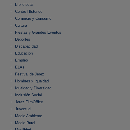
Bibliotecas
Centro HIstórico
Comercio y Consumo
Cultura
Fiestas y Grandes Eventos
Deportes
Discapacidad
Educación
Empleo
ELAs
Festival de Jerez
Hombres x Igualdad
Igualdad y Diversidad
Inclusión Social
Jerez FilmOffice
Juventud
Medio Ambiente
Medio Rural
Movilidad