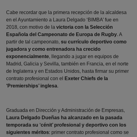
Cabe recordar que la primera recepción de la alcaldesa
en el Ayuntamiento a Laura Delgado ‘BIMBA’ fue en
2018, con motivo de la
victoria con la Selección
Española del Campeonato de Europa de Rugby
. A
partir de tal campeonato,
su currículo deportivo como
jugadora y como entrenadora ha crecido
exponencialmente
, llegando a jugar en equipos de
Madrid, Galicia y Sevilla, también en Francia, en el norte
de Inglaterra y en Estados Unidos, hasta firmar su primer
contrato profesional con el
Exeter Chiefs de la
‘Premierships’ inglesa
.
Graduada en Dirección y Administración de Empresas,
Laura Delgado Dueñas ha alcanzado en la pasada
temporada su ‘cénit’ profesional y deportivo con los
siguientes méritos
: primer contrato profesional como se