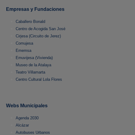
Empresas y Fundaciones
Caballero Bonald
Centro de Acogida San José
Cirjesa (Circuito de Jerez)
Comujesa
Ememsa
Emuvijesa (Vivienda)
Museo de la Atalaya
Teatro Villamarta
Centro Cultural Lola Flores
Webs Municipales
Agenda 2030
Alcázar
Autobuses Urbanos