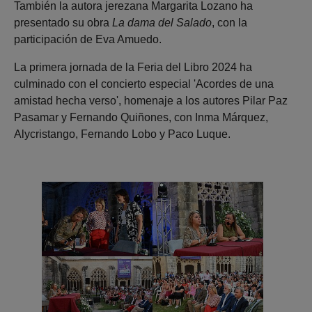
También la autora jerezana Margarita Lozano ha
presentado su obra
La dama del Salado
, con la
participación de Eva Amuedo.
La primera jornada de la Feria del Libro 2024 ha
culminado con el concierto especial 'Acordes de una
amistad hecha verso', homenaje a los autores Pilar Paz
Pasamar y Fernando Quiñones, con Inma Márquez,
Alycristango, Fernando Lobo y Paco Luque.