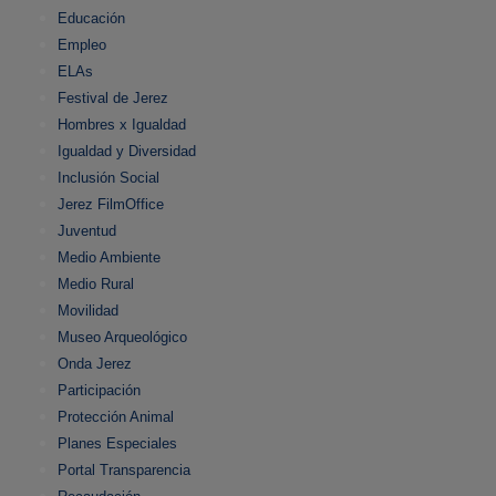
Educación
Empleo
ELAs
Festival de Jerez
Hombres x Igualdad
Igualdad y Diversidad
Inclusión Social
Jerez FilmOffice
Juventud
Medio Ambiente
Medio Rural
Movilidad
Museo Arqueológico
Onda Jerez
Participación
Protección Animal
Planes Especiales
Portal Transparencia