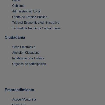
Pleno
Gobierno
Administración Local
Oferta de Empleo Público
Tribunal Económico Administrativo
Tribunal de Recursos Contractuales
Ciudadanía
Sede Electrónica
Atención Ciudadana
Incidencias Vía Pública
Órganos de participación
Emprendimiento
Asesor/Ventanilla