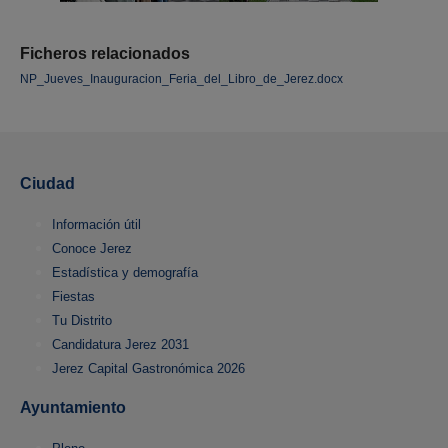
Ficheros relacionados
NP_Jueves_Inauguracion_Feria_del_Libro_de_Jerez.docx
Ciudad
Información útil
Conoce Jerez
Estadística y demografía
Fiestas
Tu Distrito
Candidatura Jerez 2031
Jerez Capital Gastronómica 2026
Ayuntamiento