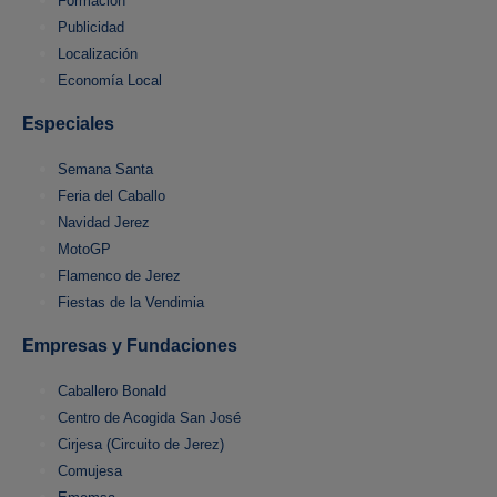
Formación
Publicidad
Localización
Economía Local
Especiales
Semana Santa
Feria del Caballo
Navidad Jerez
MotoGP
Flamenco de Jerez
Fiestas de la Vendimia
Empresas y Fundaciones
Caballero Bonald
Centro de Acogida San José
Cirjesa (Circuito de Jerez)
Comujesa