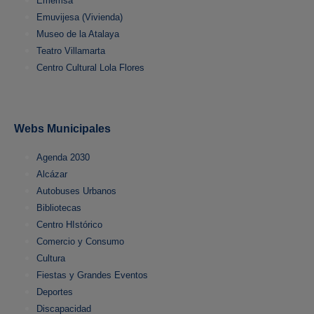
Ememsa
Emuvijesa (Vivienda)
Museo de la Atalaya
Teatro Villamarta
Centro Cultural Lola Flores
Webs Municipales
Agenda 2030
Alcázar
Autobuses Urbanos
Bibliotecas
Centro HIstórico
Comercio y Consumo
Cultura
Fiestas y Grandes Eventos
Deportes
Discapacidad