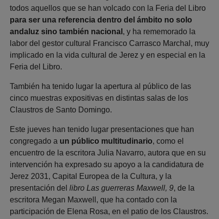
todos aquellos que se han volcado con la Feria del Libro
para ser una referencia dentro del ámbito no solo
andaluz sino también nacional
, y ha rememorado la
labor del gestor cultural Francisco Carrasco Marchal, muy
implicado en la vida cultural de Jerez y en especial en la
Feria del Libro.
También ha tenido lugar la apertura al público de las
cinco muestras expositivas en distintas salas de los
Claustros de Santo Domingo.
Este jueves han tenido lugar presentaciones que han
congregado a
un público multitudinario
, como el
encuentro de la escritora Julia Navarro, autora que en su
intervención ha expresado su apoyo a la candidatura de
Jerez 2031, Capital Europea de la Cultura, y la
presentación del
libro Las guerreras Maxwell, 9
, de la
escritora Megan Maxwell, que ha contado con la
participación de Elena Rosa, en el patio de los Claustros.