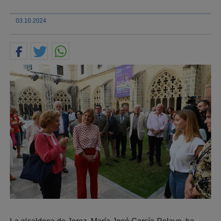
03.10.2024