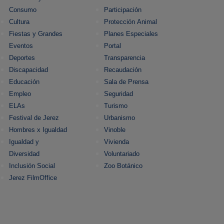
Consumo
Participación
Cultura
Protección Animal
Fiestas y Grandes
Planes Especiales
Eventos
Portal
Deportes
Transparencia
Discapacidad
Recaudación
Educación
Sala de Prensa
Empleo
Seguridad
ELAs
Turismo
Festival de Jerez
Urbanismo
Hombres x Igualdad
Vinoble
Igualdad y
Vivienda
Diversidad
Voluntariado
Inclusión Social
Zoo Botánico
Jerez FilmOffice