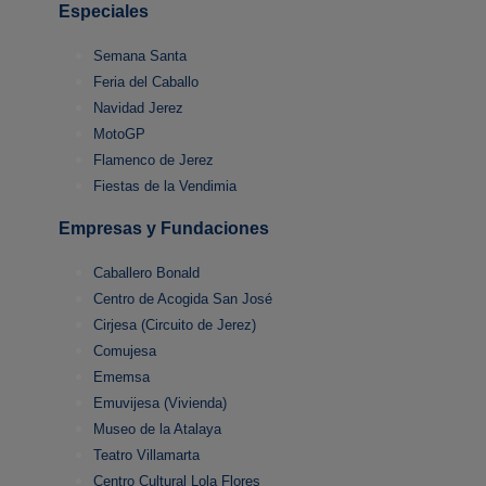
Especiales
Semana Santa
Feria del Caballo
Navidad Jerez
MotoGP
Flamenco de Jerez
Fiestas de la Vendimia
Empresas y Fundaciones
Caballero Bonald
Centro de Acogida San José
Cirjesa (Circuito de Jerez)
Comujesa
Ememsa
Emuvijesa (Vivienda)
Museo de la Atalaya
Teatro Villamarta
Centro Cultural Lola Flores