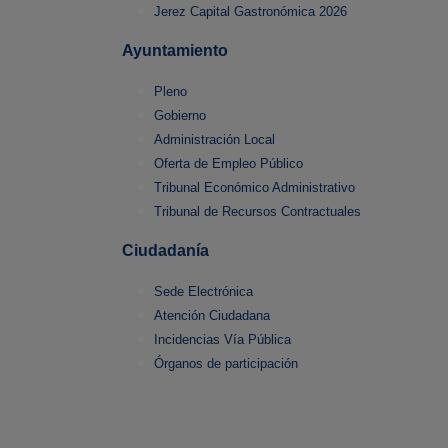
Jerez Capital Gastronómica 2026
Ayuntamiento
Pleno
Gobierno
Administración Local
Oferta de Empleo Público
Tribunal Económico Administrativo
Tribunal de Recursos Contractuales
Ciudadanía
Sede Electrónica
Atención Ciudadana
Incidencias Vía Pública
Órganos de participación