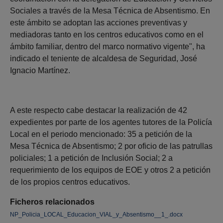
Sociales a través de la Mesa Técnica de Absentismo. En
este ámbito se adoptan las acciones preventivas y
mediadoras tanto en los centros educativos como en el
ámbito familiar, dentro del marco normativo vigente", ha
indicado el teniente de alcaldesa de Seguridad, José
Ignacio Martínez.
A este respecto cabe destacar la realización de 42
expedientes por parte de los agentes tutores de la Policía
Local en el periodo mencionado: 35 a petición de la
Mesa Técnica de Absentismo; 2 por oficio de las patrullas
policiales; 1 a petición de Inclusión Social; 2 a
requerimiento de los equipos de EOE y otros 2 a petición
de los propios centros educativos.
Ficheros relacionados
NP_Policia_LOCAL_Educacion_VIAL_y_Absentismo__1_.docx