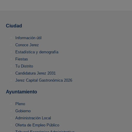
Ciudad
Información útil
Conoce Jerez
Estadística y demografía
Fiestas
Tu Distrito
Candidatura Jerez 2031
Jerez Capital Gastronómica 2026
Ayuntamiento
Pleno
Gobierno
Administración Local
Oferta de Empleo Público