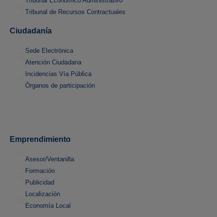
Tribunal Económico Administrativo
Tribunal de Recursos Contractuales
Ciudadanía
Sede Electrónica
Atención Ciudadana
Incidencias Vía Pública
Órganos de participación
Emprendimiento
Asesor/Ventanilla
Formación
Publicidad
Localización
Economía Local