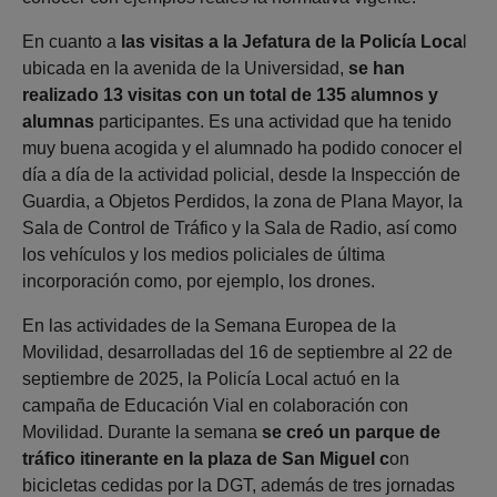
En cuanto a
las visitas a la Jefatura de la Policía Loca
l
ubicada en la avenida de la Universidad,
se han
realizado 13 visitas con un total de 135 alumnos y
alumnas
participantes. Es una actividad que ha tenido
muy buena acogida y el alumnado ha podido conocer el
día a día de la actividad policial, desde la Inspección de
Guardia, a Objetos Perdidos, la zona de Plana Mayor, la
Sala de Control de Tráfico y la Sala de Radio, así como
los vehículos y los medios policiales de última
incorporación como, por ejemplo, los drones.
En las actividades de la Semana Europea de la
Movilidad, desarrolladas del 16 de septiembre al 22 de
septiembre de 2025, la Policía Local actuó en la
campaña de Educación Vial en colaboración con
Movilidad. Durante la semana
se creó un parque de
tráfico itinerante en la plaza de San Miguel c
on
bicicletas cedidas por la DGT, además de tres jornadas