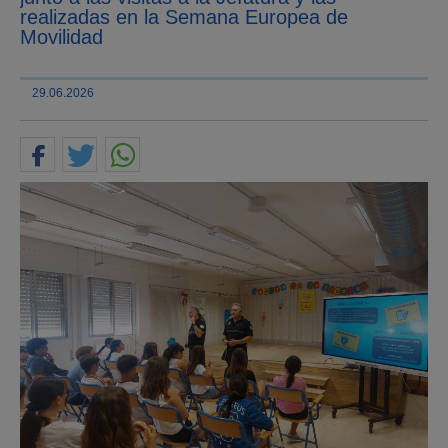
realizadas en la Semana Europea de
Movilidad
29.06.2026