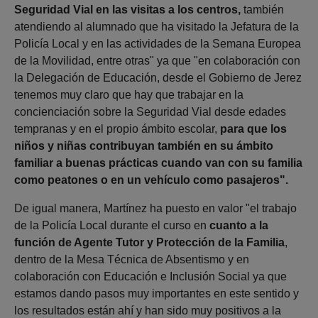
Seguridad Vial en las visitas a los centros,
también
atendiendo al alumnado que ha visitado la Jefatura de la
Policía Local y en las actividades de la Semana Europea
de la Movilidad, entre otras" ya que "en colaboración con
la Delegación de Educación, desde el Gobierno de Jerez
tenemos muy claro que hay que trabajar en la
concienciación sobre la Seguridad Vial desde edades
tempranas y en el propio ámbito escolar,
para que los
niños y niñas contribuyan también en su ámbito
familiar a buenas prácticas cuando van con su familia
como peatones o en un vehículo como pasajeros".
De igual manera, Martínez ha puesto en valor "el trabajo
de la Policía Local durante el curso en
cuanto a la
función de Agente Tutor y Protección de la Familia
,
dentro de la Mesa Técnica de Absentismo y en
colaboración con Educación e Inclusión Social ya que
estamos dando pasos muy importantes en este sentido y
los resultados están ahí y han sido muy positivos a la