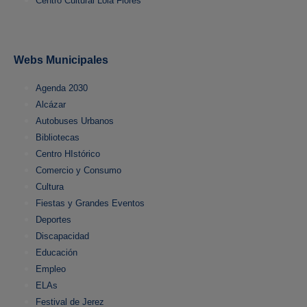
Centro Cultural Lola Flores
Webs Municipales
Agenda 2030
Alcázar
Autobuses Urbanos
Bibliotecas
Centro HIstórico
Comercio y Consumo
Cultura
Fiestas y Grandes Eventos
Deportes
Discapacidad
Educación
Empleo
ELAs
Festival de Jerez