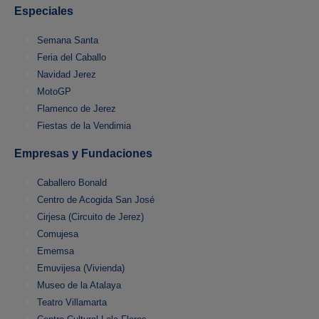
Especiales
Semana Santa
Feria del Caballo
Navidad Jerez
MotoGP
Flamenco de Jerez
Fiestas de la Vendimia
Empresas y Fundaciones
Caballero Bonald
Centro de Acogida San José
Cirjesa (Circuito de Jerez)
Comujesa
Ememsa
Emuvijesa (Vivienda)
Museo de la Atalaya
Teatro Villamarta