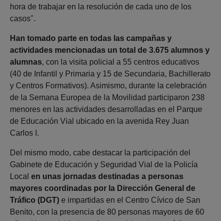
hora de trabajar en la resolución de cada uno de los
casos".
Han tomado parte en todas las campañas y
actividades mencionadas un total de 3.675 alumnos y
alumnas
, con la visita policial a 55 centros educativos
(40 de Infantil y Primaria y 15 de Secundaria, Bachillerato
y Centros Formativos). Asimismo, durante la celebración
de la Semana Europea de la Movilidad participaron 238
menores en las actividades desarrolladas en el Parque
de Educación Vial ubicado en la avenida Rey Juan
Carlos I.
Del mismo modo, cabe destacar la participación del
Gabinete de Educación y Seguridad Vial de la Policía
Local
en unas jornadas destinadas a personas
mayores coordinadas por la Dirección General de
Tráfico (DGT)
e impartidas en el Centro Cívico de San
Benito, con la presencia de 80 personas mayores de 60