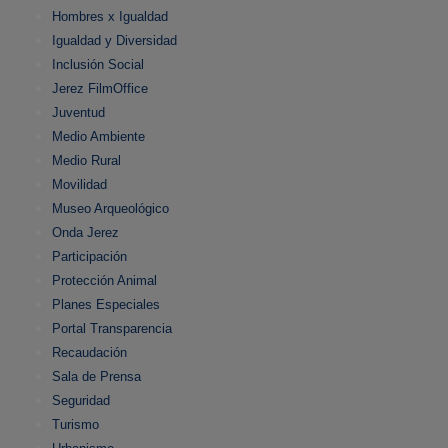
Hombres x Igualdad
Igualdad y Diversidad
Inclusión Social
Jerez FilmOffice
Juventud
Medio Ambiente
Medio Rural
Movilidad
Museo Arqueológico
Onda Jerez
Participación
Protección Animal
Planes Especiales
Portal Transparencia
Recaudación
Sala de Prensa
Seguridad
Turismo