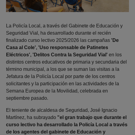
La Policía Local, a través del Gabinete de Educación y
Seguridad Vial, ha desarrollado durante el recién
finalizado curso lectivo 2025/2026 las campañas
'De
Casa al Cole', 'Uso responsable de Patinetes
Eléctricos', 'Delitos Contra la Seguridad Vial'
en los
distintos centros educativos de primaria y secundaria del
término municipal, a los que se suman las visitas a la
Jefatura de la Policía Local por parte de los centros
solicitantes y la participación en las actividades de la
Semana Europea de la Movilidad, celebrada en
septiembre pasado.
El teniente de alcaldesa de Seguridad, José Ignacio
Martínez, ha subrayado
"el gran trabajo que durante el
curso lectivo ha desarrollado la Policía Local a través
de los agentes del gabinete de Educación y