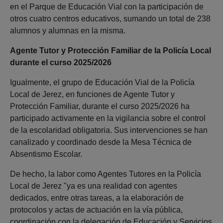
en el Parque de Educación Vial con la participación de
otros cuatro centros educativos, sumando un total de 238
alumnos y alumnas en la misma.
Agente Tutor y Protección Familiar de la Policía Local
durante el curso 2025/2026
Igualmente, el grupo de Educación Vial de la Policía
Local de Jerez, en funciones de Agente Tutor y
Protección Familiar, durante el curso 2025/2026 ha
participado activamente en la vigilancia sobre el control
de la escolaridad obligatoria. Sus intervenciones se han
canalizado y coordinado desde la Mesa Técnica de
Absentismo Escolar.
De hecho, la labor como Agentes Tutores en la Policía
Local de Jerez "ya es una realidad con agentes
dedicados, entre otras tareas, a la elaboración de
protocolos y actas de actuación en la vía pública,
coordinación con la delegación de Educación y Servicios