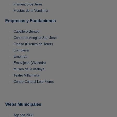
Flamenco de Jerez
Fiestas de la Vendimia
Empresas y Fundaciones
Caballero Bonald
Centro de Acogida San José
Cirjesa (Circuito de Jerez)
Comujesa
Ememsa
Emuvijesa (Vivienda)
Museo de la Atalaya
Teatro Villamarta
Centro Cultural Lola Flores
Webs Municipales
Agenda 2030