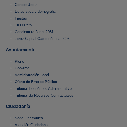
Conoce Jerez
Estadística y demografía
Fiestas
Tu Distrito
Candidatura Jerez 2031
Jerez Capital Gastronómica 2026
Ayuntamiento
Pleno
Gobierno
Administración Local
Oferta de Empleo Público
Tribunal Económico Administrativo
Tribunal de Recursos Contractuales
Ciudadanía
Sede Electrónica
Atención Ciudadana