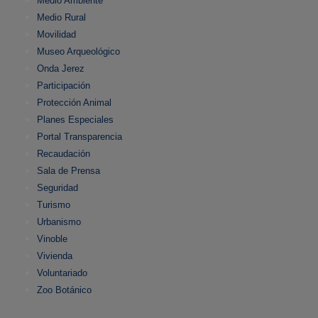
Medio Ambiente
Medio Rural
Movilidad
Museo Arqueológico
Onda Jerez
Participación
Protección Animal
Planes Especiales
Portal Transparencia
Recaudación
Sala de Prensa
Seguridad
Turismo
Urbanismo
Vinoble
Vivienda
Voluntariado
Zoo Botánico