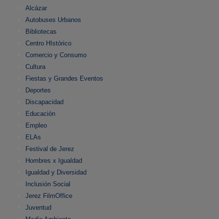
Alcázar
Autobuses Urbanos
Bibliotecas
Centro HIstórico
Comercio y Consumo
Cultura
Fiestas y Grandes Eventos
Deportes
Discapacidad
Educación
Empleo
ELAs
Festival de Jerez
Hombres x Igualdad
Igualdad y Diversidad
Inclusión Social
Jerez FilmOffice
Juventud