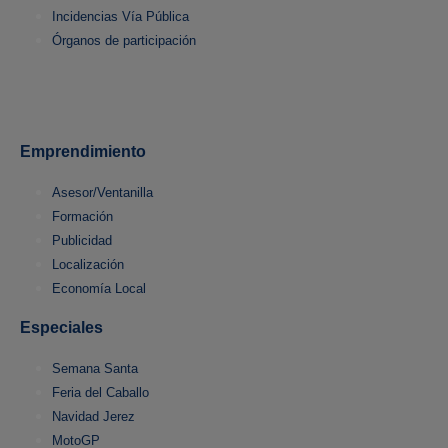
Incidencias Vía Pública
Órganos de participación
Emprendimiento
Asesor/Ventanilla
Formación
Publicidad
Localización
Economía Local
Especiales
Semana Santa
Feria del Caballo
Navidad Jerez
MotoGP