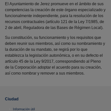
El Ayuntamiento de Jerez promueve en el ámbito de sus
competencias la creación de este órgano especializado y
funcionalmente independiente, para la resolución de los
recursos contractuales (artículo 121 de la Ley 7/1985, de
2 de abril, Reguladora de las Bases de Régimen Local).
Su constitución, su funcionamiento y los requisitos que
deben reunir sus miembros, así como su nombramiento y
la duración de su mandato, se regirá por lo que
establezca la legislación autonómica, o en su defecto el
artículo 45 de la Ley 9/2017, correspondiendo al Pleno
de la Corporación adoptar el acuerdo para su creación,
así como nombrar y remover a sus miembros.
Ciudad
Información útil