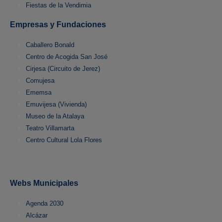
Fiestas de la Vendimia
Empresas y Fundaciones
Caballero Bonald
Centro de Acogida San José
Cirjesa (Circuito de Jerez)
Comujesa
Ememsa
Emuvijesa (Vivienda)
Museo de la Atalaya
Teatro Villamarta
Centro Cultural Lola Flores
Webs Municipales
Agenda 2030
Alcázar