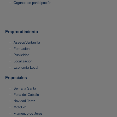
Órganos de participación
Emprendimiento
Asesor/Ventanilla
Formación
Publicidad
Localización
Economía Local
Especiales
Semana Santa
Feria del Caballo
Navidad Jerez
MotoGP
Flamenco de Jerez