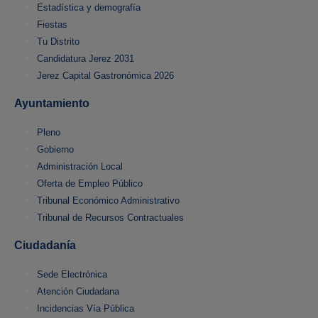
Estadística y demografía
Fiestas
Tu Distrito
Candidatura Jerez 2031
Jerez Capital Gastronómica 2026
Ayuntamiento
Pleno
Gobierno
Administración Local
Oferta de Empleo Público
Tribunal Económico Administrativo
Tribunal de Recursos Contractuales
Ciudadanía
Sede Electrónica
Atención Ciudadana
Incidencias Vía Pública