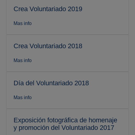
Crea Voluntariado 2019
Mas info
Crea Voluntariado 2018
Mas info
Día del Voluntariado 2018
Mas info
Exposición fotográfica de homenaje
y promoción del Voluntariado 2017