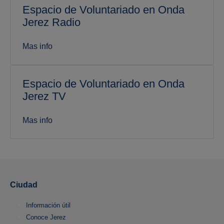
Espacio de Voluntariado en Onda
Jerez Radio
Mas info
Espacio de Voluntariado en Onda
Jerez TV
Mas info
Ciudad
Información útil
Conoce Jerez