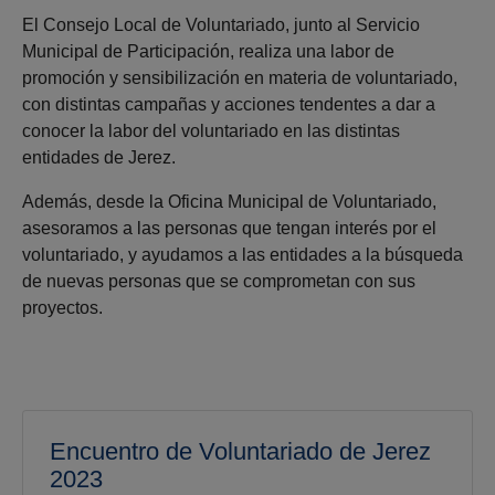
El Consejo Local de Voluntariado, junto al Servicio
Municipal de Participación, realiza una labor de
promoción y sensibilización en materia de voluntariado,
con distintas campañas y acciones tendentes a dar a
conocer la labor del voluntariado en las distintas
entidades de Jerez.
Además, desde la Oficina Municipal de Voluntariado,
asesoramos a las personas que tengan interés por el
voluntariado, y ayudamos a las entidades a la búsqueda
de nuevas personas que se comprometan con sus
proyectos.
Encuentro de Voluntariado de Jerez
2023