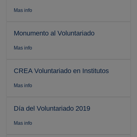
Mas info
Monumento al Voluntariado
Mas info
CREA Voluntariado en Institutos
Mas info
Día del Voluntariado 2019
Mas info