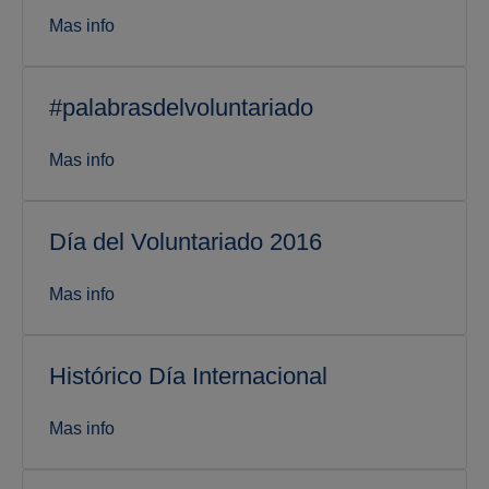
Mas info
#palabrasdelvoluntariado
Mas info
Día del Voluntariado 2016
Mas info
Histórico Día Internacional
Mas info