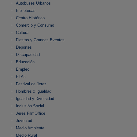
Autobuses Urbanos
Bibliotecas
Centro HIstórico
Comercio y Consumo
Cultura
Fiestas y Grandes Eventos
Deportes
Discapacidad
Educación
Empleo
ELAs
Festival de Jerez
Hombres x Igualdad
Igualdad y Diversidad
Inclusión Social
Jerez FilmOffice
Juventud
Medio Ambiente
Medio Rural