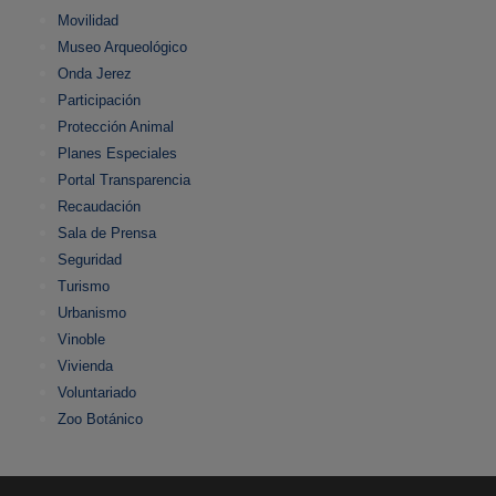
Movilidad
Museo Arqueológico
Onda Jerez
Participación
Protección Animal
Planes Especiales
Portal Transparencia
Recaudación
Sala de Prensa
Seguridad
Turismo
Urbanismo
Vinoble
Vivienda
Voluntariado
Zoo Botánico