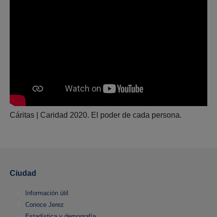
Cáritas | Caridad 2020. El poder de cada persona.
Ciudad
Información útil
Conoce Jerez
Estadística y demografía