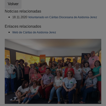
Volver
Noticias relacionadas
18.11.2020
Voluntariado en Cáritas Diocesana de Asidonia-Jerez
Enlaces relacionados
Web de Cáritas de Asidonia-Jerez