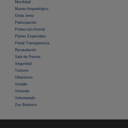
Movilidad
Museo Arqueológico
Onda Jerez
Participación
Protección Animal
Planes Especiales
Portal Transparencia
Recaudación
Sala de Prensa
Seguridad
Turismo
Urbanismo
Vinoble
Vivienda
Voluntariado
Zoo Botánico