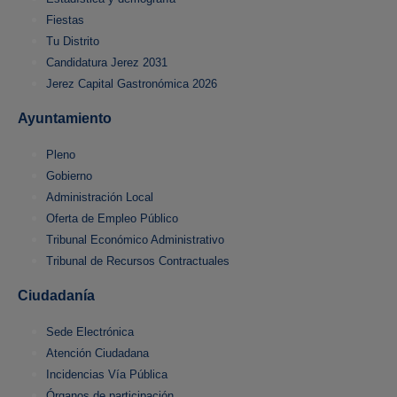
Fiestas
Tu Distrito
Candidatura Jerez 2031
Jerez Capital Gastronómica 2026
Ayuntamiento
Pleno
Gobierno
Administración Local
Oferta de Empleo Público
Tribunal Económico Administrativo
Tribunal de Recursos Contractuales
Ciudadanía
Sede Electrónica
Atención Ciudadana
Incidencias Vía Pública
Órganos de participación