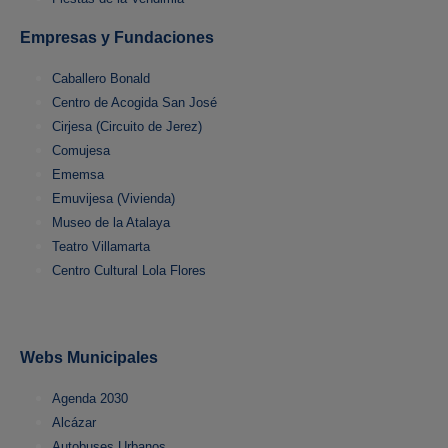
Empresas y Fundaciones
Caballero Bonald
Centro de Acogida San José
Cirjesa (Circuito de Jerez)
Comujesa
Ememsa
Emuvijesa (Vivienda)
Museo de la Atalaya
Teatro Villamarta
Centro Cultural Lola Flores
Webs Municipales
Agenda 2030
Alcázar
Autobuses Urbanos