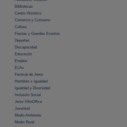
Bibliotecas
Centro HIstórico
Comercio y Consumo
Cultura
Fiestas y Grandes Eventos
Deportes
Discapacidad
Educación
Empleo
ELAs
Festival de Jerez
Hombres x Igualdad
Igualdad y Diversidad
Inclusión Social
Jerez FilmOffice
Juventud
Medio Ambiente
Medio Rural