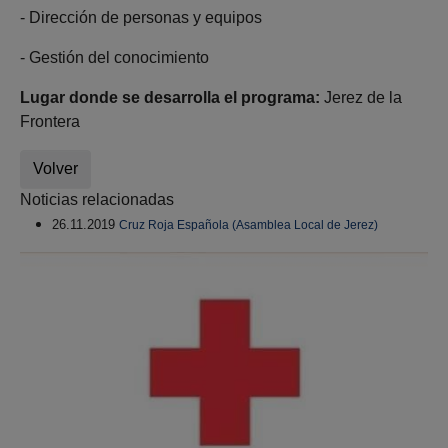
- Dirección de personas y equipos
- Gestión del conocimiento
Lugar donde se desarrolla el programa:
Jerez de la
Frontera
Volver
Noticias relacionadas
26.11.2019
Cruz Roja Española (Asamblea Local de Jerez)