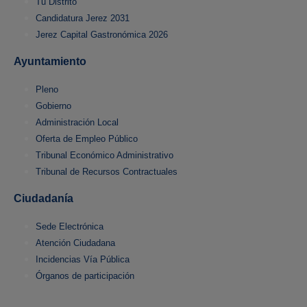
Tu Distrito
Candidatura Jerez 2031
Jerez Capital Gastronómica 2026
Ayuntamiento
Pleno
Gobierno
Administración Local
Oferta de Empleo Público
Tribunal Económico Administrativo
Tribunal de Recursos Contractuales
Ciudadanía
Sede Electrónica
Atención Ciudadana
Incidencias Vía Pública
Órganos de participación