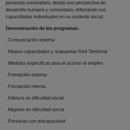
personas vulnerables, desde una perspectiva de
desarrollo humano y comunitario, reforzando sus
capacidades individuales en su contexto social.
Denominación de los programas:
. Comunicación externa
. Mejora capacidades y respuestas Red Territorial
. Medidas especificas para el acceso al empleo
. Formación externa
. Formación interna
. Infancia en dificultad social
. Mujeres en dificultad social
. Personas con discapacidad