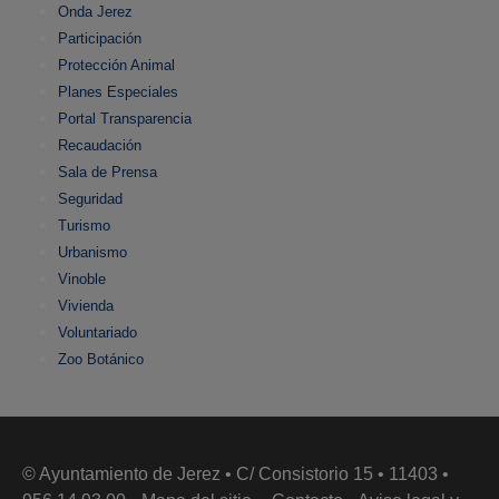
Onda Jerez
Participación
Protección Animal
Planes Especiales
Portal Transparencia
Recaudación
Sala de Prensa
Seguridad
Turismo
Urbanismo
Vinoble
Vivienda
Voluntariado
Zoo Botánico
© Ayuntamiento de Jerez • C/ Consistorio 15 • 11403 •