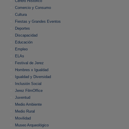
Centro HIstórico
Comercio y Consumo
Cultura
Fiestas y Grandes Eventos
Deportes
Discapacidad
Educación
Empleo
ELAs
Festival de Jerez
Hombres x Igualdad
Igualdad y Diversidad
Inclusión Social
Jerez FilmOffice
Juventud
Medio Ambiente
Medio Rural
Movilidad
Museo Arqueológico