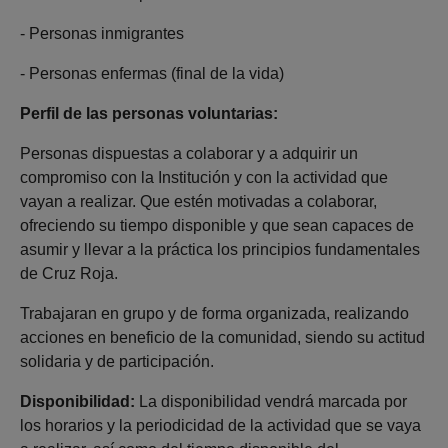
- Personas inmigrantes
- Personas enfermas (final de la vida)
Perfil de las personas voluntarias:
Personas dispuestas a colaborar y a adquirir un
compromiso con la Institución y con la actividad que
vayan a realizar. Que estén motivadas a colaborar,
ofreciendo su tiempo disponible y que sean capaces de
asumir y llevar a la práctica los principios fundamentales
de Cruz Roja.
Trabajaran en grupo y de forma organizada, realizando
acciones en beneficio de la comunidad, siendo su actitud
solidaria y de participación.
Disponibilidad:
La disponibilidad vendrá marcada por
los horarios y la periodicidad de la actividad que se vaya