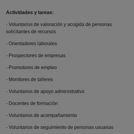
Actividades y tareas:
- Voluntarios de valoración y acogida de personas
solicitantes de recursos
- Orientadores laborales
- Prospectores de empresas
- Promotores de empleo
- Monitores de talleres
- Voluntarios de apoyo administrativo
- Docentes de formación
- Voluntarios de acompañamiento
- Voluntarios de seguimiento de personas usuarias