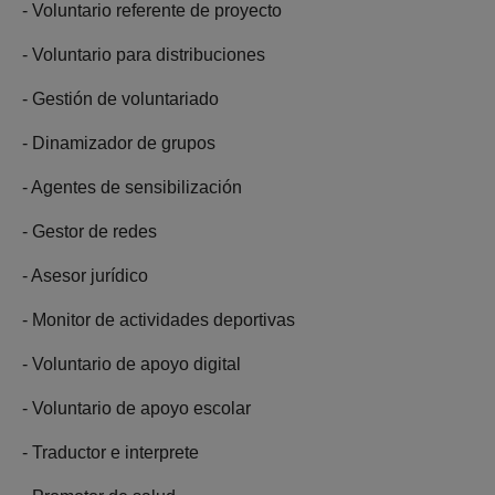
- Voluntario referente de proyecto
- Voluntario para distribuciones
- Gestión de voluntariado
- Dinamizador de grupos
- Agentes de sensibilización
- Gestor de redes
- Asesor jurídico
- Monitor de actividades deportivas
- Voluntario de apoyo digital
- Voluntario de apoyo escolar
- Traductor e interprete