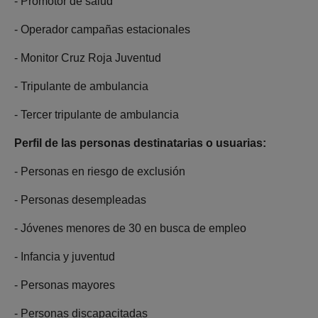
- Promotor de salud
- Operador campañas estacionales
- Monitor Cruz Roja Juventud
- Tripulante de ambulancia
- Tercer tripulante de ambulancia
Perfil de las personas destinatarias o usuarias:
- Personas en riesgo de exclusión
- Personas desempleadas
- Jóvenes menores de 30 en busca de empleo
- Infancia y juventud
- Personas mayores
- Personas discapacitadas