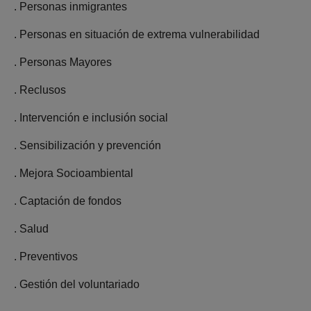
. Personas inmigrantes
. Personas en situación de extrema vulnerabilidad
. Personas Mayores
. Reclusos
. Intervención e inclusión social
. Sensibilización y prevención
. Mejora Socioambiental
. Captación de fondos
. Salud
. Preventivos
. Gestión del voluntariado