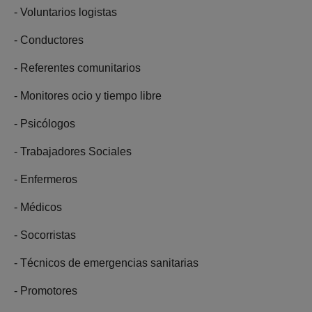
- Voluntarios logistas
- Conductores
- Referentes comunitarios
- Monitores ocio y tiempo libre
- Psicólogos
- Trabajadores Sociales
- Enfermeros
- Médicos
- Socorristas
- Técnicos de emergencias sanitarias
- Promotores