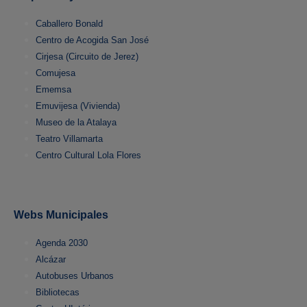
Caballero Bonald
Centro de Acogida San José
Cirjesa (Circuito de Jerez)
Comujesa
Ememsa
Emuvijesa (Vivienda)
Museo de la Atalaya
Teatro Villamarta
Centro Cultural Lola Flores
Webs Municipales
Agenda 2030
Alcázar
Autobuses Urbanos
Bibliotecas