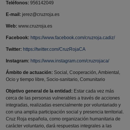
Teléfonos:
956142049
E-mail:
jerez@cruzroja.es
Web:
www.cruzroja.es
Facebook:
https://www.facebook.com/cruzroja.cadiz/
Twitter:
https://twitter.com/CruzRojaCA
Instagram:
https://www.instagram.com/cruzrojaca/
Ámbito de actuación:
Social, Cooperación, Ambiental,
Ocio y tiempo libre, Socio-sanitario, Comunitario
Objetivo general de la entidad:
Estar cada vez más
cerca de las personas vulnerables a través de acciones
integradas, realizadas esencialmente por voluntariado y
con una amplia participación social y presencia territorial.
Cruz Roja española, como organización humanitaria de
carácter voluntario, dará respuestas integrales a las