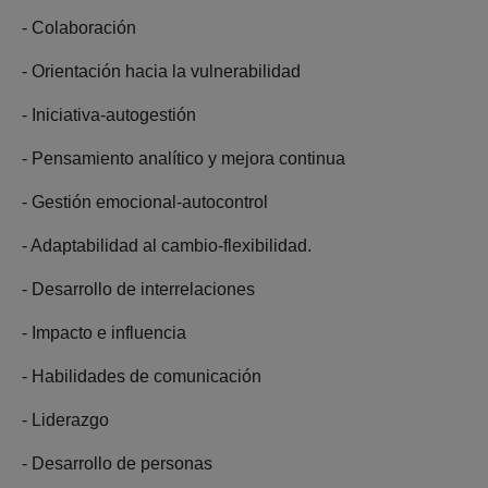
- Colaboración
- Orientación hacia la vulnerabilidad
- Iniciativa-autogestión
- Pensamiento analítico y mejora continua
- Gestión emocional-autocontrol
- Adaptabilidad al cambio-flexibilidad.
- Desarrollo de interrelaciones
- Impacto e influencia
- Habilidades de comunicación
- Liderazgo
- Desarrollo de personas