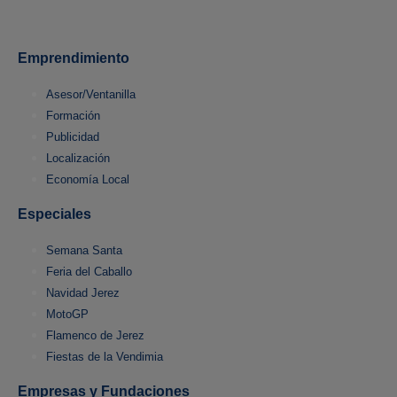
Emprendimiento
Asesor/Ventanilla
Formación
Publicidad
Localización
Economía Local
Especiales
Semana Santa
Feria del Caballo
Navidad Jerez
MotoGP
Flamenco de Jerez
Fiestas de la Vendimia
Empresas y Fundaciones