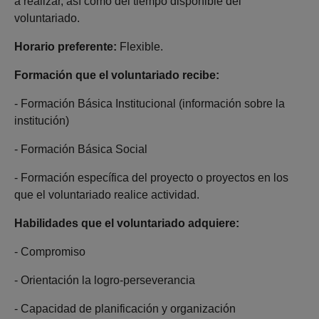
a realizar, así como del tiempo disponible del
voluntariado.
Horario preferente:
Flexible.
Formación que el voluntariado recibe:
- Formación Básica Institucional (información sobre la
institución)
- Formación Básica Social
- Formación específica del proyecto o proyectos en los
que el voluntariado realice actividad.
Habilidades que el voluntariado adquiere:
- Compromiso
- Orientación la logro-perseverancia
- Capacidad de planificación y organización