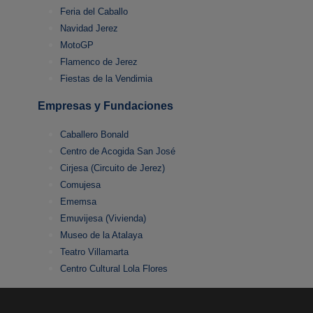
Feria del Caballo
Navidad Jerez
MotoGP
Flamenco de Jerez
Fiestas de la Vendimia
Empresas y Fundaciones
Caballero Bonald
Centro de Acogida San José
Cirjesa (Circuito de Jerez)
Comujesa
Ememsa
Emuvijesa (Vivienda)
Museo de la Atalaya
Teatro Villamarta
Centro Cultural Lola Flores