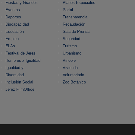
Fiestas y Grandes
Planes Especiales
Eventos
Portal
Deportes
Transparencia
Discapacidad
Recaudación
Educación
Sala de Prensa
Empleo
Seguridad
ELAs
Turismo
Festival de Jerez
Urbanismo
Hombres x Igualdad
Vinoble
Igualdad y
Vivienda
Diversidad
Voluntariado
Inclusión Social
Zoo Botánico
Jerez FilmOffice