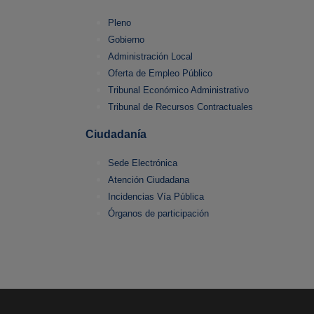
Pleno
Gobierno
Administración Local
Oferta de Empleo Público
Tribunal Económico Administrativo
Tribunal de Recursos Contractuales
Ciudadanía
Sede Electrónica
Atención Ciudadana
Incidencias Vía Pública
Órganos de participación