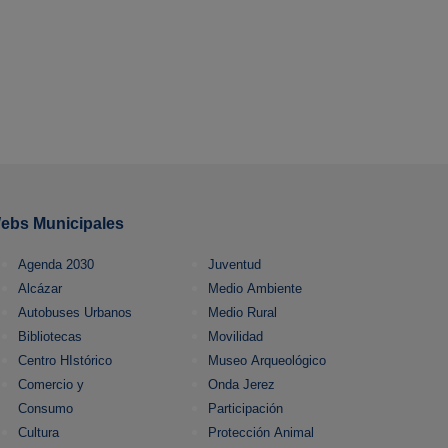
ebs Municipales
Agenda 2030
Juventud
Alcázar
Medio Ambiente
Autobuses Urbanos
Medio Rural
Bibliotecas
Movilidad
Centro HIstórico
Museo Arqueológico
Comercio y
Onda Jerez
Consumo
Participación
Cultura
Protección Animal