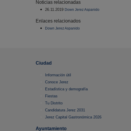
Noticias relacionadas
26.11.2019
Down Jerez Aspanido
Enlaces relacionados
Down Jerez Aspanido
Ciudad
Información útil
Conoce Jerez
Estadística y demografía
Fiestas
Tu Distrito
Candidatura Jerez 2031
Jerez Capital Gastronómica 2026
Ayuntamiento