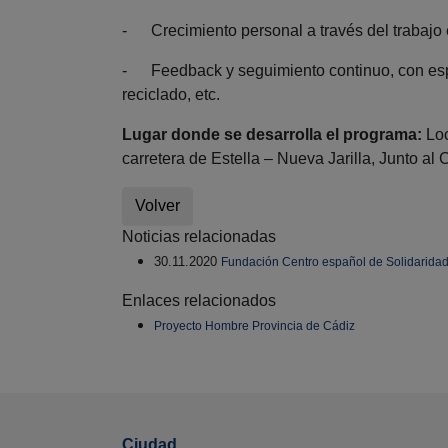
- Crecimiento personal a través del trabajo e
- Feedback y seguimiento continuo, con esp
reciclado, etc.
Lugar donde se desarrolla el programa:
Loc
carretera de Estella – Nueva Jarilla, Junto al C
Volver
Noticias relacionadas
30.11.2020
Fundación Centro español de Solidarida
Enlaces relacionados
Proyecto Hombre Provincia de Cádiz
Ciudad