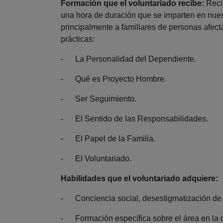
Formación que el voluntariado recibe:
Recib
una hora de duración que se imparten en nuest
principalmente a familiares de personas afect
prácticas:
- La Personalidad del Dependiente.
- Qué es Proyecto Hombre.
- Ser Seguimiento.
- El Sentido de las Responsabilidades.
- El Papel de la Familia.
- El Voluntariado.
Habilidades que el voluntariado adquiere:
- Conciencia social, desestigmatización de 
- Formación específica sobre el área en la 