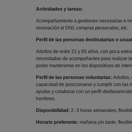
Actividades y tareas:
Acompañamiento a gestiones necesarias e impr
renovación el DNI, compras personales, etc.
Perfil de las personas destinatarias o usuar
Adultos de entre 21 y 65 años, con poca estruct
necesitadas de acompañantes para realizar ta
poder mantenerse en los dispositivos de inter
Perfil de las personas voluntarias:
Adultos, 
capacidad de posicionarse y cumplir con la
ayudar y colaborar con un perfil desfavoreci
hombres.
Disponibilidad:
2 -3 horas semanales, flexible
Horario preferente:
mañana y/o tarde, flexibl