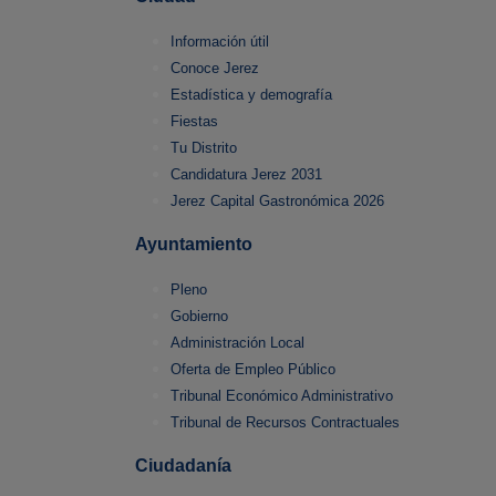
Información útil
Conoce Jerez
Estadística y demografía
Fiestas
Tu Distrito
Candidatura Jerez 2031
Jerez Capital Gastronómica 2026
Ayuntamiento
Pleno
Gobierno
Administración Local
Oferta de Empleo Público
Tribunal Económico Administrativo
Tribunal de Recursos Contractuales
Ciudadanía